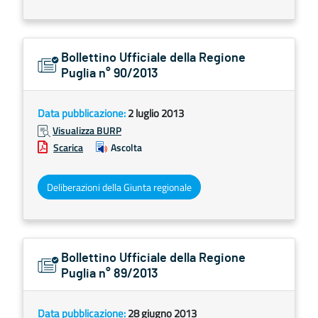
Bollettino Ufficiale della Regione
Puglia n° 90/2013
Data pubblicazione:
2 luglio 2013
Visualizza BURP
Scarica
Ascolta
Deliberazioni della Giunta regionale
Bollettino Ufficiale della Regione
Puglia n° 89/2013
Data pubblicazione:
28 giugno 2013