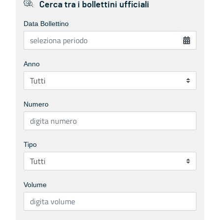
Cerca tra i bollettini ufficiali
Data Bollettino
Anno
Numero
Tipo
Volume