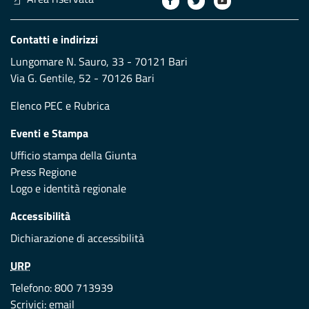
Contatti e indirizzi
Lungomare N. Sauro, 33 - 70121 Bari
Via G. Gentile, 52 - 70126 Bari
Elenco PEC
e
Rubrica
Eventi e Stampa
Ufficio stampa della Giunta
Press Regione
Logo e identità regionale
Accessibilità
Dichiarazione di accessibilità
URP
Telefono: 800 713939
Scrivici:
email