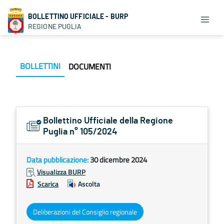
BOLLETTINO UFFICIALE - BURP
REGIONE PUGLIA
BOLLETTINI
DOCUMENTI
Bollettino Ufficiale della Regione
Puglia n° 105/2024
Data pubblicazione:
30 dicembre 2024
Visualizza BURP
Scarica
Ascolta
Deliberazioni del Consiglio regionale