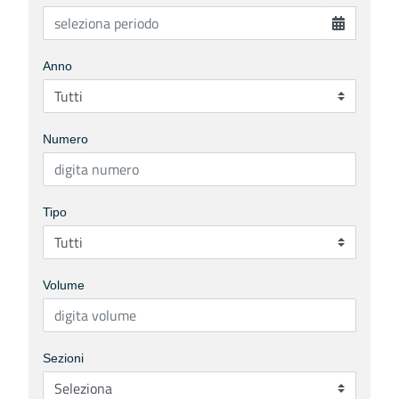
Anno
Numero
Tipo
Volume
Sezioni