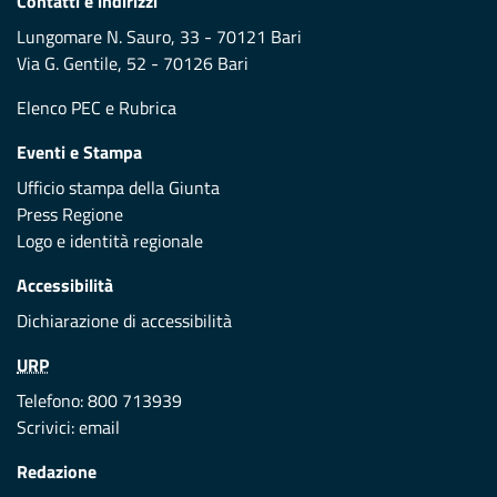
Contatti e indirizzi
Lungomare N. Sauro, 33 - 70121 Bari
Via G. Gentile, 52 - 70126 Bari
Elenco PEC
e
Rubrica
Eventi e Stampa
Ufficio stampa della Giunta
Press Regione
Logo e identità regionale
Accessibilità
Dichiarazione di accessibilità
URP
Telefono: 800 713939
Scrivici:
email
Redazione