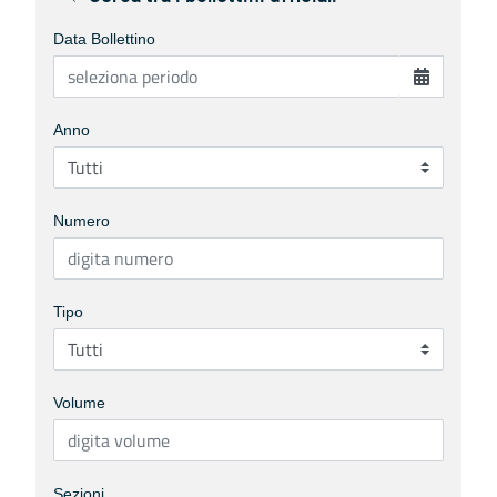
Data Bollettino
Anno
Numero
Tipo
Volume
Sezioni