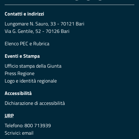
Contatti e indirizzi
Lungomare N. Sauro, 33 - 70121 Bari
Via G. Gentile, 52 - 70126 Bari
Elenco PEC
e
Rubrica
Eventi e Stampa
Ufficio stampa della Giunta
Press Regione
Logo e identità regionale
Accessibilità
Dichiarazione di accessibilità
URP
Telefono: 800 713939
Scrivici:
email