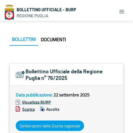
BOLLETTINO UFFICIALE - BURP
REGIONE PUGLIA
BOLLETTINI
DOCUMENTI
Bollettino Ufficiale della Regione
Puglia n° 76/2025
Data pubblicazione:
22 settembre 2025
Visualizza BURP
Scarica
Ascolta
Deliberazioni della Giunta regionale