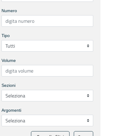
Numero
Tipo
Volume
Sezioni
Argomenti