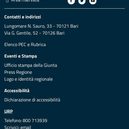
Contatti e indirizzi
Lungomare N. Sauro, 33 - 70121 Bari
Via G. Gentile, 52 - 70126 Bari
Elenco PEC
e
Rubrica
Eventi e Stampa
Ufficio stampa della Giunta
Press Regione
Logo e identità regionale
Accessibilità
Dichiarazione di accessibilità
URP
Telefono: 800 713939
Scrivici:
email