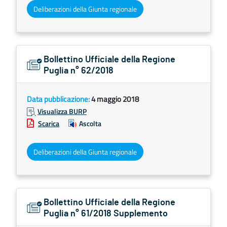
Deliberazioni della Giunta regionale
Bollettino Ufficiale della Regione
Puglia n° 62/2018
Data pubblicazione:
4 maggio 2018
Visualizza BURP
Scarica
Ascolta
Deliberazioni della Giunta regionale
Bollettino Ufficiale della Regione
Puglia n° 61/2018 Supplemento