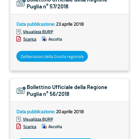
Bollettino Ufficiale della Regione
Puglia n° 57/2018
Data pubblicazione:
23 aprile 2018
Visualizza BURP
Scarica
Ascolta
Deliberazioni della Giunta regionale
Bollettino Ufficiale della Regione
Puglia n° 56/2018
Data pubblicazione:
20 aprile 2018
Visualizza BURP
Scarica
Ascolta