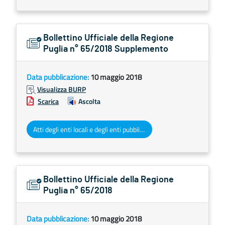
Bollettino Ufficiale della Regione
Puglia n° 65/2018 Supplemento
Data pubblicazione:
10 maggio 2018
Visualizza BURP
Scarica
Ascolta
Atti degli enti locali e degli enti pubblici e privati
Bollettino Ufficiale della Regione
Puglia n° 65/2018
Data pubblicazione:
10 maggio 2018