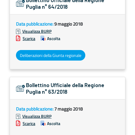
Bollettino Ufficiale della Regione
Puglia n° 64/2018
Data pubblicazione:
9 maggio 2018
Visualizza BURP
Scarica
Ascolta
Deliberazioni della Giunta regionale
Bollettino Ufficiale della Regione
Puglia n° 63/2018
Data pubblicazione:
7 maggio 2018
Visualizza BURP
Scarica
Ascolta