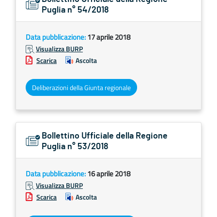
Puglia n° 54/2018
Data pubblicazione:
17 aprile 2018
Visualizza BURP
Scarica
Ascolta
Deliberazioni della Giunta regionale
Bollettino Ufficiale della Regione
Puglia n° 53/2018
Data pubblicazione:
16 aprile 2018
Visualizza BURP
Scarica
Ascolta