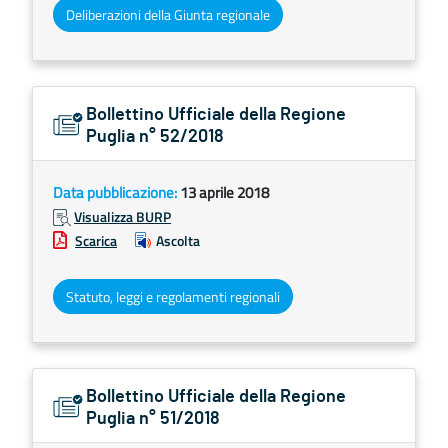
Deliberazioni della Giunta regionale
Bollettino Ufficiale della Regione
Puglia n° 52/2018
Data pubblicazione:
13 aprile 2018
Visualizza BURP
Scarica
Ascolta
Statuto, leggi e regolamenti regionali
Bollettino Ufficiale della Regione
Puglia n° 51/2018