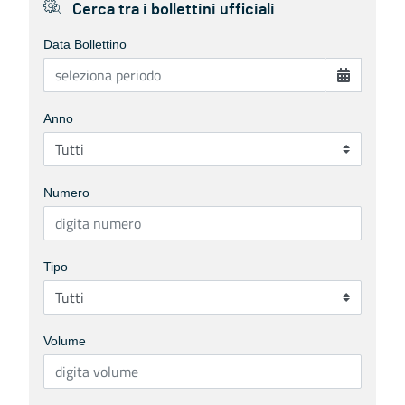
Cerca tra i bollettini ufficiali
Data Bollettino
Anno
Numero
Tipo
Volume