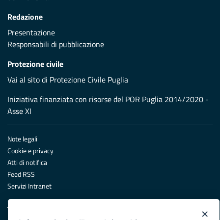
Redazione
Presentazione
Responsabili di pubblicazione
Protezione civile
Vai al sito di Protezione Civile Puglia
Iniziativa finanziata con risorse del POR Puglia 2014/2020 -
Asse XI
Note legali
Cookie e privacy
Atti di notifica
Feed RSS
Servizi Intranet
×