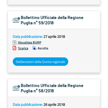
Bollettino Ufficiale della Regione
Puglia n° 59/2018
Data pubblicazione:
27 aprile 2018
Visualizza BURP
Scarica
Ascolta
Deliberazioni della Giunta regionale
Bollettino Ufficiale della Regione
Puglia n° 58/2018
Data pubblicazione:
26 aprile 2018