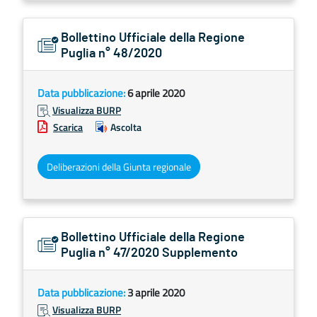
Bollettino Ufficiale della Regione
Puglia n° 48/2020
Data pubblicazione:
6 aprile 2020
Visualizza BURP
Scarica
Ascolta
Deliberazioni della Giunta regionale
Bollettino Ufficiale della Regione
Puglia n° 47/2020 Supplemento
Data pubblicazione:
3 aprile 2020
Visualizza BURP