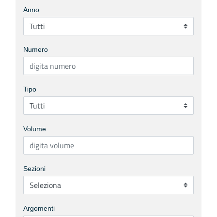
Anno
Numero
Tipo
Volume
Sezioni
Argomenti