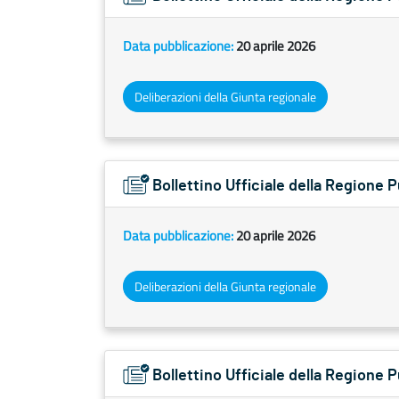
Data pubblicazione:
20 aprile 2026
Deliberazioni della Giunta regionale
Bollettino Ufficiale della Regione 
Data pubblicazione:
20 aprile 2026
Deliberazioni della Giunta regionale
Bollettino Ufficiale della Regione 