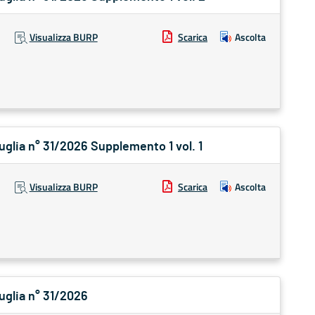
Visualizza BURP
Scarica
Ascolta
Puglia n° 31/2026 Supplemento 1 vol. 1
Visualizza BURP
Scarica
Ascolta
Puglia n° 31/2026