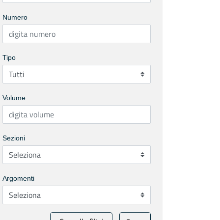
Numero
Tipo
Volume
Sezioni
Argomenti