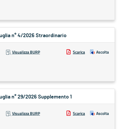
Puglia n° 4/2026 Straordinario
Visualizza BURP
Scarica
Ascolta
 Puglia n° 29/2026 Supplemento 1
Visualizza BURP
Scarica
Ascolta