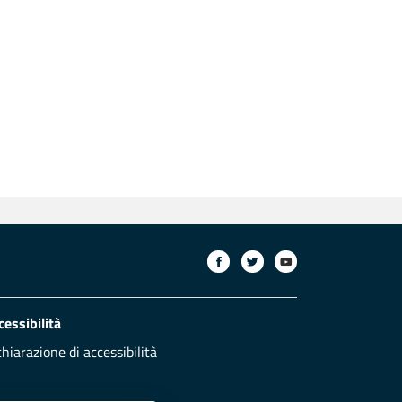
cessibilità
chiarazione di accessibilità