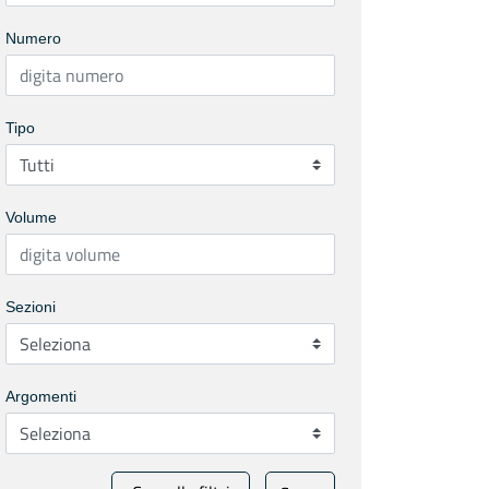
Numero
Tipo
Volume
Sezioni
Argomenti