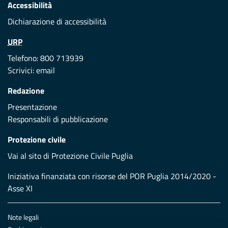
Accessibilità
Dichiarazione di accessibilità
URP
Telefono: 800 713939
Scrivici:
email
Redazione
Presentazione
Responsabili di pubblicazione
Protezione civile
Vai al sito di Protezione Civile Puglia
Iniziativa finanziata con risorse del POR Puglia 2014/2020 -
Asse XI
Note legali