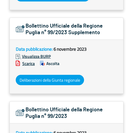
Bollettino Ufficiale della Regione
Puglia n° 99/2023 Supplemento
Data pubblicazione:
6 novembre 2023
Visualizza BURP
Scarica
Ascolta
Deliberazioni della Giunta regionale
Bollettino Ufficiale della Regione
Puglia n° 99/2023
Data pubblicazione:
6 novembre 2023