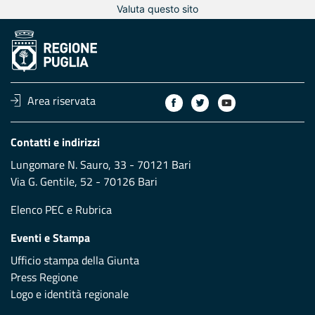
Valuta questo sito
Area riservata
Contatti e indirizzi
Lungomare N. Sauro, 33 - 70121 Bari
Via G. Gentile, 52 - 70126 Bari
Elenco PEC
e
Rubrica
Eventi e Stampa
Ufficio stampa della Giunta
Press Regione
Logo e identità regionale