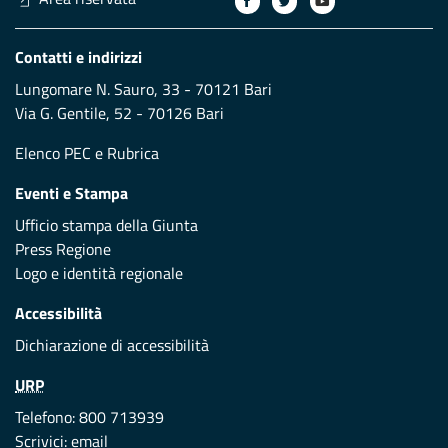
Contatti e indirizzi
Lungomare N. Sauro, 33 - 70121 Bari
Via G. Gentile, 52 - 70126 Bari
Elenco PEC
e
Rubrica
Eventi e Stampa
Ufficio stampa della Giunta
Press Regione
Logo e identità regionale
Accessibilità
Dichiarazione di accessibilità
URP
Telefono: 800 713939
Scrivici:
email