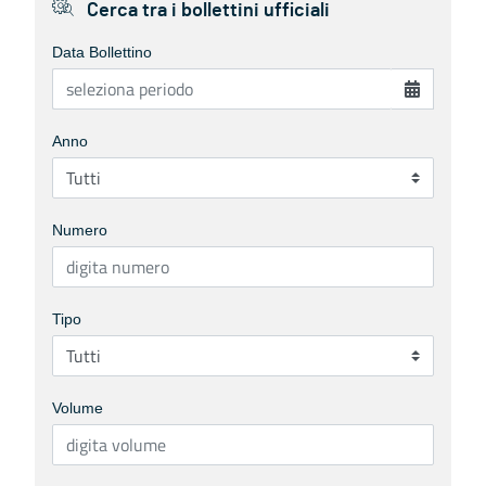
Cerca tra i bollettini ufficiali
Data Bollettino
Anno
Numero
Tipo
Volume