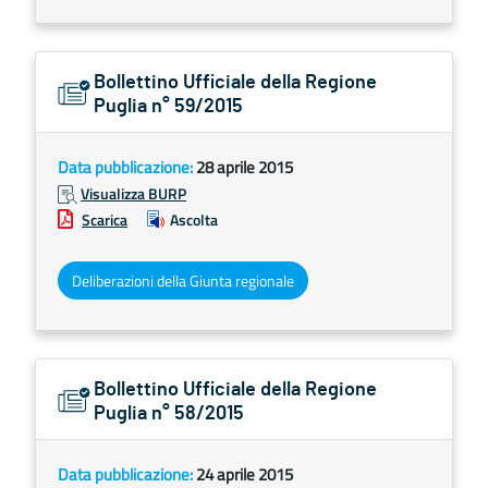
Bollettino Ufficiale della Regione
Puglia n° 59/2015
Data pubblicazione:
28 aprile 2015
Visualizza BURP
Scarica
Ascolta
Deliberazioni della Giunta regionale
Bollettino Ufficiale della Regione
Puglia n° 58/2015
Data pubblicazione:
24 aprile 2015