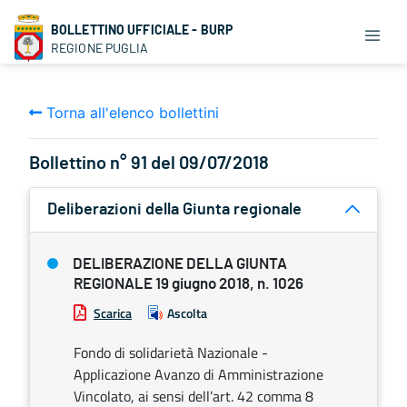
BOLLETTINO UFFICIALE - BURP
REGIONE PUGLIA
Torna all'elenco bollettini
Bollettino n° 91 del 09/07/2018
Deliberazioni della Giunta regionale
DELIBERAZIONE DELLA GIUNTA
REGIONALE 19 giugno 2018, n. 1026
Scarica
Ascolta
Fondo di solidarietà Nazionale -
Applicazione Avanzo di Amministrazione
Vincolato, ai sensi dell’art. 42 comma 8