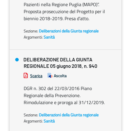
Pazienti nella Regione Puglia (MAPO)”.
Proposta prosecuzione del Progetto per il
biennio 2018-2019. Presa d’atto.
Sezione:
Deliberazioni della Giunta regionale
Argomenti:
Sanità
DELIBERAZIONE DELLA GIUNTA
REGIONALE 05 giugno 2018, n. 940
Scarica
Ascolta
DGR n. 302 del 22/03/2016 Piano
Regionale della Prevenzione.
Rimodulazione e proroga al 31/12/2019.
Sezione:
Deliberazioni della Giunta regionale
Argomenti:
Sanità