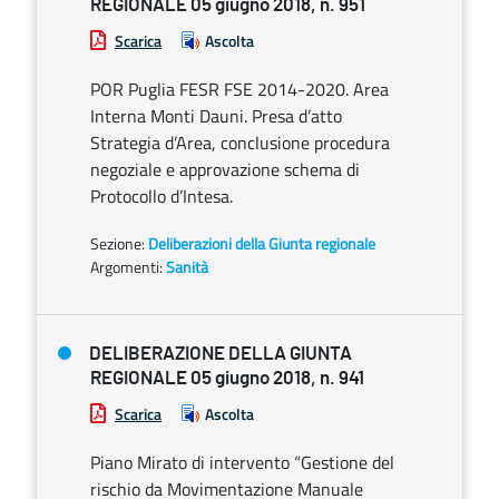
REGIONALE 05 giugno 2018, n. 951
Scarica
Ascolta
POR Puglia FESR FSE 2014-2020. Area
Interna Monti Dauni. Presa d’atto
Strategia d’Area, conclusione procedura
negoziale e approvazione schema di
Protocollo d’Intesa.
Sezione:
Deliberazioni della Giunta regionale
Argomenti:
Sanità
DELIBERAZIONE DELLA GIUNTA
REGIONALE 05 giugno 2018, n. 941
Scarica
Ascolta
Piano Mirato di intervento “Gestione del
rischio da Movimentazione Manuale