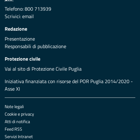
Telefono: 800 713939
Scrivici:
email
Redazione
Presentazione
Responsabili di pubblicazione
Protezione civile
Vai al sito di Protezione Civile Puglia
Iniziativa finanziata con risorse del POR Puglia 2014/2020 -
Asse XI
Note legali
Cookie e privacy
Atti di notifica
Feed RSS
Servizi Intranet