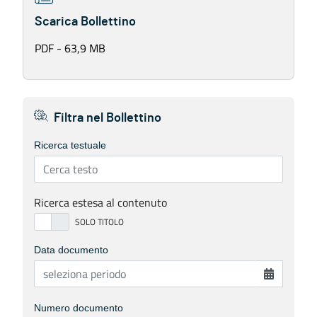
Scarica Bollettino
PDF - 63,9 MB
Filtra nel Bollettino
Ricerca testuale
Ricerca estesa al contenuto
Data documento
Numero documento