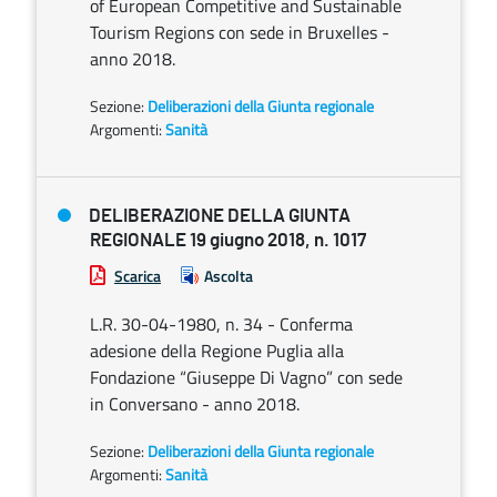
of European Competitive and Sustainable
Tourism Regions con sede in Bruxelles -
anno 2018.
Sezione:
Deliberazioni della Giunta regionale
Argomenti:
Sanità
DELIBERAZIONE DELLA GIUNTA
REGIONALE 19 giugno 2018, n. 1017
Scarica
Ascolta
L.R. 30-04-1980, n. 34 - Conferma
adesione della Regione Puglia alla
Fondazione “Giuseppe Di Vagno” con sede
in Conversano - anno 2018.
Sezione:
Deliberazioni della Giunta regionale
Argomenti:
Sanità