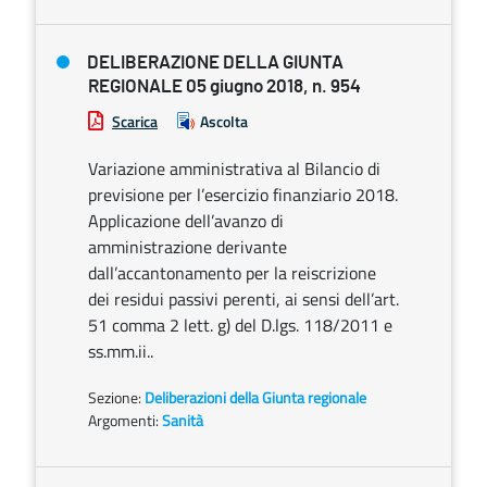
DELIBERAZIONE DELLA GIUNTA
REGIONALE 05 giugno 2018, n. 954
Scarica
Ascolta
Variazione amministrativa al Bilancio di
previsione per l’esercizio finanziario 2018.
Applicazione dell’avanzo di
amministrazione derivante
dall’accantonamento per la reiscrizione
dei residui passivi perenti, ai sensi dell’art.
51 comma 2 lett. g) del D.lgs. 118/2011 e
ss.mm.ii..
Sezione:
Deliberazioni della Giunta regionale
Argomenti:
Sanità