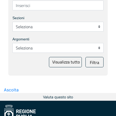
Sezioni
Argomenti
Visualizza tutto
Filtra
Ascolta
Valuta questo sito