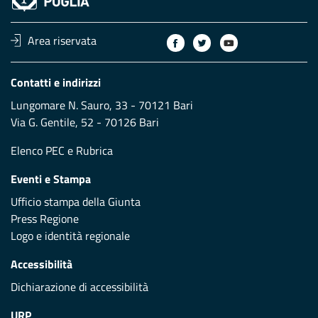
Area riservata
Contatti e indirizzi
Lungomare N. Sauro, 33 - 70121 Bari
Via G. Gentile, 52 - 70126 Bari
Elenco PEC
e
Rubrica
Eventi e Stampa
Ufficio stampa della Giunta
Press Regione
Logo e identità regionale
Accessibilità
Dichiarazione di accessibilità
URP