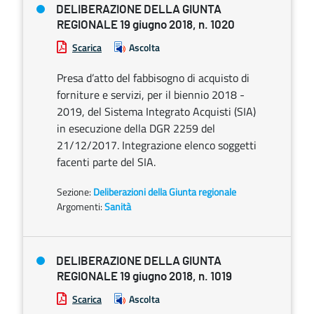
DELIBERAZIONE DELLA GIUNTA
REGIONALE 19 giugno 2018, n. 1020
Scarica
Ascolta
Presa d’atto del fabbisogno di acquisto di
forniture e servizi, per il biennio 2018 -
2019, del Sistema Integrato Acquisti (SIA)
in esecuzione della DGR 2259 del
21/12/2017. Integrazione elenco soggetti
facenti parte del SIA.
Sezione:
Deliberazioni della Giunta regionale
Argomenti:
Sanità
DELIBERAZIONE DELLA GIUNTA
REGIONALE 19 giugno 2018, n. 1019
Scarica
Ascolta