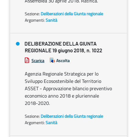
Assemblea 30 aprile 2018. Ratifica.
Sezione:
Deliberazioni della Giunta regionale
Argomenti:
Sanità
DELIBERAZIONE DELLA GIUNTA
REGIONALE 19 giugno 2018, n. 1022
Scarica
Ascolta
Agenzia Regionale Strategica per lo
Sviluppo Ecosostenibile del Territorio
ASSET - Approvazione bilancio preventivo
economico anno 2018 e pluriennale
2018-2020.
Sezione:
Deliberazioni della Giunta regionale
Argomenti:
Sanità