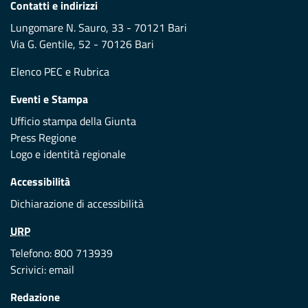
Contatti e indirizzi
Lungomare N. Sauro, 33 - 70121 Bari
Via G. Gentile, 52 - 70126 Bari
Elenco PEC
e
Rubrica
Eventi e Stampa
Ufficio stampa della Giunta
Press Regione
Logo e identità regionale
Accessibilità
Dichiarazione di accessibilità
URP
Telefono: 800 713939
Scrivici:
email
Redazione