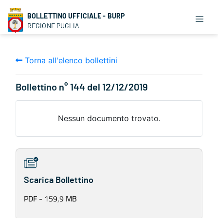
BOLLETTINO UFFICIALE - BURP
REGIONE PUGLIA
Torna all'elenco bollettini
Bollettino n° 144 del 12/12/2019
Nessun documento trovato.
Scarica Bollettino
PDF - 159,9 MB