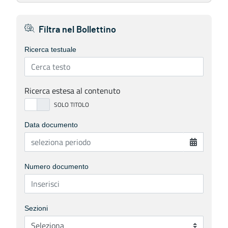
Filtra nel Bollettino
Ricerca testuale
Ricerca estesa al contenuto
Data documento
Numero documento
Sezioni