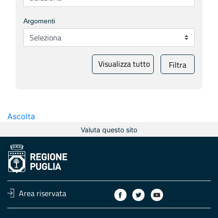
Argomenti
Visualizza tutto
Filtra
Ascolta
Valuta questo sito
Area riservata