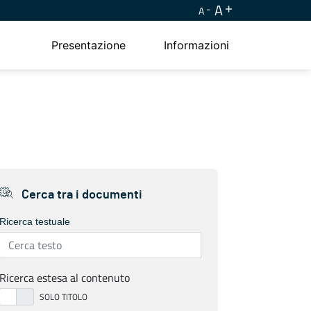
A
A
Presentazione
Informazioni
Cerca tra i documenti
Ricerca testuale
Ricerca estesa al contenuto