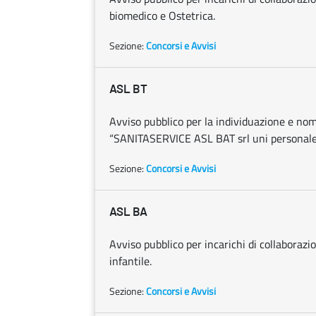
biomedico e Ostetrica.
Sezione:
Concorsi e Avvisi
ASL BT
Avviso pubblico per la individuazione e nom
“SANITASERVICE ASL BAT srl uni personale
Sezione:
Concorsi e Avvisi
ASL BA
Avviso pubblico per incarichi di collaborazi
infantile.
Sezione:
Concorsi e Avvisi