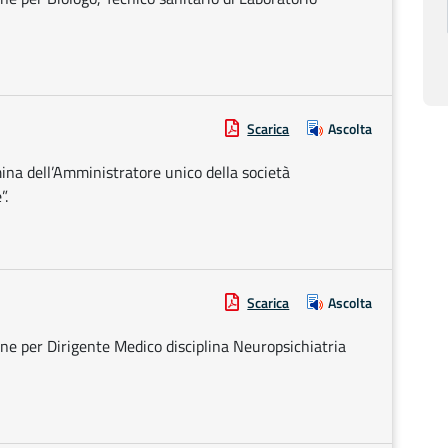
Scarica
Ascolta
ina dell’Amministratore unico della società
”.
Scarica
Ascolta
one per Dirigente Medico disciplina Neuropsichiatria