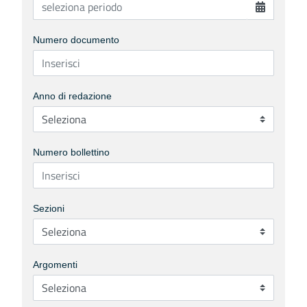
Numero documento
Anno di redazione
Numero bollettino
Sezioni
Argomenti