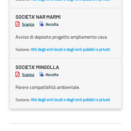
SOCIETA’ NAR MARMI
Scarica
Ascolta
Avviso di deposito progetto ampliamento cava.
Sezione:
Atti degli enti locali e degli enti pubblici e privati
SOCIETA’ MINGOLLA
Scarica
Ascolta
Parere compatibilità ambientale.
Sezione:
Atti degli enti locali e degli enti pubblici e privati