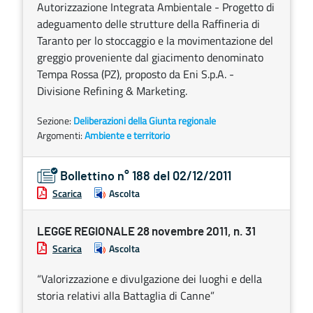
Autorizzazione Integrata Ambientale - Progetto di
adeguamento delle strutture della Raffineria di
Taranto per lo stoccaggio e la movimentazione del
greggio proveniente dal giacimento denominato
Tempa Rossa (PZ), proposto da Eni S.p.A. -
Divisione Refining & Marketing.
Sezione:
Deliberazioni della Giunta regionale
Argomenti:
Ambiente e territorio
Bollettino n° 188 del 02/12/2011
Scarica
Ascolta
LEGGE REGIONALE 28 novembre 2011, n. 31
Scarica
Ascolta
“Valorizzazione e divulgazione dei luoghi e della
storia relativi alla Battaglia di Canne”