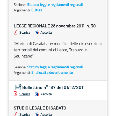
Sezione:
Statuto, leggi e regolamenti regionali
Argomenti:
Cultura
LEGGE REGIONALE 28 novembre 2011, n. 30
Scarica
Ascolta
“Marina di Casalabate: modifica delle circoscrizioni
territoriali dei comuni di Lecce, Trepuzzi e
Squinzano”
Sezione:
Statuto, leggi e regolamenti regionali
Argomenti:
Enti locali e decentramento
Bollettino n° 187 del 01/12/2011
Scarica
Ascolta
STUDIO LEGALE DI SABATO
Scarica
Ascolta