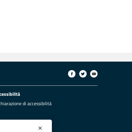
cessibilità
chiarazione di accessibilità
×