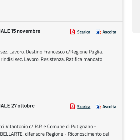
ALE 15 novembre
Scarica
Ascolta
 sez. Lavoro. Destino Francesco c/Regione Puglia.
Brindisi sez. Lavoro. Resistenza. Ratifica mandato
LE 27 ottobre
Scarica
Ascolta
cci Vitantonio c/ R.P. e Comune di Putignano -
ABELLARTE, difensore Regione - Riconoscimento del