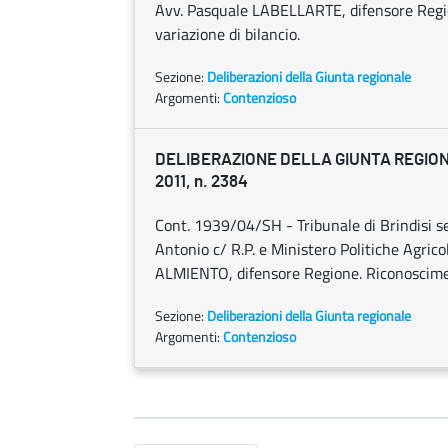
Avv. Pasquale LABELLARTE, difensore Regio
variazione di bilancio.
Sezione:
Deliberazioni della Giunta regionale
Argomenti:
Contenzioso
DELIBERAZIONE DELLA GIUNTA REGIONA
2011, n. 2384
Cont. 1939/04/SH - Tribunale di Brindisi sez
Antonio c/ R.P. e Ministero Politiche Agric
ALMIENTO, difensore Regione. Riconoscimento
Sezione:
Deliberazioni della Giunta regionale
Argomenti:
Contenzioso