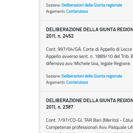
Sezione:
Deliberazioni della Giunta regionale
Argomenti:
Contenzioso
DELIBERAZIONE DELLA GIUNTA REGION
2011, n. 2452
Cont. 997/04/GA. Corte di Appello di Lecce
Appello avverso sent. n. 1889/10 del Trib. 
difensivo avv. Michele Iaia, legale Regione.
Sezione:
Deliberazioni della Giunta regionale
Argomenti:
Contenzioso
DELIBERAZIONE DELLA GIUNTA REGIONA
2011, n. 2387
Cont. 7/97/CO-GI. TAR Bari (Merito) - Colu
Competenze professionali Avv. Pasquale L