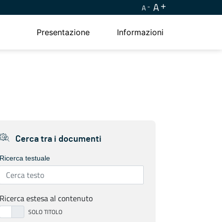
A
A
Presentazione
Informazioni
Cerca tra i documenti
Ricerca testuale
Ricerca estesa al contenuto