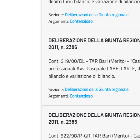
debito fuori bilancio e variazione di bilancio
Sezione:
Deliberazioni della Giunta regionale
Argomenti:
Contenzioso
DELIBERAZIONE DELLA GIUNTA REGIONA
2011, n. 2386
Cont. 619/00/DL - TAR Bari (Merito) - “Cast
professionali Avv. Pasquale LABELLARTE, d
bilancio e variazione di bilancio.
Sezione:
Deliberazioni della Giunta regionale
Argomenti:
Contenzioso
DELIBERAZIONE DELLA GIUNTA REGIONA
2011, n. 2385
Cont. 522/98/P-GR. TAR Bari (Merito) - Cas