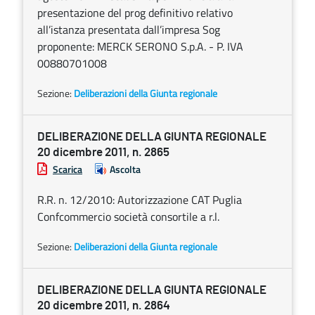
presentazione del prog definitivo relativo
all’istanza presentata dall’impresa Sog
proponente: MERCK SERONO S.p.A. - P. IVA
00880701008
Sezione:
Deliberazioni della Giunta regionale
DELIBERAZIONE DELLA GIUNTA REGIONALE
20 dicembre 2011, n. 2865
Scarica
Ascolta
R.R. n. 12/2010: Autorizzazione CAT Puglia
Confcommercio società consortile a r.l.
Sezione:
Deliberazioni della Giunta regionale
DELIBERAZIONE DELLA GIUNTA REGIONALE
20 dicembre 2011, n. 2864