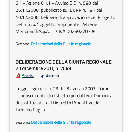
6.1 - Azione 6.1.1 - Avviso D.D. n. 590 del
26.11.2008, pubblicato sul BURP n. 191 del
10.12.2008. Delibera di approvazione del Progetto
Definitivo. Soggetto proponente: Vetrerie
Meridionali S.p.A. - P. IVA 00259270726
Sezione:
Deliberazioni della Giunta regionale
DELIBERAZIONE DELLA GIUNTA REGIONALE
20 dicembre 2011, n. 2869
Scarica
Ascolta
Legge regionale n. 23 del 3 agosto 2007. Primo
riconoscimento di distretto produttivo. Domanda
di costituzione del Distretto Produttivo del
Turismo Puglia.
Sezione:
Deliberazioni della Giunta regionale