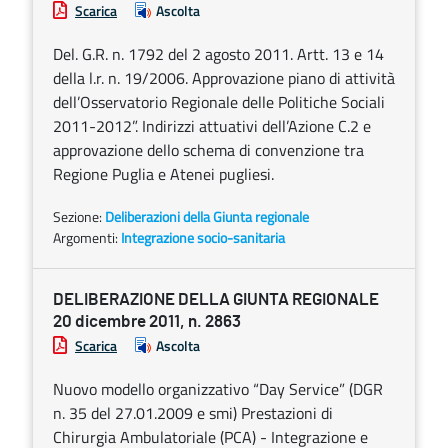
Scarica
Ascolta
Del. G.R. n. 1792 del 2 agosto 2011. Artt. 13 e 14
della l.r. n. 19/2006. Approvazione piano di attività
dell’Osservatorio Regionale delle Politiche Sociali
2011-2012”. Indirizzi attuativi dell’Azione C.2 e
approvazione dello schema di convenzione tra
Regione Puglia e Atenei pugliesi.
Sezione:
Deliberazioni della Giunta regionale
Argomenti:
Integrazione socio-sanitaria
DELIBERAZIONE DELLA GIUNTA REGIONALE
20 dicembre 2011, n. 2863
Scarica
Ascolta
Nuovo modello organizzativo “Day Service” (DGR
n. 35 del 27.01.2009 e smi) Prestazioni di
Chirurgia Ambulatoriale (PCA) - Integrazione e