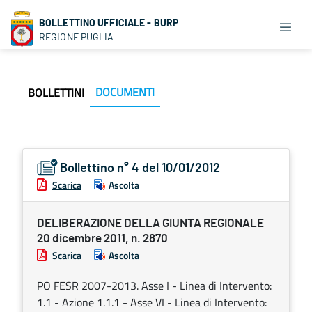
BOLLETTINO UFFICIALE - BURP
REGIONE PUGLIA
DOCUMENTI
BOLLETTINI
Bollettino n° 4 del 10/01/2012
Scarica
Ascolta
DELIBERAZIONE DELLA GIUNTA REGIONALE
20 dicembre 2011, n. 2870
Scarica
Ascolta
PO FESR 2007-2013. Asse I - Linea di Intervento:
1.1 - Azione 1.1.1 - Asse VI - Linea di Intervento: