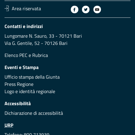
Area riservata
Contatti e indirizzi
Lungomare N. Sauro, 33 - 70121 Bari
Via G. Gentile, 52 - 70126 Bari
Elenco PEC
e
Rubrica
Eventi e Stampa
Ufficio stampa della Giunta
Press Regione
Logo e identità regionale
Accessibilità
Dichiarazione di accessibilità
URP
Telefono: 800 713939