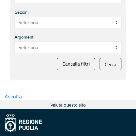
Sezioni
Argomenti
Cancella filtri
Cerca
Ascolta
Valuta questo sito