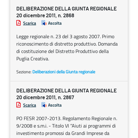
DELIBERAZIONE DELLA GIUNTA REGIONALE
20 dicembre 2011, n. 2868
Scarica
Ascolta
Legge regionale n. 23 del 3 agosto 2007. Primo
riconoscimento di distretto produttivo. Domanda
di costituzione del Distretto Produttivo della
Puglia Creativa.
Sezione:
Deliberazioni della Giunta regionale
DELIBERAZIONE DELLA GIUNTA REGIONALE
20 dicembre 2011, n. 2867
Scarica
Ascolta
PO FESR 2007-2013. Regolamento Regionale n.
9/2008 e s.m.i. - Titolo VI “Aiuti ai programmi di
investimento promossi da Grandi Imprese da