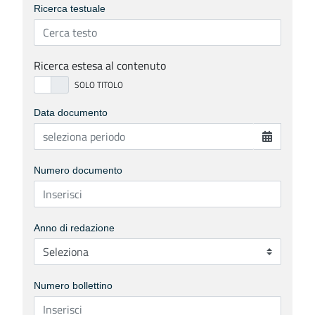
Ricerca testuale
Ricerca estesa al contenuto
Data documento
Numero documento
Anno di redazione
Numero bollettino