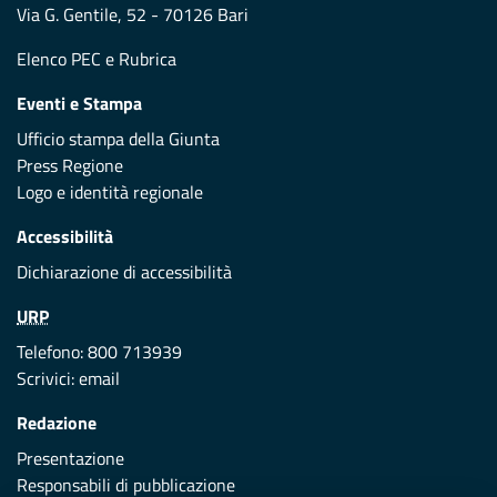
Via G. Gentile, 52 - 70126 Bari
Elenco PEC
e
Rubrica
Eventi e Stampa
Ufficio stampa della Giunta
Press Regione
Logo e identità regionale
Accessibilità
Dichiarazione di accessibilità
URP
Telefono: 800 713939
Scrivici:
email
Redazione
Presentazione
Responsabili di pubblicazione