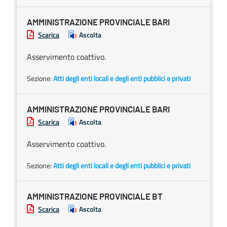
AMMINISTRAZIONE PROVINCIALE BARI
Scarica
Ascolta
Asservimento coattivo.
Sezione:
Atti degli enti locali e degli enti pubblici e privati
AMMINISTRAZIONE PROVINCIALE BARI
Scarica
Ascolta
Asservimento coattivo.
Sezione:
Atti degli enti locali e degli enti pubblici e privati
AMMINISTRAZIONE PROVINCIALE BT
Scarica
Ascolta