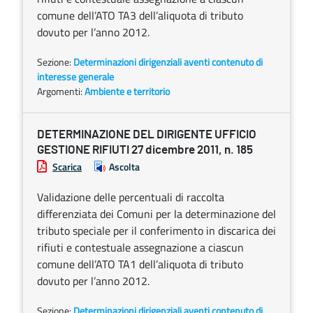
comune dell’ATO TA3 dell’aliquota di tributo
dovuto per l’anno 2012.
Sezione:
Determinazioni dirigenziali aventi contenuto di
interesse generale
Argomenti:
Ambiente e territorio
DETERMINAZIONE DEL DIRIGENTE UFFICIO
GESTIONE RIFIUTI 27 dicembre 2011, n. 185
Scarica
Ascolta
Validazione delle percentuali di raccolta
differenziata dei Comuni per la determinazione del
tributo speciale per il conferimento in discarica dei
rifiuti e contestuale assegnazione a ciascun
comune dell’ATO TA1 dell’aliquota di tributo
dovuto per l’anno 2012.
Sezione:
Determinazioni dirigenziali aventi contenuto di