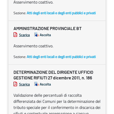
Asservimento coattivo.
Sezione:
Atti degli enti locali e degli enti pubblici e privati
AMMINISTRAZIONE PROVINCIALE BT
Scarica
Ascolta
Asservimento coattivo.
Sezione:
Atti degli enti locali e degli enti pubblici e privati
DETERMINAZIONE DEL DIRIGENTE UFFICIO
GESTIONE RIFIUTI 27 dicembre 2011, n. 186
Scarica
Ascolta
Validazione delle percentuali di raccolta
differenziata dei Comuni per la determinazione del
tributo speciale per il conferimento in discarica dei
rifiuti e contestuale assegnazione a ciascun