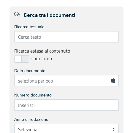
Cerca tra i documenti
Ricerca testuale
Ricerca estesa al contenuto
Data documento
Numero documento
Anno di redazione