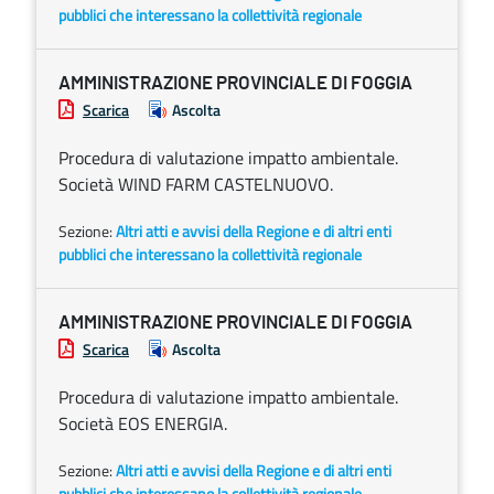
pubblici che interessano la collettività regionale
AMMINISTRAZIONE PROVINCIALE DI FOGGIA
Scarica
Ascolta
Procedura di valutazione impatto ambientale.
Società WIND FARM CASTELNUOVO.
Sezione:
Altri atti e avvisi della Regione e di altri enti
pubblici che interessano la collettività regionale
AMMINISTRAZIONE PROVINCIALE DI FOGGIA
Scarica
Ascolta
Procedura di valutazione impatto ambientale.
Società EOS ENERGIA.
Sezione:
Altri atti e avvisi della Regione e di altri enti
pubblici che interessano la collettività regionale