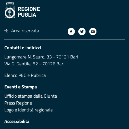
Area riservata
Contatti e indirizzi
Lungomare N. Sauro, 33 - 70121 Bari
Via G. Gentile, 52 - 70126 Bari
Elenco PEC
e
Rubrica
Eventi e Stampa
Ufficio stampa della Giunta
Press Regione
Logo e identità regionale
Accessibilità