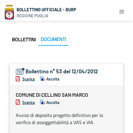
BOLLETTINO UFFICIALE - BURP
REGIONE PUGLIA
DOCUMENTI
BOLLETTINI
Bollettino n° 53 del 12/04/2012
Scarica
Ascolta
COMUNE DI CELLINO SAN MARCO
Scarica
Ascolta
Avviso di deposito progetto definitivo per la
verifica di assoggettabilità a VAS e VIA.