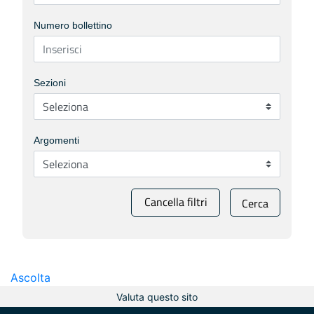
Numero bollettino
Sezioni
Argomenti
Cancella filtri
Cerca
Ascolta
Valuta questo sito