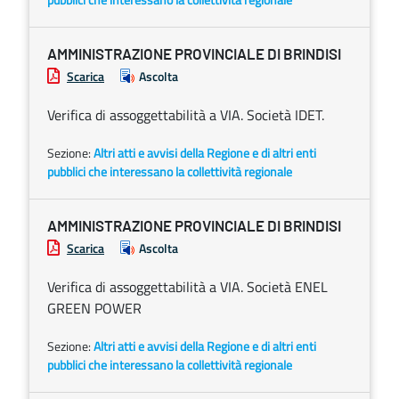
AMMINISTRAZIONE PROVINCIALE DI BRINDISI
Scarica
Ascolta
Verifica di assoggettabilità a VIA. Società IDET.
Sezione:
Altri atti e avvisi della Regione e di altri enti
pubblici che interessano la collettività regionale
AMMINISTRAZIONE PROVINCIALE DI BRINDISI
Scarica
Ascolta
Verifica di assoggettabilità a VIA. Società ENEL
GREEN POWER
Sezione:
Altri atti e avvisi della Regione e di altri enti
pubblici che interessano la collettività regionale