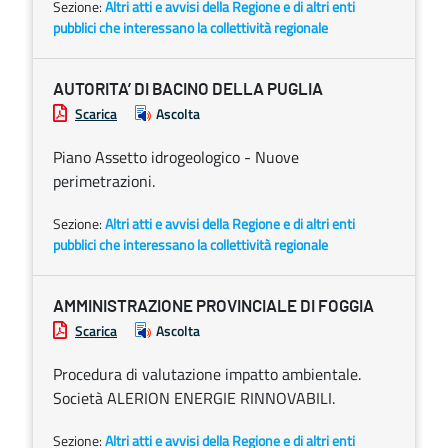
Sezione:
Altri atti e avvisi della Regione e di altri enti
pubblici che interessano la collettività regionale
AUTORITA’ DI BACINO DELLA PUGLIA
Scarica
Ascolta
Piano Assetto idrogeologico - Nuove
perimetrazioni.
Sezione:
Altri atti e avvisi della Regione e di altri enti
pubblici che interessano la collettività regionale
AMMINISTRAZIONE PROVINCIALE DI FOGGIA
Scarica
Ascolta
Procedura di valutazione impatto ambientale.
Società ALERION ENERGIE RINNOVABILI.
Sezione:
Altri atti e avvisi della Regione e di altri enti