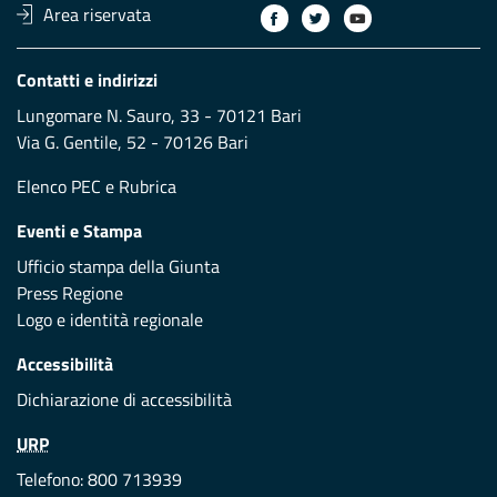
Area riservata
Contatti e indirizzi
Lungomare N. Sauro, 33 - 70121 Bari
Via G. Gentile, 52 - 70126 Bari
Elenco PEC
e
Rubrica
Eventi e Stampa
Ufficio stampa della Giunta
Press Regione
Logo e identità regionale
Accessibilità
Dichiarazione di accessibilità
URP
Telefono: 800 713939