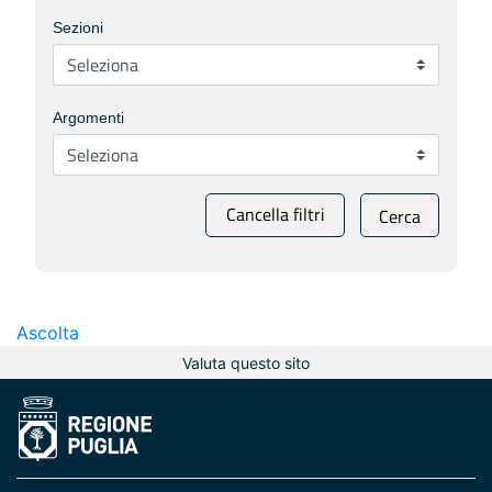
Sezioni
Argomenti
Cancella filtri
Cerca
Ascolta
Valuta questo sito