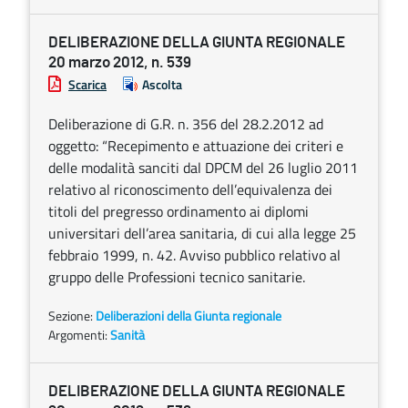
DELIBERAZIONE DELLA GIUNTA REGIONALE
20 marzo 2012, n. 539
Scarica
Ascolta
Deliberazione di G.R. n. 356 del 28.2.2012 ad
oggetto: “Recepimento e attuazione dei criteri e
delle modalità sanciti dal DPCM del 26 luglio 2011
relativo al riconoscimento dell’equivalenza dei
titoli del pregresso ordinamento ai diplomi
universitari dell’area sanitaria, di cui alla legge 25
febbraio 1999, n. 42. Avviso pubblico relativo al
gruppo delle Professioni tecnico sanitarie.
Sezione:
Deliberazioni della Giunta regionale
Argomenti:
Sanità
DELIBERAZIONE DELLA GIUNTA REGIONALE