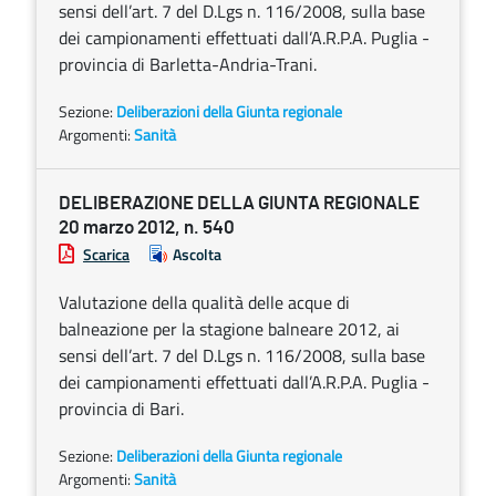
sensi dell’art. 7 del D.Lgs n. 116/2008, sulla base
dei campionamenti effettuati dall’A.R.P.A. Puglia -
provincia di Barletta-Andria-Trani.
Sezione:
Deliberazioni della Giunta regionale
Argomenti:
Sanità
DELIBERAZIONE DELLA GIUNTA REGIONALE
20 marzo 2012, n. 540
Scarica
Ascolta
Valutazione della qualità delle acque di
balneazione per la stagione balneare 2012, ai
sensi dell’art. 7 del D.Lgs n. 116/2008, sulla base
dei campionamenti effettuati dall’A.R.P.A. Puglia -
provincia di Bari.
Sezione:
Deliberazioni della Giunta regionale
Argomenti:
Sanità