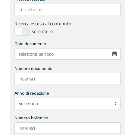
Ricerca estesa al contenuto
Data documento
Numero documento
Anno di redazione
Numero bollettino