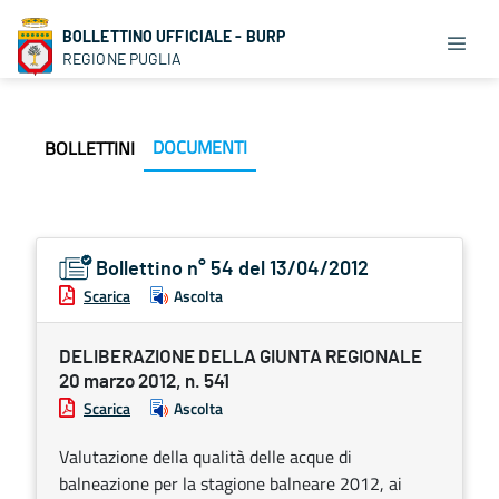
BOLLETTINO UFFICIALE - BURP
REGIONE PUGLIA
DOCUMENTI
BOLLETTINI
Bollettino n° 54 del 13/04/2012
Scarica
Ascolta
DELIBERAZIONE DELLA GIUNTA REGIONALE
20 marzo 2012, n. 541
Scarica
Ascolta
Valutazione della qualità delle acque di
balneazione per la stagione balneare 2012, ai