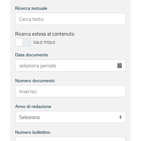
Ricerca testuale
Ricerca estesa al contenuto
Data documento
Numero documento
Anno di redazione
Numero bollettino