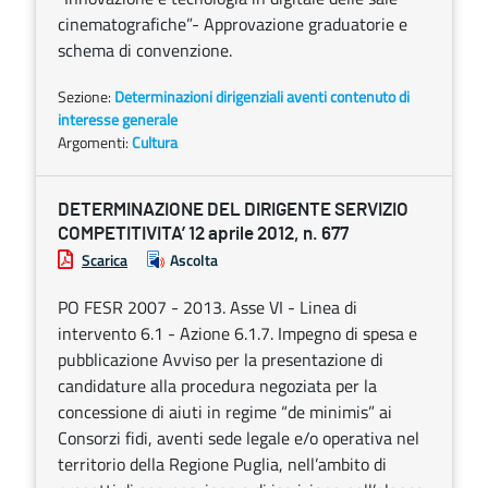
cinematografiche”- Approvazione graduatorie e
schema di convenzione.
Sezione:
Determinazioni dirigenziali aventi contenuto di
interesse generale
Argomenti:
Cultura
DETERMINAZIONE DEL DIRIGENTE SERVIZIO
COMPETITIVITA’ 12 aprile 2012, n. 677
Scarica
Ascolta
PO FESR 2007 - 2013. Asse VI - Linea di
intervento 6.1 - Azione 6.1.7. Impegno di spesa e
pubblicazione Avviso per la presentazione di
candidature alla procedura negoziata per la
concessione di aiuti in regime “de minimis” ai
Consorzi fidi, aventi sede legale e/o operativa nel
territorio della Regione Puglia, nell’ambito di