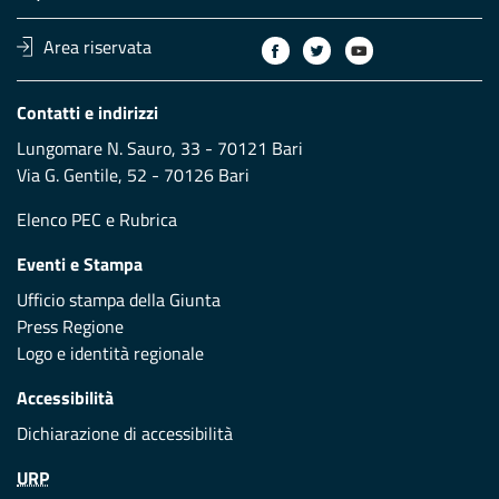
Area riservata
Contatti e indirizzi
Lungomare N. Sauro, 33 - 70121 Bari
Via G. Gentile, 52 - 70126 Bari
Elenco PEC
e
Rubrica
Eventi e Stampa
Ufficio stampa della Giunta
Press Regione
Logo e identità regionale
Accessibilità
Dichiarazione di accessibilità
URP