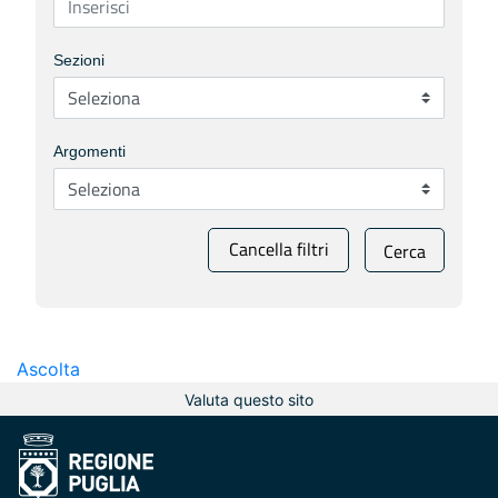
Sezioni
Argomenti
Cancella filtri
Cerca
Ascolta
Valuta questo sito