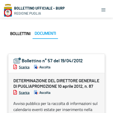
BOLLETTINO UFFICIALE - BURP
REGIONE PUGLIA
DOCUMENTI
BOLLETTINI
Bollettino n° 57 del 19/04/2012
Scarica
Ascolta
DETERMINAZIONE DEL DIRETTORE GENERALE
DI PUGLIAPROMOZIONE 10 aprile 2012, n. 87
Scarica
Ascolta
Avviso pubblico per la raccolta di informazioni sul
calendario eventi estate per inserimento nella