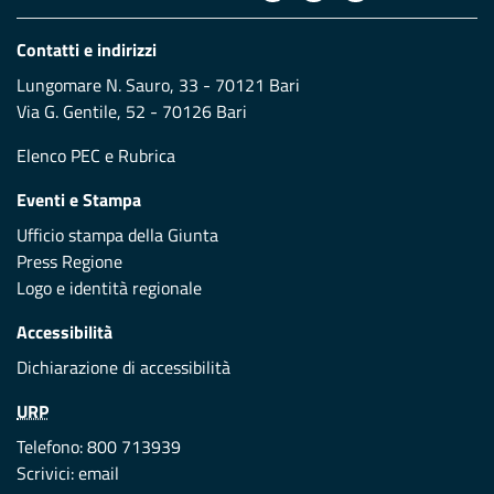
Contatti e indirizzi
Lungomare N. Sauro, 33 - 70121 Bari
Via G. Gentile, 52 - 70126 Bari
Elenco PEC
e
Rubrica
Eventi e Stampa
Ufficio stampa della Giunta
Press Regione
Logo e identità regionale
Accessibilità
Dichiarazione di accessibilità
URP
Telefono: 800 713939
Scrivici:
email