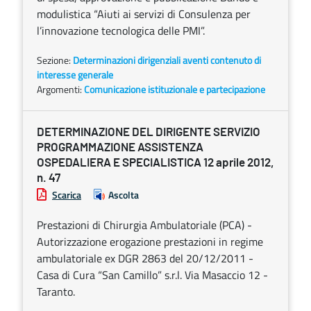
modulistica “Aiuti ai servizi di Consulenza per
l’innovazione tecnologica delle PMI”.
Sezione:
Determinazioni dirigenziali aventi contenuto di
interesse generale
Argomenti:
Comunicazione istituzionale e partecipazione
DETERMINAZIONE DEL DIRIGENTE SERVIZIO
PROGRAMMAZIONE ASSISTENZA
OSPEDALIERA E SPECIALISTICA 12 aprile 2012,
n. 47
Scarica
Ascolta
Prestazioni di Chirurgia Ambulatoriale (PCA) -
Autorizzazione erogazione prestazioni in regime
ambulatoriale ex DGR 2863 del 20/12/2011 -
Casa di Cura “San Camillo” s.r.l. Via Masaccio 12 -
Taranto.