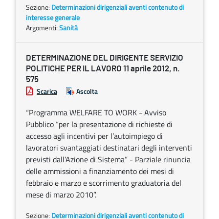
Sezione:
Determinazioni dirigenziali aventi contenuto di
interesse generale
Argomenti:
Sanità
DETERMINAZIONE DEL DIRIGENTE SERVIZIO
POLITICHE PER IL LAVORO 11 aprile 2012, n.
575
Scarica
Ascolta
“Programma WELFARE TO WORK - Avviso
Pubblico “per la presentazione di richieste di
accesso agli incentivi per l’autoimpiego di
lavoratori svantaggiati destinatari degli interventi
previsti dall’Azione di Sistema” - Parziale rinuncia
delle ammissioni a finanziamento dei mesi di
febbraio e marzo e scorrimento graduatoria del
mese di marzo 2010”.
Sezione:
Determinazioni dirigenziali aventi contenuto di