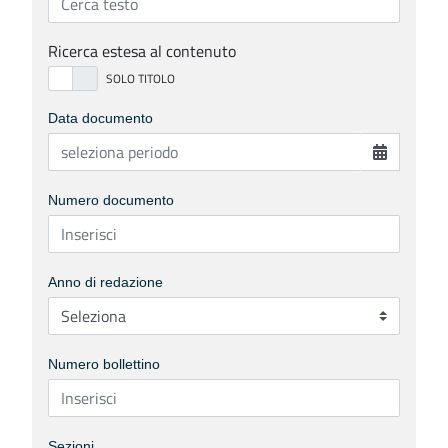
Ricerca estesa al contenuto
Data documento
Numero documento
Anno di redazione
Numero bollettino
Sezioni