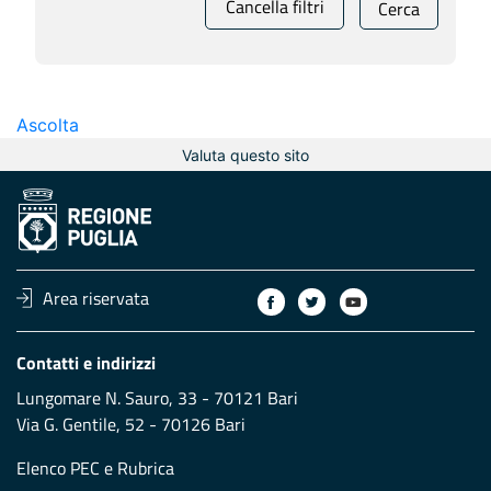
Cancella filtri
Cerca
Ascolta
Valuta questo sito
Area riservata
Contatti e indirizzi
Lungomare N. Sauro, 33 - 70121 Bari
Via G. Gentile, 52 - 70126 Bari
Elenco PEC
e
Rubrica