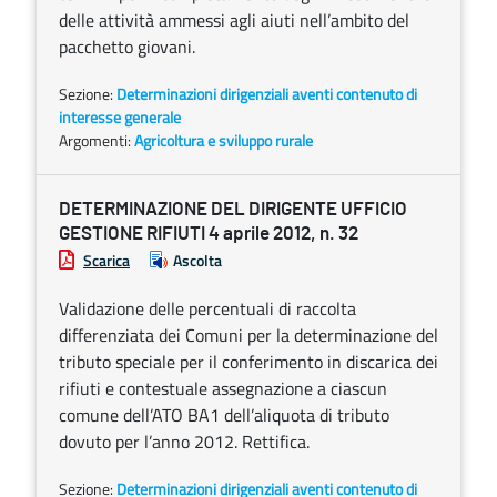
delle attività ammessi agli aiuti nell’ambito del
pacchetto giovani.
Sezione:
Determinazioni dirigenziali aventi contenuto di
interesse generale
Argomenti:
Agricoltura e sviluppo rurale
DETERMINAZIONE DEL DIRIGENTE UFFICIO
GESTIONE RIFIUTI 4 aprile 2012, n. 32
Scarica
Ascolta
Validazione delle percentuali di raccolta
differenziata dei Comuni per la determinazione del
tributo speciale per il conferimento in discarica dei
rifiuti e contestuale assegnazione a ciascun
comune dell’ATO BA1 dell’aliquota di tributo
dovuto per l’anno 2012. Rettifica.
Sezione:
Determinazioni dirigenziali aventi contenuto di