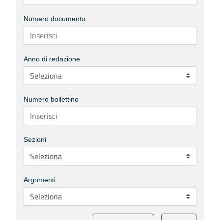
Numero documento
Anno di redazione
Numero bollettino
Sezioni
Argomenti