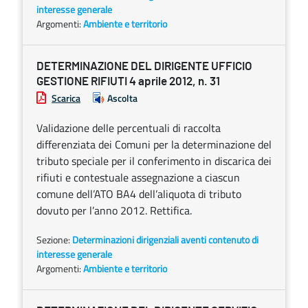
interesse generale
Argomenti:
Ambiente e territorio
DETERMINAZIONE DEL DIRIGENTE UFFICIO
GESTIONE RIFIUTI 4 aprile 2012, n. 31
Scarica
Ascolta
Validazione delle percentuali di raccolta
differenziata dei Comuni per la determinazione del
tributo speciale per il conferimento in discarica dei
rifiuti e contestuale assegnazione a ciascun
comune dell’ATO BA4 dell’aliquota di tributo
dovuto per l’anno 2012. Rettifica.
Sezione:
Determinazioni dirigenziali aventi contenuto di
interesse generale
Argomenti:
Ambiente e territorio