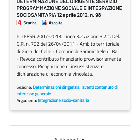
DETERMINAZIONE DEL DIRIGENTE SERVIZIO
PROGRAMMAZIONE SOCIALE E INTEGRAZIONE
SOCIOSANITARIA 12 aprile 2012, n. 98
Scarica
Ascolta
PO FESR 2007-2013. Linea 3.2 Azione 3.2.1. Del.
G.R. n. 792 del 26/04/2011 - Ambito territoriale
di Gioia del Colle - Comune di Sammichele di Bari
- Revoca contributo finanziario provvisoriamente
concesso. Ricognizione di insussistenza e
dichiarazione di economia vincolata.
Sezione:
Determinazioni dirigenziali aventi contenuto di
interesse generale
Argomenti:
Integrazione socio-sanitaria
8 Elementi