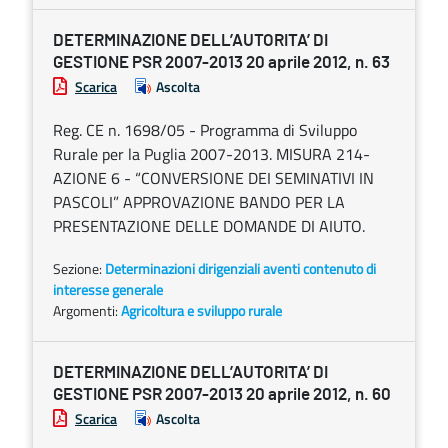
DETERMINAZIONE DELL’AUTORITA’ DI
GESTIONE PSR 2007-2013 20 aprile 2012, n. 63
Scarica
Ascolta
Reg. CE n. 1698/05 - Programma di Sviluppo
Rurale per la Puglia 2007-2013. MISURA 214-
AZIONE 6 - “CONVERSIONE DEI SEMINATIVI IN
PASCOLI” APPROVAZIONE BANDO PER LA
PRESENTAZIONE DELLE DOMANDE DI AIUTO.
Sezione:
Determinazioni dirigenziali aventi contenuto di
interesse generale
Argomenti:
Agricoltura e sviluppo rurale
DETERMINAZIONE DELL’AUTORITA’ DI
GESTIONE PSR 2007-2013 20 aprile 2012, n. 60
Scarica
Ascolta