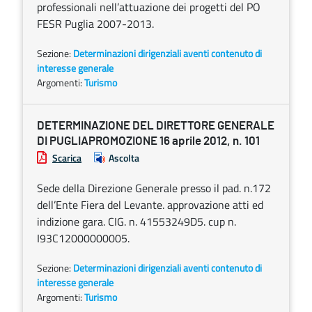
professionali nell’attuazione dei progetti del PO
FESR Puglia 2007-2013.
Sezione:
Determinazioni dirigenziali aventi contenuto di
interesse generale
Argomenti:
Turismo
DETERMINAZIONE DEL DIRETTORE GENERALE
DI PUGLIAPROMOZIONE 16 aprile 2012, n. 101
Scarica
Ascolta
Sede della Direzione Generale presso il pad. n.172
dell’Ente Fiera del Levante. approvazione atti ed
indizione gara. CIG. n. 41553249D5. cup n.
I93C12000000005.
Sezione:
Determinazioni dirigenziali aventi contenuto di
interesse generale
Argomenti:
Turismo