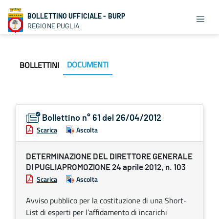
BOLLETTINO UFFICIALE - BURP
REGIONE PUGLIA
DOCUMENTI
BOLLETTINI
Bollettino n° 61 del 26/04/2012
Scarica
Ascolta
DETERMINAZIONE DEL DIRETTORE GENERALE
DI PUGLIAPROMOZIONE 24 aprile 2012, n. 103
Scarica
Ascolta
Avviso pubblico per la costituzione di una Short-
List di esperti per l’affidamento di incarichi