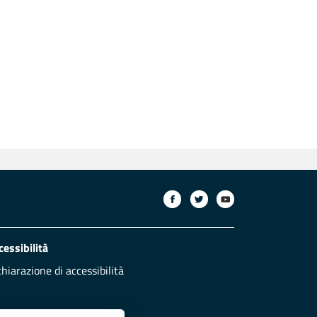
cessibilità
chiarazione di accessibilità