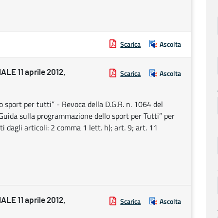
Scarica
Ascolta
E 11 aprile 2012,
Scarica
Ascolta
 sport per tutti” - Revoca della D.G.R. n. 1064 del
ida sulla programmazione dello sport per Tutti” per
i dagli articoli: 2 comma 1 lett. h); art. 9; art. 11
E 11 aprile 2012,
Scarica
Ascolta