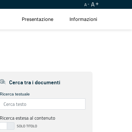
A
A
Presentazione
Informazioni
Cerca tra i documenti
Ricerca testuale
Ricerca estesa al contenuto