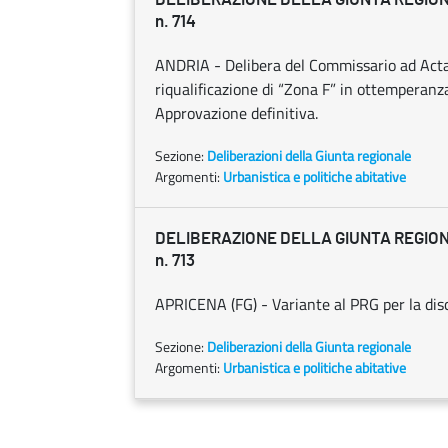
n. 714
ANDRIA - Delibera del Commissario ad Acta 
riqualificazione di “Zona F” in ottempera
Approvazione definitiva.
Sezione:
Deliberazioni della Giunta regionale
Argomenti:
Urbanistica e politiche abitative
DELIBERAZIONE DELLA GIUNTA REGIONAL
n. 713
APRICENA (FG) - Variante al PRG per la disc
Sezione:
Deliberazioni della Giunta regionale
Argomenti:
Urbanistica e politiche abitative