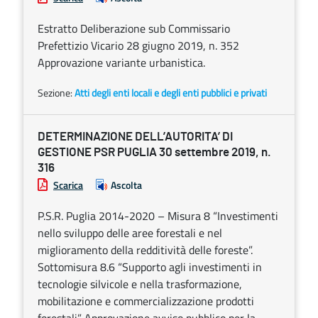
Estratto Deliberazione sub Commissario
Prefettizio Vicario 28 giugno 2019, n. 352
Approvazione variante urbanistica.
Sezione:
Atti degli enti locali e degli enti pubblici e privati
DETERMINAZIONE DELL’AUTORITA’ DI
GESTIONE PSR PUGLIA 30 settembre 2019, n.
316
Scarica
Ascolta
P.S.R. Puglia 2014-2020 – Misura 8 “Investimenti
nello sviluppo delle aree forestali e nel
miglioramento della redditività delle foreste”.
Sottomisura 8.6 “Supporto agli investimenti in
tecnologie silvicole e nella trasformazione,
mobilitazione e commercializzazione prodotti