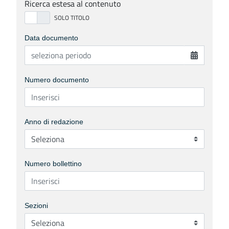
Ricerca estesa al contenuto
Data documento
Numero documento
Anno di redazione
Numero bollettino
Sezioni