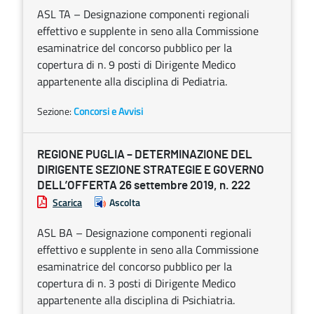
ASL TA – Designazione componenti regionali
effettivo e supplente in seno alla Commissione
esaminatrice del concorso pubblico per la
copertura di n. 9 posti di Dirigente Medico
appartenente alla disciplina di Pediatria.
Sezione:
Concorsi e Avvisi
REGIONE PUGLIA – DETERMINAZIONE DEL
DIRIGENTE SEZIONE STRATEGIE E GOVERNO
DELL’OFFERTA 26 settembre 2019, n. 222
Scarica
Ascolta
ASL BA – Designazione componenti regionali
effettivo e supplente in seno alla Commissione
esaminatrice del concorso pubblico per la
copertura di n. 3 posti di Dirigente Medico
appartenente alla disciplina di Psichiatria.