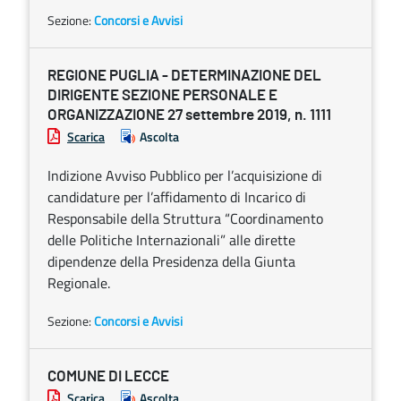
Sezione:
Concorsi e Avvisi
REGIONE PUGLIA - DETERMINAZIONE DEL
DIRIGENTE SEZIONE PERSONALE E
ORGANIZZAZIONE 27 settembre 2019, n. 1111
Scarica
Ascolta
Indizione Avviso Pubblico per l’acquisizione di
candidature per l’affidamento di Incarico di
Responsabile della Struttura “Coordinamento
delle Politiche Internazionali” alle dirette
dipendenze della Presidenza della Giunta
Regionale.
Sezione:
Concorsi e Avvisi
COMUNE DI LECCE
Scarica
Ascolta