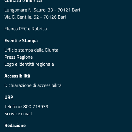
Contatti e indirizzi
Lungomare N. Sauro, 33 - 70121 Bari
Via G. Gentile, 52 - 70126 Bari
Elenco PEC
e
Rubrica
Eventi e Stampa
Ufficio stampa della Giunta
Press Regione
Logo e identità regionale
Accessibilità
Dichiarazione di accessibilità
URP
Telefono: 800 713939
Scrivici:
email
Redazione