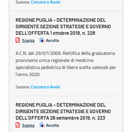
Sezione:
Concorsi e Avvisi
REGIONE PUGLIA – DETERMINAZIONE DEL
DIRIGENTE SEZIONE STRATEGIE E GOVERNO
DELL’OFFERTA 1 ottobre 2019, n. 228
Scarica
Ascolta
A.C.N. del 29/07/2009. Rettifica della graduatoria
provvisoria unica regionale di medicina
specialistica pediatrica di libera scelta valevole per
l’anno 2020
Sezione:
Concorsi e Avvisi
REGIONE PUGLIA – DETERMINAZIONE DEL
DIRIGENTE SEZIONE STRATEGIE E GOVERNO
DELL’OFFERTA 26 settembre 2019, n. 223
Scarica
Ascolta