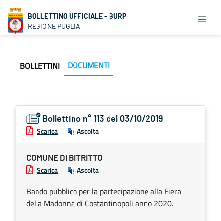
BOLLETTINO UFFICIALE - BURP
REGIONE PUGLIA
DOCUMENTI
BOLLETTINI
Bollettino n° 113 del 03/10/2019
Scarica
Ascolta
COMUNE DI BITRITTO
Scarica
Ascolta
Bando pubblico per la partecipazione alla Fiera
della Madonna di Costantinopoli anno 2020.