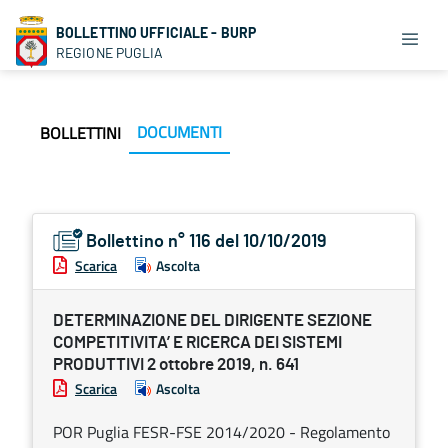
BOLLETTINO UFFICIALE - BURP
REGIONE PUGLIA
DOCUMENTI
BOLLETTINI
Bollettino n° 116 del 10/10/2019
Scarica
Ascolta
DETERMINAZIONE DEL DIRIGENTE SEZIONE
COMPETITIVITA’ E RICERCA DEI SISTEMI
PRODUTTIVI 2 ottobre 2019, n. 641
Scarica
Ascolta
POR Puglia FESR-FSE 2014/2020 - Regolamento