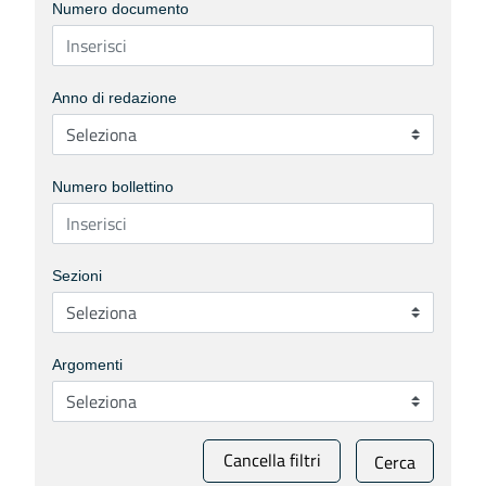
Numero documento
Anno di redazione
Numero bollettino
Sezioni
Argomenti
Cancella filtri
Cerca