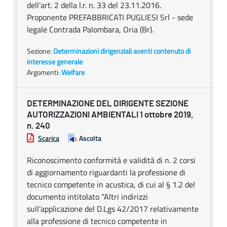
dell’art. 2 della l.r. n. 33 del 23.11.2016.
Proponente PREFABBRICATI PUGLIESI Srl - sede
legale Contrada Palombara, Oria (Br).
Sezione:
Determinazioni dirigenziali aventi contenuto di
interesse generale
Argomenti:
Welfare
DETERMINAZIONE DEL DIRIGENTE SEZIONE
AUTORIZZAZIONI AMBIENTALI 1 ottobre 2019,
n. 240
Scarica
Ascolta
Riconoscimento conformità e validità di n. 2 corsi
di aggiornamento riguardanti la professione di
tecnico competente in acustica, di cui al § 1.2 del
documento intitolato “Altri indirizzi
sull’applicazione del D.Lgs 42/2017 relativamente
alla professione di tecnico competente in