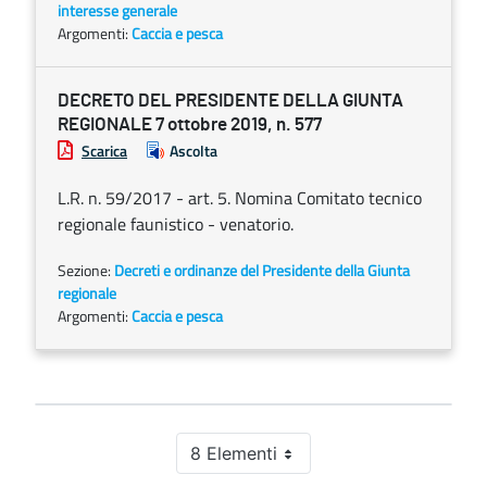
interesse generale
Argomenti:
Caccia e pesca
DECRETO DEL PRESIDENTE DELLA GIUNTA
REGIONALE 7 ottobre 2019, n. 577
Scarica
Ascolta
L.R. n. 59/2017 - art. 5. Nomina Comitato tecnico
regionale faunistico - venatorio.
Sezione:
Decreti e ordinanze del Presidente della Giunta
regionale
Argomenti:
Caccia e pesca
8 Elementi
Per pagina