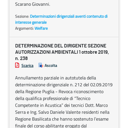
Scarano Giovanni.
Sezione:
Determinazioni dirigenziali aventi contenuto di
interesse generale
Argomenti:
Welfare
DETERMINAZIONE DEL DIRIGENTE SEZIONE
AUTORIZZAZIONI AMBIENTALI 1 ottobre 2019,
n. 238
Scarica
Ascolta
Annullamento parziale in autotutela della
determinazione dirigenziale n. 212 del 02.09.2019
della Regione Puglia - Revoca riconoscimento
della qualifica professionale di “Tecnico
Competente in Acustica” dei tecnici Dott. Marco
Serra e Ing. Salvo Daniele Valente residenti nella
Regione Basilicata che hanno sostenuto l’esame
finale del corso abilitante erogato dal