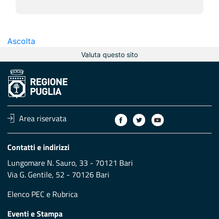
Ascolta
Valuta questo sito
Area riservata
Contatti e indirizzi
Lungomare N. Sauro, 33 - 70121 Bari
Via G. Gentile, 52 - 70126 Bari
Elenco PEC
e
Rubrica
Eventi e Stampa