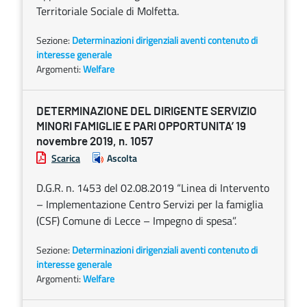
Territoriale Sociale di Molfetta.
Sezione:
Determinazioni dirigenziali aventi contenuto di
interesse generale
Argomenti:
Welfare
DETERMINAZIONE DEL DIRIGENTE SERVIZIO
MINORI FAMIGLIE E PARI OPPORTUNITA’ 19
novembre 2019, n. 1057
Scarica
Ascolta
D.G.R. n. 1453 del 02.08.2019 “Linea di Intervento
– Implementazione Centro Servizi per la famiglia
(CSF) Comune di Lecce – Impegno di spesa”.
Sezione:
Determinazioni dirigenziali aventi contenuto di
interesse generale
Argomenti:
Welfare