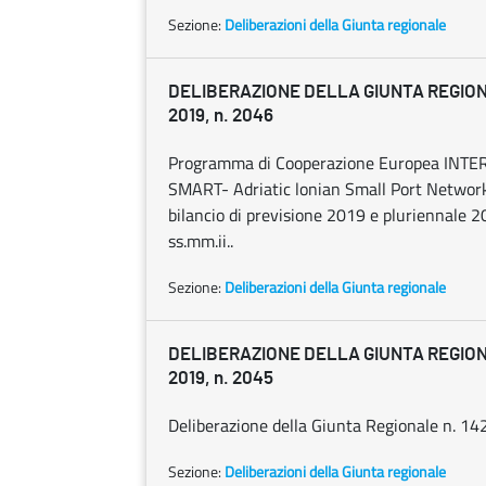
Sezione:
Deliberazioni della Giunta regionale
DELIBERAZIONE DELLA GIUNTA REGION
2019, n. 2046
Programma di Cooperazione Europea INTER
SMART- Adriatic lonian Small Port Networ
bilancio di previsione 2019 e pluriennale 2
ss.mm.ii..
Sezione:
Deliberazioni della Giunta regionale
DELIBERAZIONE DELLA GIUNTA REGION
2019, n. 2045
Deliberazione della Giunta Regionale n. 142
Sezione:
Deliberazioni della Giunta regionale