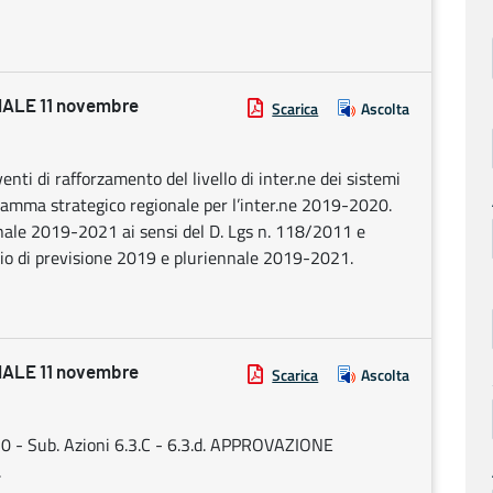
ALE 11 novembre
Scarica
Ascolta
nti di rafforzamento del livello di inter.ne dei sistemi
ogramma strategico regionale per l’inter.ne 2019-2020.
ennale 2019-2021 ai sensi del D. Lgs n. 118/2011 e
ncio di previsione 2019 e pluriennale 2019-2021.
ALE 11 novembre
Scarica
Ascolta
- Sub. Azioni 6.3.C - 6.3.d. APPROVAZIONE
.