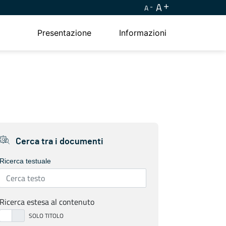
A
A
Presentazione
Informazioni
Cerca tra i documenti
Ricerca testuale
Ricerca estesa al contenuto