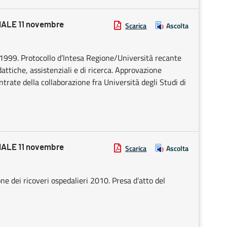
ALE 11 novembre
Scarica
Ascolta
.1999. Protocollo d’Intesa Regione/Università recante
idattiche, assistenziali e di ricerca. Approvazione
trate della collaborazione fra Università degli Studi di
ALE 11 novembre
Scarica
Ascolta
 dei ricoveri ospedalieri 2010. Presa d’atto del