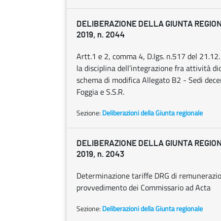
DELIBERAZIONE DELLA GIUNTA REGION
2019, n. 2044
Artt.1 e 2, comma 4, D.Igs. n.517 del 21.12
la disciplina dell’integrazione fra attività d
schema di modifica Allegato B2 - Sedi decen
Foggia e S.S.R.
Sezione:
Deliberazioni della Giunta regionale
DELIBERAZIONE DELLA GIUNTA REGION
2019, n. 2043
Determinazione tariffe DRG di remunerazione
provvedimento dei Commissario ad Acta
Sezione:
Deliberazioni della Giunta regionale