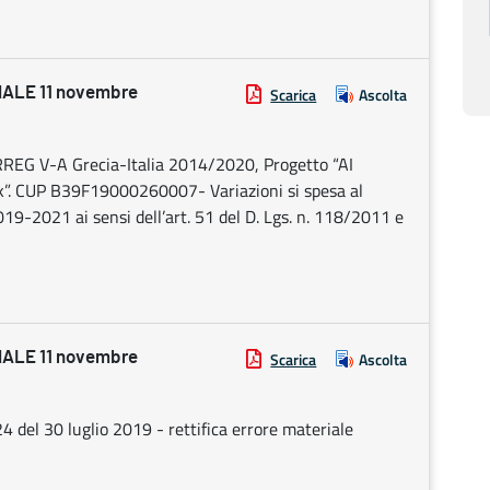
ALE 11 novembre
Scarica
Ascolta
REG V-A Grecia-Italia 2014/2020, Progetto “AI
k”. CUP B39F19000260007- Variazioni si spesa al
019-2021 ai sensi dell’art. 51 del D. Lgs. n. 118/2011 e
ALE 11 novembre
Scarica
Ascolta
4 del 30 luglio 2019 - rettifica errore materiale