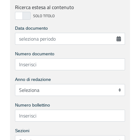
Ricerca estesa al contenuto
Data documento
Numero documento
Anno di redazione
Numero bollettino
Sezioni