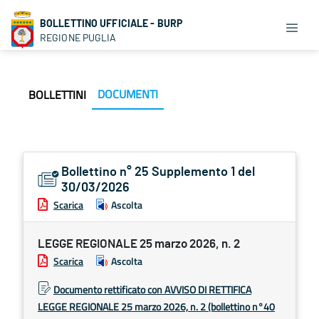
BOLLETTINO UFFICIALE - BURP
REGIONE PUGLIA
DOCUMENTI
BOLLETTINI
Bollettino n° 25 Supplemento 1 del
30/03/2026
Scarica
Ascolta
LEGGE REGIONALE 25 marzo 2026, n. 2
Scarica
Ascolta
Documento rettificato con AVVISO DI RETTIFICA
LEGGE REGIONALE 25 marzo 2026, n. 2 (bollettino n°40