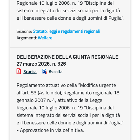
Regionale 10 luglio 2006, n. 19 “Disciplina del
sistema integrato dei servizi sociali per la dignità
e il benessere delle donne e degli uomini di Puglia”.
Sezione:
Statuto, leggi e regolamenti regionali
Argomenti:
Welfare
DELIBERAZIONE DELLA GIUNTA REGIONALE
27 marzo 2026, n. 326
Scarica
Ascolta
Regolamento attuativo della “Modifica urgente
all’art. 53 (Asilo nido), Regolamento regionale 18
gennaio 2007 n. 4, attuativo della Legge
Regionale 10 luglio 2006, n. 19 “Disciplina del
sistema integrato dei servizi sociali per la dignità
e il benessere delle donne e degli uomini di Puglia”.
- Approvazione in via definitiva.