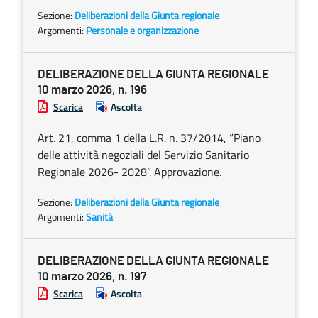
Sezione:
Deliberazioni della Giunta regionale
Argomenti:
Personale e organizzazione
DELIBERAZIONE DELLA GIUNTA REGIONALE
10 marzo 2026, n. 196
Scarica
Ascolta
Art. 21, comma 1 della L.R. n. 37/2014, “Piano
delle attività negoziali del Servizio Sanitario
Regionale 2026- 2028”. Approvazione.
Sezione:
Deliberazioni della Giunta regionale
Argomenti:
Sanità
DELIBERAZIONE DELLA GIUNTA REGIONALE
10 marzo 2026, n. 197
Scarica
Ascolta