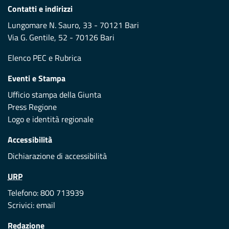
Contatti e indirizzi
Lungomare N. Sauro, 33 - 70121 Bari
Via G. Gentile, 52 - 70126 Bari
Elenco PEC
e
Rubrica
Eventi e Stampa
Ufficio stampa della Giunta
Press Regione
Logo e identità regionale
Accessibilità
Dichiarazione di accessibilità
URP
Telefono: 800 713939
Scrivici:
email
Redazione