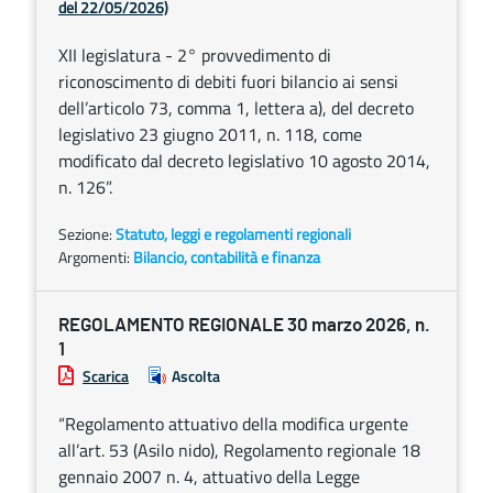
del 22/05/2026)
XII legislatura - 2° provvedimento di
riconoscimento di debiti fuori bilancio ai sensi
dell’articolo 73, comma 1, lettera a), del decreto
legislativo 23 giugno 2011, n. 118, come
modificato dal decreto legislativo 10 agosto 2014,
n. 126”.
Sezione:
Statuto, leggi e regolamenti regionali
Argomenti:
Bilancio, contabilità e finanza
REGOLAMENTO REGIONALE 30 marzo 2026, n.
1
Scarica
Ascolta
“Regolamento attuativo della modifica urgente
all’art. 53 (Asilo nido), Regolamento regionale 18
gennaio 2007 n. 4, attuativo della Legge