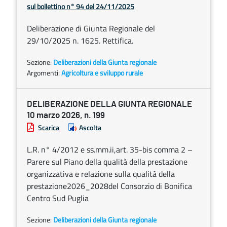
sul bollettino n° 94 del 24/11/2025
Deliberazione di Giunta Regionale del
29/10/2025 n. 1625. Rettifica.
Sezione:
Deliberazioni della Giunta regionale
Argomenti:
Agricoltura e sviluppo rurale
DELIBERAZIONE DELLA GIUNTA REGIONALE
10 marzo 2026, n. 199
Scarica
Ascolta
L.R. n° 4/2012 e ss.mm.ii,art. 35-bis comma 2 –
Parere sul Piano della qualità della prestazione
organizzativa e relazione sulla qualità della
prestazione2026_2028del Consorzio di Bonifica
Centro Sud Puglia
Sezione:
Deliberazioni della Giunta regionale