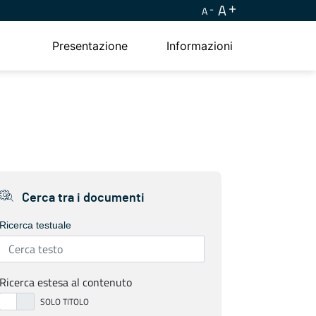
A
A
Presentazione
Informazioni
Cerca tra i documenti
Ricerca testuale
Ricerca estesa al contenuto