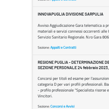
INNOVAPUGLIA DIVISIONE SARPULIA
Avviso Aggiudicazione Gara telematica a pro
materiali e servizi connessi occorrenti alle
Servizio Sanitario Regionale. N.ro Gara 80
Sezione:
Appalti e Contratti
REGIONE PUGLIA - DETERMINAZIONE D
SEZIONE PERSONALE 24 febbraio 2023, 
Concorsi per titoli ed esame per l’assunzio
categoria D per vari profili professionali. 
- profilo professionale “Specialista risorse
Vincitori.
Sezione:
Concorsi e Avvisi