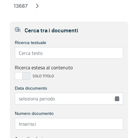
13687
Pagina
Cerca tra i documenti
Ricerca testuale
Ricerca estesa al contenuto
Data documento
Numero documento