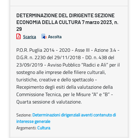
DETERMINAZIONE DEL DIRIGENTE SEZIONE
ECONOMIA DELLA CULTURA 7 marzo 2023, n.
29
Scarica
Ascolta
P.O.R. Puglia 2014 - 2020 - Asse III - Azione 3.4 -
D.G.R. n. 2230 del 29/11/2018 - DD. n. 438 del
23/09/2019 - Avviso Pubblico “Radici e Ali” per il
sostegno alle imprese delle filiere culturali,
turistiche, creative e dello spettacolo -
Recepimento degli esiti della valutazione della
Commissione Tecnica, per le Misure “A” e “B” -
Quarta sessione di valutazione.
Sezione:
Determinazioni dirigenziali aventi contenuto di
interesse generale
Argomenti:
Cultura