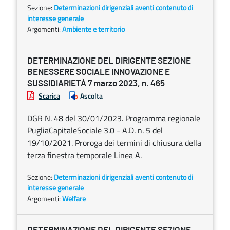
Sezione:
Determinazioni dirigenziali aventi contenuto di
interesse generale
Argomenti:
Ambiente e territorio
DETERMINAZIONE DEL DIRIGENTE SEZIONE
BENESSERE SOCIALE INNOVAZIONE E
SUSSIDIARIETÀ 7 marzo 2023, n. 465
Scarica
Ascolta
DGR N. 48 del 30/01/2023. Programma regionale
PugliaCapitaleSociale 3.0 - A.D. n. 5 del
19/10/2021. Proroga dei termini di chiusura della
terza finestra temporale Linea A.
Sezione:
Determinazioni dirigenziali aventi contenuto di
interesse generale
Argomenti:
Welfare