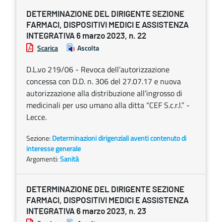
DETERMINAZIONE DEL DIRIGENTE SEZIONE
FARMACI, DISPOSITIVI MEDICI E ASSISTENZA
INTEGRATIVA 6 marzo 2023, n. 22
Scarica
Ascolta
D.L.vo 219/06 - Revoca dell’autorizzazione
concessa con D.D. n. 306 del 27.07.17 e nuova
autorizzazione alla distribuzione all’ingrosso di
medicinali per uso umano alla ditta “CEF S.c.r.l.” -
Lecce.
Sezione:
Determinazioni dirigenziali aventi contenuto di
interesse generale
Argomenti:
Sanità
DETERMINAZIONE DEL DIRIGENTE SEZIONE
FARMACI, DISPOSITIVI MEDICI E ASSISTENZA
INTEGRATIVA 6 marzo 2023, n. 23