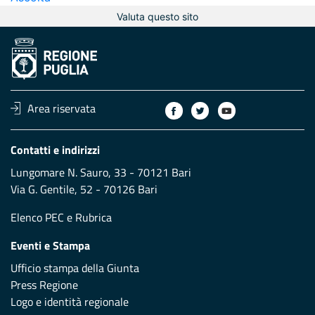
Valuta questo sito
Area riservata
Contatti e indirizzi
Lungomare N. Sauro, 33 - 70121 Bari
Via G. Gentile, 52 - 70126 Bari
Elenco PEC
e
Rubrica
Eventi e Stampa
Ufficio stampa della Giunta
Press Regione
Logo e identità regionale