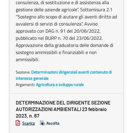
consulenza, di sostituzione e di assistenza alla
gestione delle aziende agricole”. Sottomisura 2.1
“Sostegno allo scopo di aiutare gli aventi diritto ad
avvalersi di servizi di consulenza”. Avviso
approvato con DAG n. 91 del 20/06/2022,
pubblicato nel BURP n. 70 del 23/06/2022.
Approvazione della graduatoria delle domande di
sostegno ammissibili e finanziabili e non
ammissibili.
Sezione:
Determinazioni dirigenziali aventi contenuto di
interesse generale
Argomenti:
Agricoltura e sviluppo rurale
DETERMINAZIONE DEL DIRIGENTE SEZIONE
AUTORIZZAZIONI AMBIENTALI 23 febbraio
2023, n. 67
Scarica
Ascolta