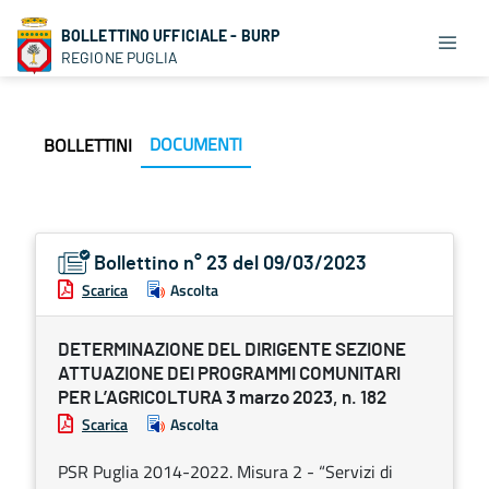
BOLLETTINO UFFICIALE - BURP
REGIONE PUGLIA
DOCUMENTI
BOLLETTINI
Bollettino n° 23 del 09/03/2023
Scarica
Ascolta
DETERMINAZIONE DEL DIRIGENTE SEZIONE
ATTUAZIONE DEI PROGRAMMI COMUNITARI
PER L’AGRICOLTURA 3 marzo 2023, n. 182
Scarica
Ascolta
PSR Puglia 2014-2022. Misura 2 - “Servizi di