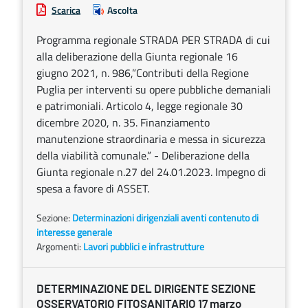
Scarica
Ascolta
Programma regionale STRADA PER STRADA di cui
alla deliberazione della Giunta regionale 16
giugno 2021, n. 986,”Contributi della Regione
Puglia per interventi su opere pubbliche demaniali
e patrimoniali. Articolo 4, legge regionale 30
dicembre 2020, n. 35. Finanziamento
manutenzione straordinaria e messa in sicurezza
della viabilità comunale.” - Deliberazione della
Giunta regionale n.27 del 24.01.2023. Impegno di
spesa a favore di ASSET.
Sezione:
Determinazioni dirigenziali aventi contenuto di
interesse generale
Argomenti:
Lavori pubblici e infrastrutture
DETERMINAZIONE DEL DIRIGENTE SEZIONE
OSSERVATORIO FITOSANITARIO 17 marzo