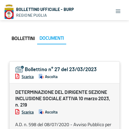
BOLLETTINO UFFICIALE - BURP
REGIONE PUGLIA
DOCUMENTI
BOLLETTINI
Bollettino n° 27 del 23/03/2023
Scarica
Ascolta
DETERMINAZIONE DEL DIRIGENTE SEZIONE
INCLUSIONE SOCIALE ATTIVA 10 marzo 2023,
n. 219
Scarica
Ascolta
A.D. n. 598 del 08/07/2020 - Avviso Pubblico per