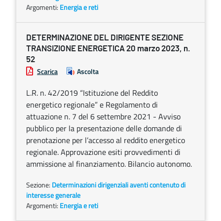
Argomenti:
Energia e reti
DETERMINAZIONE DEL DIRIGENTE SEZIONE
TRANSIZIONE ENERGETICA 20 marzo 2023, n.
52
Scarica
Ascolta
L.R. n. 42/2019 “Istituzione del Reddito
energetico regionale” e Regolamento di
attuazione n. 7 del 6 settembre 2021 - Avviso
pubblico per la presentazione delle domande di
prenotazione per l’accesso al reddito energetico
regionale. Approvazione esiti provvedimenti di
ammissione al finanziamento. Bilancio autonomo.
Sezione:
Determinazioni dirigenziali aventi contenuto di
interesse generale
Argomenti:
Energia e reti