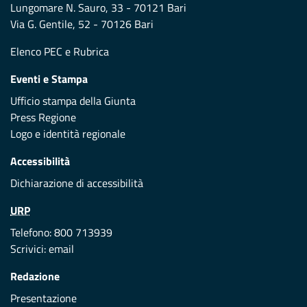
Lungomare N. Sauro, 33 - 70121 Bari
Via G. Gentile, 52 - 70126 Bari
Elenco PEC
e
Rubrica
Eventi e Stampa
Ufficio stampa della Giunta
Press Regione
Logo e identità regionale
Accessibilità
Dichiarazione di accessibilità
URP
Telefono: 800 713939
Scrivici:
email
Redazione
Presentazione