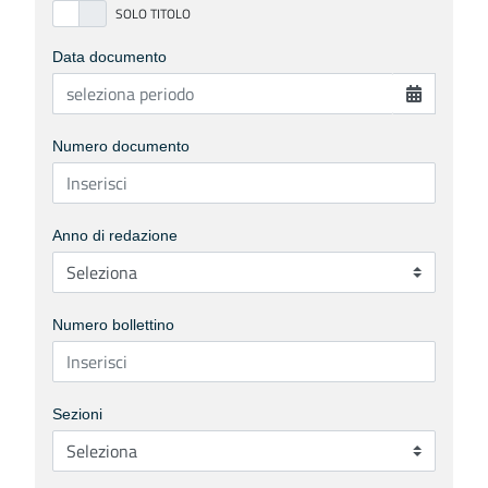
Data documento
Numero documento
Anno di redazione
Numero bollettino
Sezioni