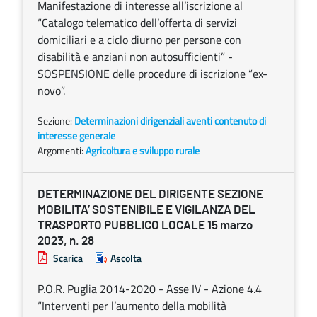
Manifestazione di interesse all’iscrizione al
“Catalogo telematico dell’offerta di servizi
domiciliari e a ciclo diurno per persone con
disabilità e anziani non autosufficienti” -
SOSPENSIONE delle procedure di iscrizione “ex-
novo”.
Sezione:
Determinazioni dirigenziali aventi contenuto di
interesse generale
Argomenti:
Agricoltura e sviluppo rurale
DETERMINAZIONE DEL DIRIGENTE SEZIONE
MOBILITA’ SOSTENIBILE E VIGILANZA DEL
TRASPORTO PUBBLICO LOCALE 15 marzo
2023, n. 28
Scarica
Ascolta
P.O.R. Puglia 2014-2020 - Asse IV - Azione 4.4
“Interventi per l’aumento della mobilità