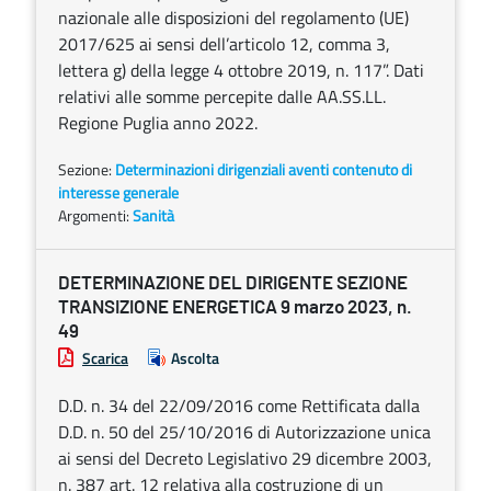
nazionale alle disposizioni del regolamento (UE)
2017/625 ai sensi dell’articolo 12, comma 3,
lettera g) della legge 4 ottobre 2019, n. 117”. Dati
relativi alle somme percepite dalle AA.SS.LL.
Regione Puglia anno 2022.
Sezione:
Determinazioni dirigenziali aventi contenuto di
interesse generale
Argomenti:
Sanità
DETERMINAZIONE DEL DIRIGENTE SEZIONE
TRANSIZIONE ENERGETICA 9 marzo 2023, n.
49
Scarica
Ascolta
D.D. n. 34 del 22/09/2016 come Rettificata dalla
D.D. n. 50 del 25/10/2016 di Autorizzazione unica
ai sensi del Decreto Legislativo 29 dicembre 2003,
n. 387 art. 12 relativa alla costruzione di un