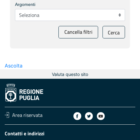
Argomenti
Cancella filtri
Cerca
Ascolta
Valuta questo sito
Area riservata
Contatti e indirizzi