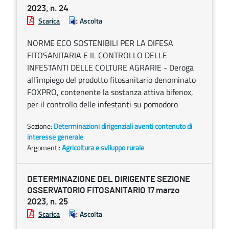
2023, n. 24
Scarica
Ascolta
NORME ECO SOSTENIBILI PER LA DIFESA
FITOSANITARIA E IL CONTROLLO DELLE
INFESTANTI DELLE COLTURE AGRARIE - Deroga
all’impiego del prodotto fitosanitario denominato
FOXPRO, contenente la sostanza attiva bifenox,
per il controllo delle infestanti su pomodoro
Sezione:
Determinazioni dirigenziali aventi contenuto di
interesse generale
Argomenti:
Agricoltura e sviluppo rurale
DETERMINAZIONE DEL DIRIGENTE SEZIONE
OSSERVATORIO FITOSANITARIO 17 marzo
2023, n. 25
Scarica
Ascolta