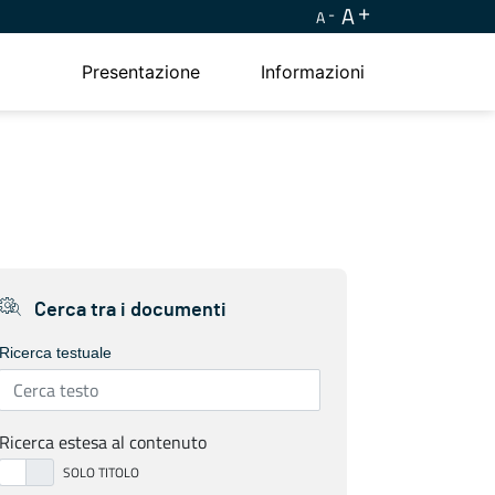
A
A
Presentazione
Informazioni
Cerca tra i documenti
Ricerca testuale
Ricerca estesa al contenuto