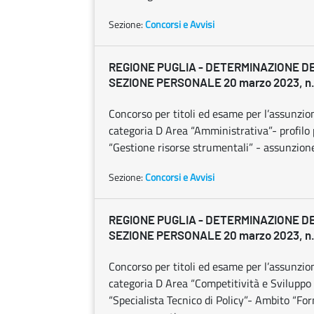
Sezione:
Concorsi e Avvisi
REGIONE PUGLIA - DETERMINAZIONE D
SEZIONE PERSONALE 20 marzo 2023, n.
Concorso per titoli ed esame per l’assunzio
categoria D Area “Amministrativa”- profilo
“Gestione risorse strumentali” - assunzione
Sezione:
Concorsi e Avvisi
REGIONE PUGLIA - DETERMINAZIONE D
SEZIONE PERSONALE 20 marzo 2023, n.
Concorso per titoli ed esame per l’assunzio
categoria D Area “Competitività e Sviluppo d
“Specialista Tecnico di Policy”- Ambito “Fo