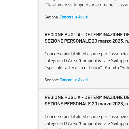
“Gestione e sviluppo risorse umane” - assun
Sezione:
Concorsi e Avvisi
REGIONE PUGLIA - DETERMINAZIONE D
SEZIONE PERSONALE 20 marzo 2023, n.
Concorso per titoli ed esame per l’assunzio
categoria D Area “Competitività e Sviluppo d
“Specialista Tecnico di Policy”- Ambito “Sa
Sezione:
Concorsi e Avvisi
REGIONE PUGLIA - DETERMINAZIONE D
SEZIONE PERSONALE 20 marzo 2023, n.
Concorso per titoli ed esame per l’assunzio
categoria D Area “Competitività e Sviluppo d