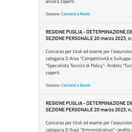
ancora coperti.
Sezione:
Concorsi e Avvisi
REGIONE PUGLIA - DETERMINAZIONE D
SEZIONE PERSONALE 20 marzo 2023, n.
Concorso per titoli ed esame per l’assunzio
categoria D Area “Competitività e Sviluppo d
“Specialista Tecnico di Policy”- Ambito “Tu
coperti.
Sezione:
Concorsi e Avvisi
REGIONE PUGLIA - DETERMINAZIONE D
SEZIONE PERSONALE 20 marzo 2023, n.
Concorso per titoli ed esame per l’assunzio
categoria D Area “Amministrativa”- profilo