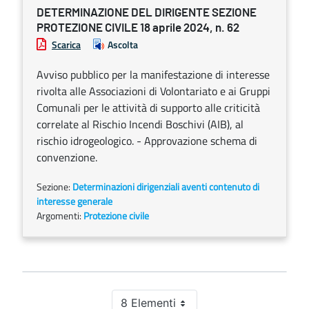
DETERMINAZIONE DEL DIRIGENTE SEZIONE
PROTEZIONE CIVILE 18 aprile 2024, n. 62
Scarica
Ascolta
Avviso pubblico per la manifestazione di interesse
rivolta alle Associazioni di Volontariato e ai Gruppi
Comunali per le attività di supporto alle criticità
correlate al Rischio Incendi Boschivi (AIB), al
rischio idrogeologico. - Approvazione schema di
convenzione.
Sezione:
Determinazioni dirigenziali aventi contenuto di
interesse generale
Argomenti:
Protezione civile
8 Elementi
Per pagina