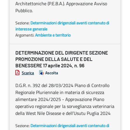
Architettoniche (P.E.B.A.). Approvazione Avviso
Pubblico.
Sezione:
Determinazioni dirigenziali aventi contenuto di
interesse generale
Argomenti:
Ambiente e territorio
DETERMINAZIONE DEL DIRIGENTE SEZIONE
PROMOZIONE DELLA SALUTE E DEL
BENESSERE 17 aprile 2024, n. 96
Scarica
Ascolta
D.G.R. n. 392 del 28/03/2024 Piano di Controllo
Regionale Pluriennale in materia di sicurezza
alimentare 2024/2025 - Approvazione Piano
operativo regionale per la sorveglianza veterinaria
della West Nile Disease e dell’Usutu Puglia 2024
Sezione:
Determinazioni dirigenziali aventi contenuto di