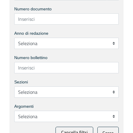
Numero documento
Anno di redazione
Numero bollettino
Sezioni
Argomenti
Cancella filtri