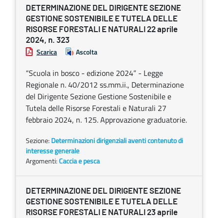
DETERMINAZIONE DEL DIRIGENTE SEZIONE
GESTIONE SOSTENIBILE E TUTELA DELLE
RISORSE FORESTALI E NATURALI 22 aprile
2024, n. 323
Scarica
Ascolta
“Scuola in bosco - edizione 2024” - Legge
Regionale n. 40/2012 ss.mm.ii., Determinazione
del Dirigente Sezione Gestione Sostenibile e
Tutela delle Risorse Forestali e Naturali 27
febbraio 2024, n. 125. Approvazione graduatorie.
Sezione:
Determinazioni dirigenziali aventi contenuto di
interesse generale
Argomenti:
Caccia e pesca
DETERMINAZIONE DEL DIRIGENTE SEZIONE
GESTIONE SOSTENIBILE E TUTELA DELLE
RISORSE FORESTALI E NATURALI 23 aprile