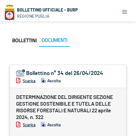
BOLLETTINO UFFICIALE - BURP
REGIONE PUGLIA
DOCUMENTI
BOLLETTINI
Bollettino n° 34 del 26/04/2024
Scarica
Ascolta
DETERMINAZIONE DEL DIRIGENTE SEZIONE
GESTIONE SOSTENIBILE E TUTELA DELLE
RISORSE FORESTALI E NATURALI 22 aprile
2024, n. 322
Scarica
Ascolta