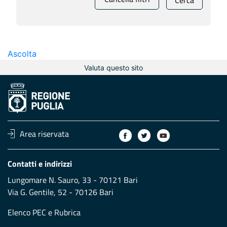
Cerca
Ascolta
Valuta questo sito
Area riservata
Contatti e indirizzi
Lungomare N. Sauro, 33 - 70121 Bari
Via G. Gentile, 52 - 70126 Bari
Elenco PEC
e
Rubrica