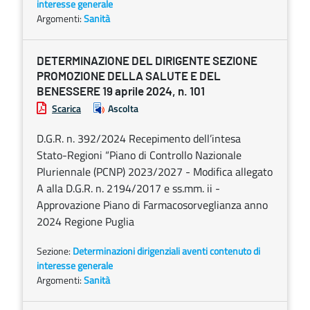
interesse generale
Argomenti:
Sanità
DETERMINAZIONE DEL DIRIGENTE SEZIONE
PROMOZIONE DELLA SALUTE E DEL
BENESSERE 19 aprile 2024, n. 101
Scarica
Ascolta
D.G.R. n. 392/2024 Recepimento dell’intesa
Stato-Regioni “Piano di Controllo Nazionale
Pluriennale (PCNP) 2023/2027 - Modifica allegato
A alla D.G.R. n. 2194/2017 e ss.mm. ii -
Approvazione Piano di Farmacosorveglianza anno
2024 Regione Puglia
Sezione:
Determinazioni dirigenziali aventi contenuto di
interesse generale
Argomenti:
Sanità