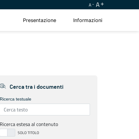
A
A
Presentazione
Informazioni
Cerca tra i documenti
Ricerca testuale
Ricerca estesa al contenuto