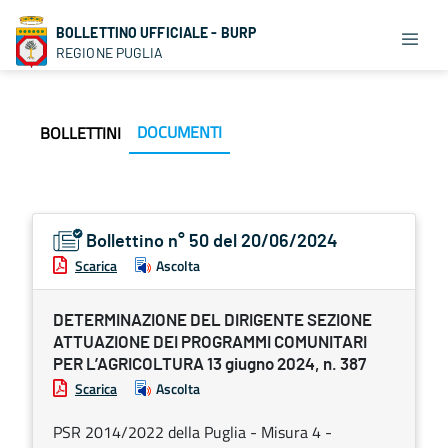
BOLLETTINO UFFICIALE - BURP
REGIONE PUGLIA
DOCUMENTI
BOLLETTINI
Bollettino n° 50 del 20/06/2024
Scarica
Ascolta
DETERMINAZIONE DEL DIRIGENTE SEZIONE
ATTUAZIONE DEI PROGRAMMI COMUNITARI
PER L’AGRICOLTURA 13 giugno 2024, n. 387
Scarica
Ascolta
PSR 2014/2022 della Puglia - Misura 4 -