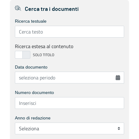
Cerca tra i documenti
Ricerca testuale
Ricerca estesa al contenuto
Data documento
Numero documento
Anno di redazione