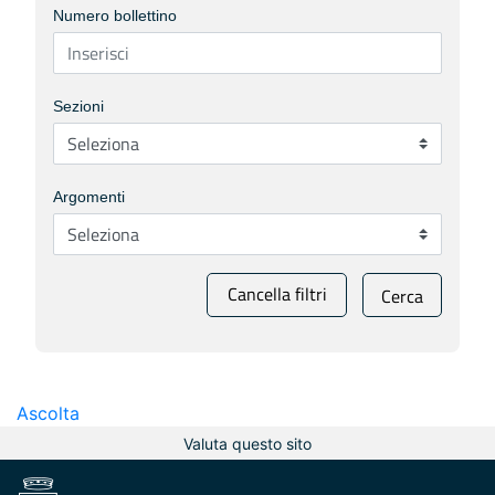
Numero bollettino
Sezioni
Argomenti
Cancella filtri
Cerca
Ascolta
Valuta questo sito