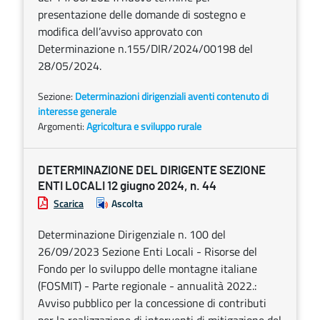
presentazione delle domande di sostegno e
modifica dell’avviso approvato con
Determinazione n.155/DIR/2024/00198 del
28/05/2024.
Sezione:
Determinazioni dirigenziali aventi contenuto di
interesse generale
Argomenti:
Agricoltura e sviluppo rurale
DETERMINAZIONE DEL DIRIGENTE SEZIONE
ENTI LOCALI 12 giugno 2024, n. 44
Scarica
Ascolta
Determinazione Dirigenziale n. 100 del
26/09/2023 Sezione Enti Locali - Risorse del
Fondo per lo sviluppo delle montagne italiane
(FOSMIT) - Parte regionale - annualità 2022.:
Avviso pubblico per la concessione di contributi