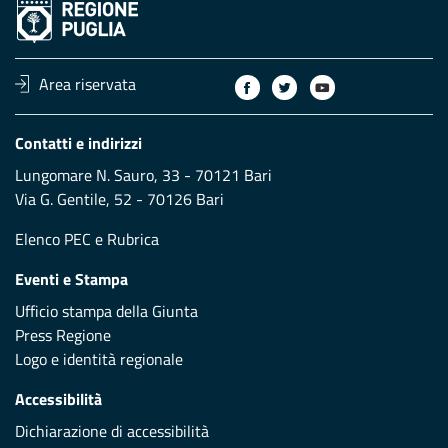
Area riservata
Contatti e indirizzi
Lungomare N. Sauro, 33 - 70121 Bari
Via G. Gentile, 52 - 70126 Bari
Elenco PEC
e
Rubrica
Eventi e Stampa
Ufficio stampa della Giunta
Press Regione
Logo e identità regionale
Accessibilità
Dichiarazione di accessibilità