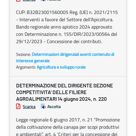
CUP: B32B23001560005 Reg. (UE) n. 2021/2115
- Interventi a favore del Settore dell’Apicoltura.
Bando regionale anno apistico 2024 approvato
con Determinazione n. 155/DIR/2023/00564 del
29/12/2023 - Concessione dei contributi.
Sezione:
Determinazioni dirigenziali aventi contenuto di
interesse generale
Argomenti:
Agricoltura e sviluppo rurale
DETERMINAZIONE DEL DIRIGENTE SEZIONE
COMPETITIVITA’ DELLE FILIERE
AGROALIMENTARI 14 giugno 2024, n. 220
Scarica
Ascolta
Legge regionale 6 giugno 2017, n. 21 “Promozione
della coltivazione della canapa per scopi produttivi
e ambientali”, art. 4 ‘Criteri per la concessione dei