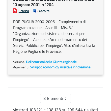
10 agosto 2001, n.1204
Scarica
Ascolta
POR PUGLIA 2000-2006 - Complemento di
Programmazione - Asse III - Mis. 3.1
"Organizzazione del sistema dei servizi per
l'impiego" - Azione a) Ammodernamento dei
Servizi Pubblici per l'impiego". Atto d'intesa tra la
Regione Puglia e le Province.
Sezione:
Deliberazioni della Giunta regionale
Argomenti:
Sviluppo economico, ricerca e innovazione
8 Elementi
Per pagina
Mostrati 108.121 - 108.128 su 109.544 risultati.