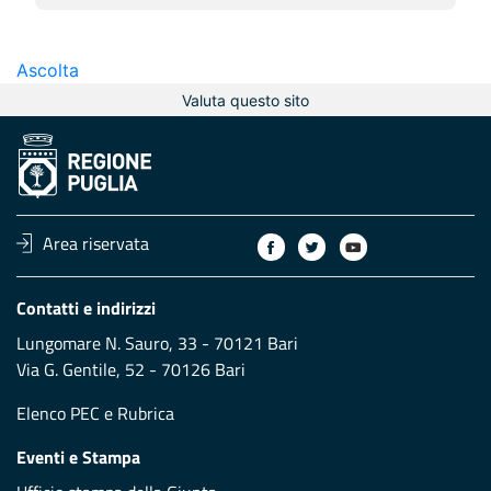
Ascolta
Valuta questo sito
Area riservata
Contatti e indirizzi
Lungomare N. Sauro, 33 - 70121 Bari
Via G. Gentile, 52 - 70126 Bari
Elenco PEC
e
Rubrica
Eventi e Stampa