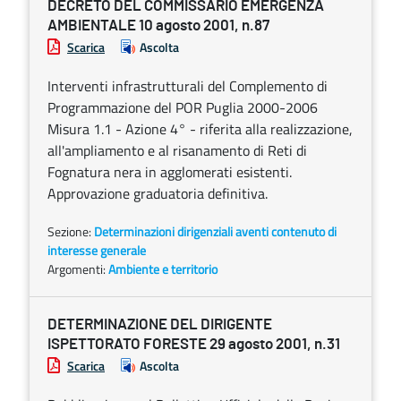
DECRETO DEL COMMISSARIO EMERGENZA
AMBIENTALE 10 agosto 2001, n.87
Scarica
Ascolta
Interventi infrastrutturali del Complemento di
Programmazione del POR Puglia 2000-2006
Misura 1.1 - Azione 4° - riferita alla realizzazione,
all'ampliamento e al risanamento di Reti di
Fognatura nera in agglomerati esistenti.
Approvazione graduatoria definitiva.
Sezione:
Determinazioni dirigenziali aventi contenuto di
interesse generale
Argomenti:
Ambiente e territorio
DETERMINAZIONE DEL DIRIGENTE
ISPETTORATO FORESTE 29 agosto 2001, n.31
Scarica
Ascolta