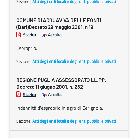
Sezione:
Atti degli enti locali e degli enti pubblici e privati
COMUNE DI ACQUAVIVA DELLE FONTI
(Bari)Decreto 29 maggio 2001, n 19
Scarica
Ascolta
Esproprio.
Sezione:
Atti degli enti locali e degli enti pubblici e privati
REGIONE PUGLIA ASSESSORATO LL.PP.
Decreto 11 giugno 2001, n. 282
Scarica
Ascolta
Indennità d'esproprio in agro di Cerignola.
Sezione:
Atti degli enti locali e degli enti pubblici e privati