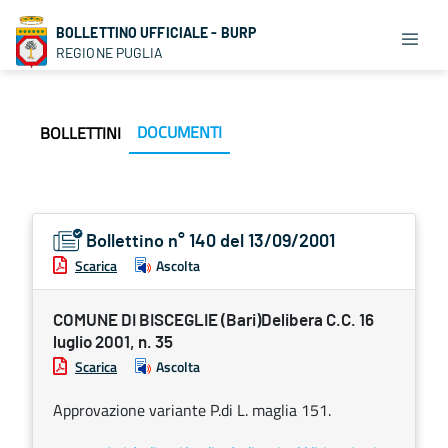
BOLLETTINO UFFICIALE - BURP
REGIONE PUGLIA
DOCUMENTI
BOLLETTINI
Bollettino n° 140 del 13/09/2001
Scarica
Ascolta
COMUNE DI BISCEGLIE (Bari)Delibera C.C. 16
luglio 2001, n. 35
Scarica
Ascolta
Approvazione variante P.di L. maglia 151.