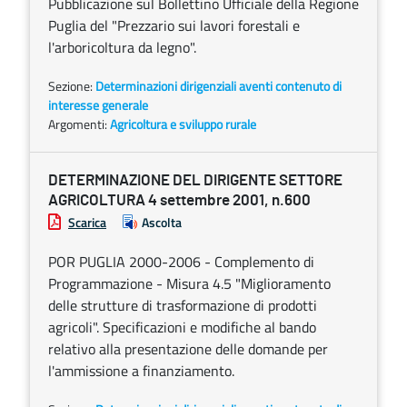
Pubblicazione sul Bollettino Ufficiale della Regione
Puglia del "Prezzario sui lavori forestali e
l'arboricoltura da legno".
Sezione:
Determinazioni dirigenziali aventi contenuto di
interesse generale
Argomenti:
Agricoltura e sviluppo rurale
DETERMINAZIONE DEL DIRIGENTE SETTORE
AGRICOLTURA 4 settembre 2001, n.600
Scarica
Ascolta
POR PUGLIA 2000-2006 - Complemento di
Programmazione - Misura 4.5 "Miglioramento
delle strutture di trasformazione di prodotti
agricoli". Specificazioni e modifiche al bando
relativo alla presentazione delle domande per
l'ammissione a finanziamento.