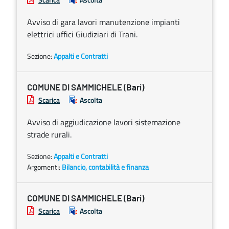
Avviso di gara lavori manutenzione impianti
elettrici uffici Giudiziari di Trani.
Sezione:
Appalti e Contratti
COMUNE DI SAMMICHELE (Bari)
Scarica
Ascolta
Avviso di aggiudicazione lavori sistemazione
strade rurali.
Sezione:
Appalti e Contratti
Argomenti:
Bilancio, contabilità e finanza
COMUNE DI SAMMICHELE (Bari)
Scarica
Ascolta