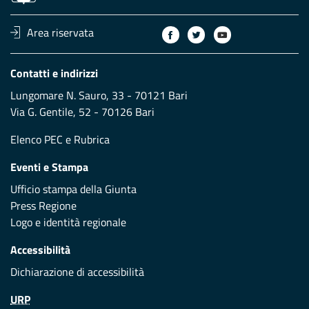
Area riservata
Contatti e indirizzi
Lungomare N. Sauro, 33 - 70121 Bari
Via G. Gentile, 52 - 70126 Bari
Elenco PEC
e
Rubrica
Eventi e Stampa
Ufficio stampa della Giunta
Press Regione
Logo e identità regionale
Accessibilità
Dichiarazione di accessibilità
URP