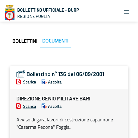
BOLLETTINO UFFICIALE - BURP
REGIONE PUGLIA
DOCUMENTI
BOLLETTINI
Bollettino n° 136 del 06/09/2001
Scarica
Ascolta
DIREZIONE GENIO MILITARE BARI
Scarica
Ascolta
Avviso di gara lavori di costruzione capannone
"Caserma Pedone" Foggia.