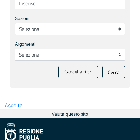
Sezioni
Argomenti
Cancella filtri
Cerca
Ascolta
Valuta questo sito