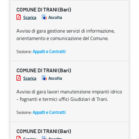
COMUNE DI TRANI (Bari)
Scarica
Ascolta
Avviso di gara gestione servizi di informazione,
orientamento e comunicazione del Comune.
Sezione:
Appalti e Contratti
COMUNE DI TRANI (Bari)
Scarica
Ascolta
Avviso di gara lavori manutenzione impianti idrico
- fognanti e termici uffici Giudiziari di Trani.
Sezione:
Appalti e Contratti
COMUNE DI TRANI (Bari)
Scarica
Ascolta