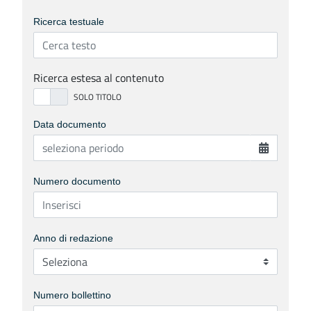
Ricerca testuale
Ricerca estesa al contenuto
Data documento
Numero documento
Anno di redazione
Numero bollettino