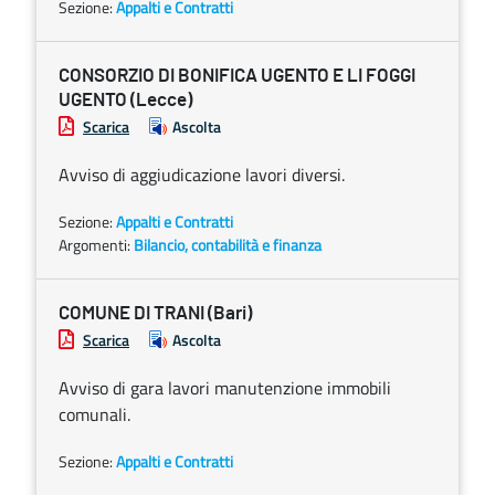
Sezione:
Appalti e Contratti
CONSORZIO DI BONIFICA UGENTO E LI FOGGI
UGENTO (Lecce)
Scarica
Ascolta
Avviso di aggiudicazione lavori diversi.
Sezione:
Appalti e Contratti
Argomenti:
Bilancio, contabilità e finanza
COMUNE DI TRANI (Bari)
Scarica
Ascolta
Avviso di gara lavori manutenzione immobili
comunali.
Sezione:
Appalti e Contratti