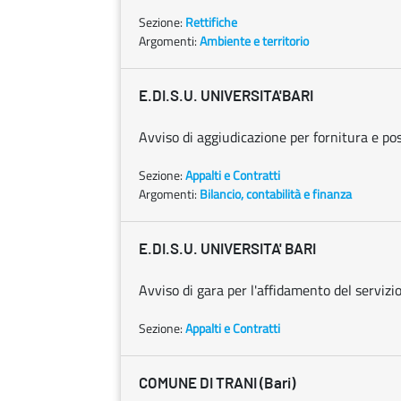
Sezione:
Rettifiche
Argomenti:
Ambiente e territorio
E.DI.S.U. UNIVERSITA'BARI
Avviso di aggiudicazione per fornitura e pos
Sezione:
Appalti e Contratti
Argomenti:
Bilancio, contabilità e finanza
E.DI.S.U. UNIVERSITA' BARI
Avviso di gara per l'affidamento del servizio
Sezione:
Appalti e Contratti
COMUNE DI TRANI (Bari)