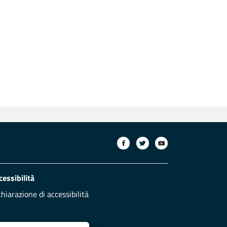
cessibilità
chiarazione di accessibilità