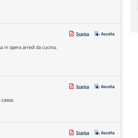
Scarica
Ascolta
a in opera arredi da cucina.
Scarica
Ascolta
 cassa.
Scarica
Ascolta