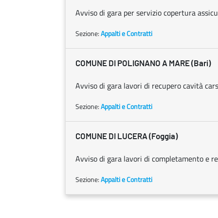
Avviso di gara per servizio copertura assicur
Sezione:
Appalti e Contratti
COMUNE DI POLIGNANO A MARE (Bari)
Avviso di gara lavori di recupero cavità car
Sezione:
Appalti e Contratti
COMUNE DI LUCERA (Foggia)
Avviso di gara lavori di completamento e re
Sezione:
Appalti e Contratti