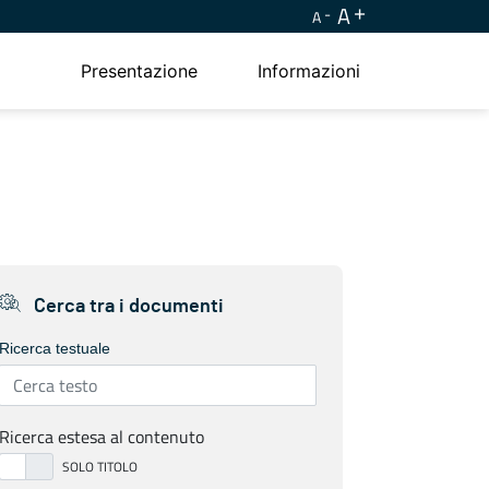
A
A
Presentazione
Informazioni
Cerca tra i documenti
Ricerca testuale
Ricerca estesa al contenuto