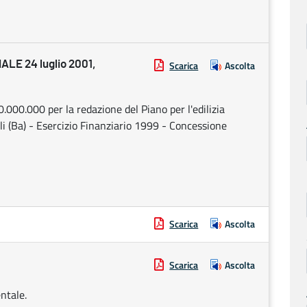
E 24 luglio 2001,
Scarica
Ascolta
.000.000 per la redazione del Piano per l'edilizia
 (Ba) - Esercizio Finanziario 1999 - Concessione
Scarica
Ascolta
Scarica
Ascolta
ntale.