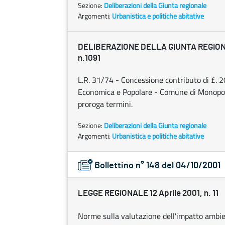
Sezione:
Deliberazioni della Giunta regionale
Argomenti:
Urbanistica e politiche abitative
DELIBERAZIONE DELLA GIUNTA REGIONAL
n.1091
L.R. 31/74 - Concessione contributo di £. 20
Economica e Popolare - Comune di Monopoli
proroga termini.
Sezione:
Deliberazioni della Giunta regionale
Argomenti:
Urbanistica e politiche abitative
Bollettino n° 148 del 04/10/2001
LEGGE REGIONALE 12 Aprile 2001, n. 11
Norme sulla valutazione dell'impatto ambie