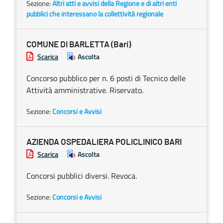
Sezione:
Altri atti e avvisi della Regione e di altri enti
pubblici che interessano la collettività regionale
COMUNE DI BARLETTA (Bari)
Scarica
Ascolta
Concorso pubblico per n. 6 posti di Tecnico delle
Attività amministrative. Riservato.
Sezione:
Concorsi e Avvisi
AZIENDA OSPEDALIERA POLICLINICO BARI
Scarica
Ascolta
Concorsi pubblici diversi. Revoca.
Sezione:
Concorsi e Avvisi