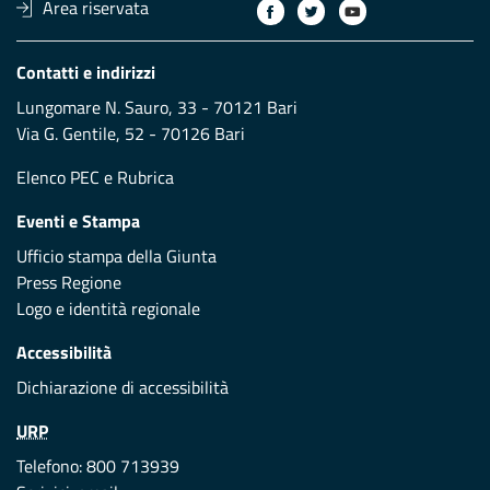
Area riservata
Contatti e indirizzi
Lungomare N. Sauro, 33 - 70121 Bari
Via G. Gentile, 52 - 70126 Bari
Elenco PEC
e
Rubrica
Eventi e Stampa
Ufficio stampa della Giunta
Press Regione
Logo e identità regionale
Accessibilità
Dichiarazione di accessibilità
URP
Telefono: 800 713939