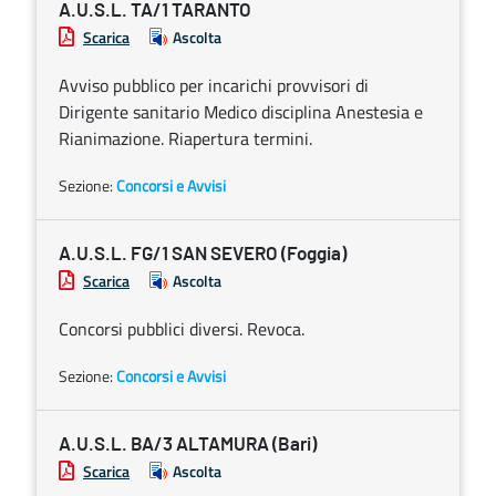
A.U.S.L. TA/1 TARANTO
Scarica
Ascolta
Avviso pubblico per incarichi provvisori di
Dirigente sanitario Medico disciplina Anestesia e
Rianimazione. Riapertura termini.
Sezione:
Concorsi e Avvisi
A.U.S.L. FG/1 SAN SEVERO (Foggia)
Scarica
Ascolta
Concorsi pubblici diversi. Revoca.
Sezione:
Concorsi e Avvisi
A.U.S.L. BA/3 ALTAMURA (Bari)
Scarica
Ascolta