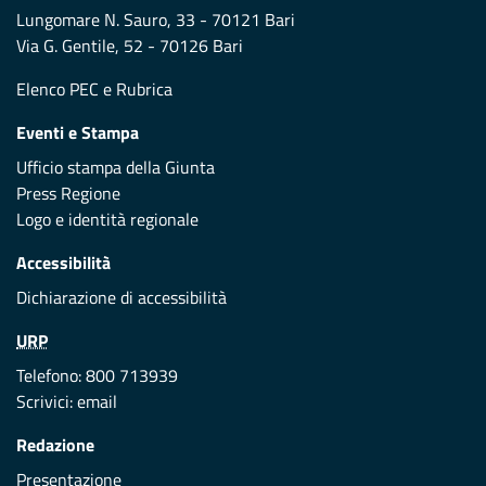
Lungomare N. Sauro, 33 - 70121 Bari
Via G. Gentile, 52 - 70126 Bari
Elenco PEC
e
Rubrica
Eventi e Stampa
Ufficio stampa della Giunta
Press Regione
Logo e identità regionale
Accessibilità
Dichiarazione di accessibilità
URP
Telefono: 800 713939
Scrivici:
email
Redazione
Presentazione