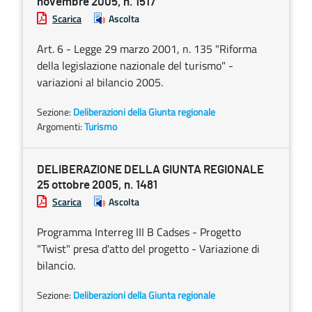
novembre 2005, n. 1517
Scarica
Ascolta
Art. 6 - Legge 29 marzo 2001, n. 135 "Riforma
della legislazione nazionale del turismo" -
variazioni al bilancio 2005.
Sezione:
Deliberazioni della Giunta regionale
Argomenti:
Turismo
DELIBERAZIONE DELLA GIUNTA REGIONALE
25 ottobre 2005, n. 1481
Scarica
Ascolta
Programma Interreg III B Cadses - Progetto
"Twist" presa d'atto del progetto - Variazione di
bilancio.
Sezione:
Deliberazioni della Giunta regionale