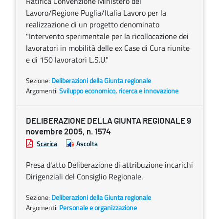
Ratifica Convenzione Ministero del
Lavoro/Regione Puglia/Italia Lavoro per la
realizzazione di un progetto denominato
"Intervento sperimentale per la ricollocazione dei
lavoratori in mobilità delle ex Case di Cura riunite
e di 150 lavoratori L.S.U."
Sezione:
Deliberazioni della Giunta regionale
Argomenti:
Sviluppo economico, ricerca e innovazione
DELIBERAZIONE DELLA GIUNTA REGIONALE 9
novembre 2005, n. 1574
Scarica
Ascolta
Presa d'atto Deliberazione di attribuzione incarichi
Dirigenziali del Consiglio Regionale.
Sezione:
Deliberazioni della Giunta regionale
Argomenti:
Personale e organizzazione