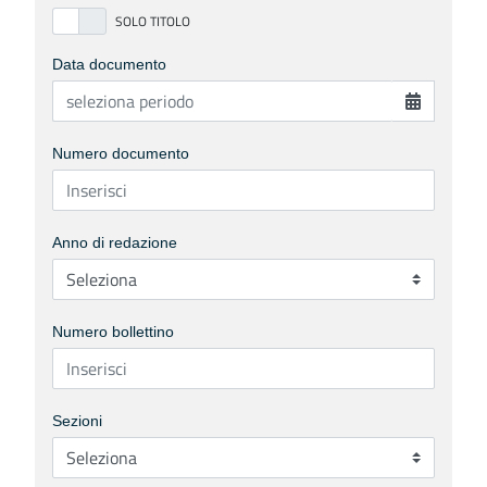
Data documento
Numero documento
Anno di redazione
Numero bollettino
Sezioni