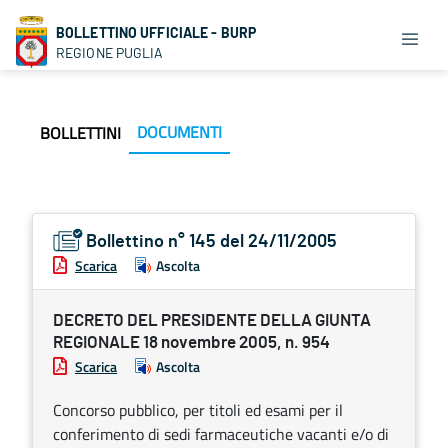
BOLLETTINO UFFICIALE - BURP
REGIONE PUGLIA
DOCUMENTI
BOLLETTINI
Bollettino n° 145 del 24/11/2005
Scarica
Ascolta
DECRETO DEL PRESIDENTE DELLA GIUNTA
REGIONALE 18 novembre 2005, n. 954
Scarica
Ascolta
Concorso pubblico, per titoli ed esami per il
conferimento di sedi farmaceutiche vacanti e/o di