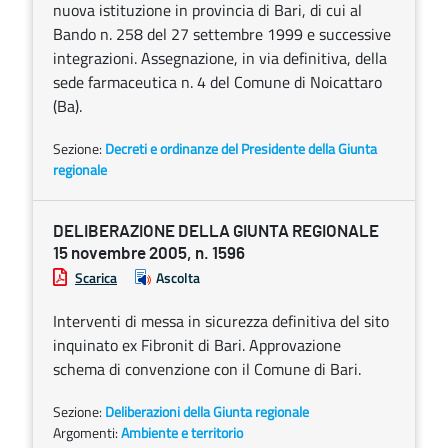
nuova istituzione in provincia di Bari, di cui al
Bando n. 258 del 27 settembre 1999 e successive
integrazioni. Assegnazione, in via definitiva, della
sede farmaceutica n. 4 del Comune di Noicattaro
(Ba).
Sezione:
Decreti e ordinanze del Presidente della Giunta
regionale
DELIBERAZIONE DELLA GIUNTA REGIONALE
15 novembre 2005, n. 1596
Scarica
Ascolta
Interventi di messa in sicurezza definitiva del sito
inquinato ex Fibronit di Bari. Approvazione
schema di convenzione con il Comune di Bari.
Sezione:
Deliberazioni della Giunta regionale
Argomenti:
Ambiente e territorio