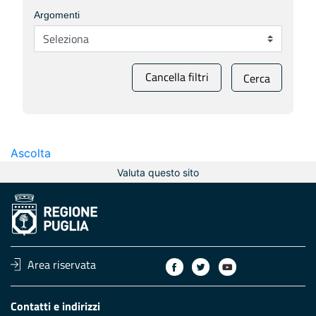
Argomenti
Cancella filtri
Cerca
Ascolta
Valuta questo sito
Area riservata
Contatti e indirizzi