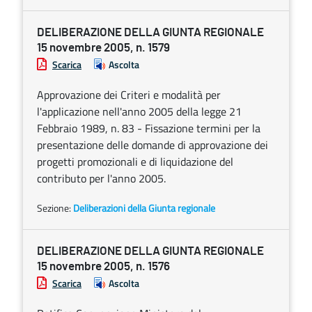
DELIBERAZIONE DELLA GIUNTA REGIONALE
15 novembre 2005, n. 1579
Scarica
Ascolta
Approvazione dei Criteri e modalità per
l'applicazione nell'anno 2005 della legge 21
Febbraio 1989, n. 83 - Fissazione termini per la
presentazione delle domande di approvazione dei
progetti promozionali e di liquidazione del
contributo per l'anno 2005.
Sezione:
Deliberazioni della Giunta regionale
DELIBERAZIONE DELLA GIUNTA REGIONALE
15 novembre 2005, n. 1576
Scarica
Ascolta