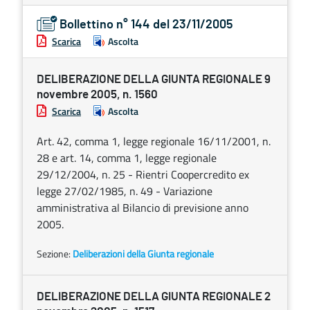
Bollettino n° 144 del 23/11/2005
Scarica
Ascolta
DELIBERAZIONE DELLA GIUNTA REGIONALE 9
novembre 2005, n. 1560
Scarica
Ascolta
Art. 42, comma 1, legge regionale 16/11/2001, n.
28 e art. 14, comma 1, legge regionale
29/12/2004, n. 25 - Rientri Coopercredito ex
legge 27/02/1985, n. 49 - Variazione
amministrativa al Bilancio di previsione anno
2005.
Sezione:
Deliberazioni della Giunta regionale
DELIBERAZIONE DELLA GIUNTA REGIONALE 2