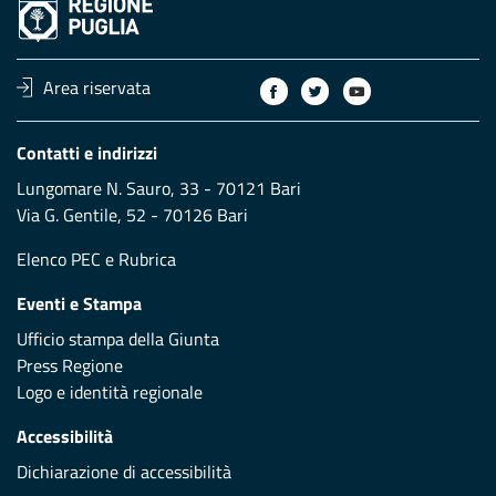
Area riservata
Contatti e indirizzi
Lungomare N. Sauro, 33 - 70121 Bari
Via G. Gentile, 52 - 70126 Bari
Elenco PEC
e
Rubrica
Eventi e Stampa
Ufficio stampa della Giunta
Press Regione
Logo e identità regionale
Accessibilità
Dichiarazione di accessibilità