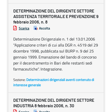
DETERMINAZIONE DEL DIRIGENTE SETTORE
ASSISTENZA TERRITORIALE E PREVENZIONE 9
febbraio 2006, n. 8
Scarica
Ascolta
Determinazione Dirigenziale n. 1 del 13.01.2006
"Applicazione criteri di cui alla DGR n. 4519 del 29
dicembre 1998, pubblicata sul BURP n. 9 del 25
gennaio 1999. Emanazione del bando di concorso
per il decentramento in Bari delle restanti sedi
farmaceutiche". Integrazione.
Sezione:
Determinazioni dirigenziali aventi contenuto di
interesse generale
DETERMINAZIONE DEL DIRIGENTE SETTORE
INDUSTRIA 8 febbraio 2006, n. 30
Scarica
Ascolta