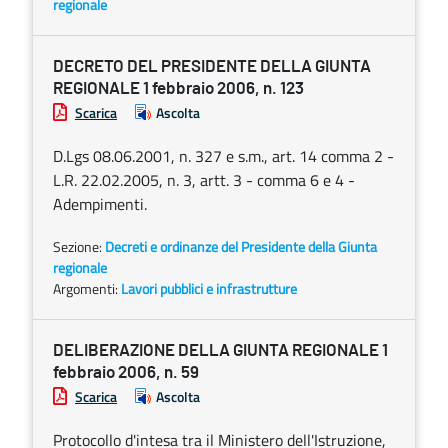
regionale
DECRETO DEL PRESIDENTE DELLA GIUNTA
REGIONALE 1 febbraio 2006, n. 123
Scarica
Ascolta
D.Lgs 08.06.2001, n. 327 e s.m., art. 14 comma 2 -
L.R. 22.02.2005, n. 3, artt. 3 - comma 6 e 4 -
Adempimenti.
Sezione:
Decreti e ordinanze del Presidente della Giunta
regionale
Argomenti:
Lavori pubblici e infrastrutture
DELIBERAZIONE DELLA GIUNTA REGIONALE 1
febbraio 2006, n. 59
Scarica
Ascolta
Protocollo d'intesa tra il Ministero dell'Istruzione,