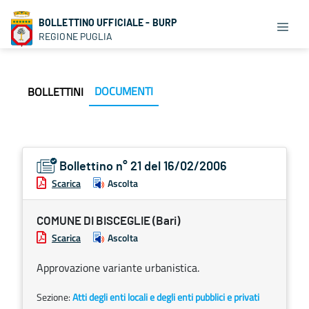
BOLLETTINO UFFICIALE - BURP
REGIONE PUGLIA
DOCUMENTI
BOLLETTINI
Bollettino n° 21 del 16/02/2006
Scarica
Ascolta
COMUNE DI BISCEGLIE (Bari)
Scarica
Ascolta
Approvazione variante urbanistica.
Sezione:
Atti degli enti locali e degli enti pubblici e privati