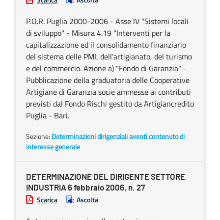
P.O.R. Puglia 2000-2006 - Asse IV "Sistemi locali
di sviluppo" - Misura 4.19 "Interventi per la
capitalizzazione ed il consolidamento finanziario
del sistema delle PMI, dell'artigianato, del turismo
e del commercio. Azione a) "Fondo di Garanzia" -
Pubblicazione della graduatoria delle Cooperative
Artigiane di Garanzia socie ammesse ai contributi
previsti dal Fondo Rischi gestito da Artigiancredito
Puglia - Bari.
Sezione:
Determinazioni dirigenziali aventi contenuto di
interesse generale
DETERMINAZIONE DEL DIRIGENTE SETTORE
INDUSTRIA 6 febbraio 2006, n. 27
Scarica
Ascolta