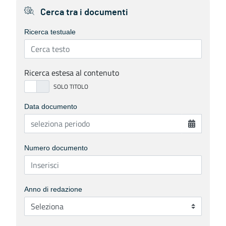
Cerca tra i documenti
Ricerca testuale
Ricerca estesa al contenuto
Data documento
Numero documento
Anno di redazione