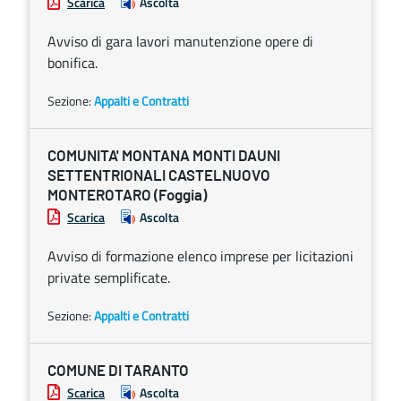
Scarica
Ascolta
Avviso di gara lavori manutenzione opere di
bonifica.
Sezione:
Appalti e Contratti
COMUNITA' MONTANA MONTI DAUNI
SETTENTRIONALI CASTELNUOVO
MONTEROTARO (Foggia)
Scarica
Ascolta
Avviso di formazione elenco imprese per licitazioni
private semplificate.
Sezione:
Appalti e Contratti
COMUNE DI TARANTO
Scarica
Ascolta