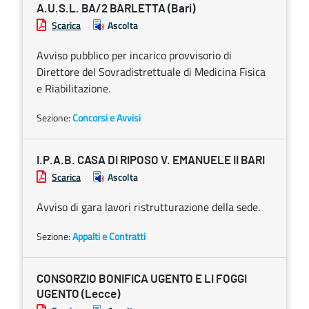
A.U.S.L. BA/2 BARLETTA (Bari)
Scarica
Ascolta
Avviso pubblico per incarico provvisorio di
Direttore del Sovradistrettuale di Medicina Fisica
e Riabilitazione.
Sezione:
Concorsi e Avvisi
I.P.A.B. CASA DI RIPOSO V. EMANUELE II BARI
Scarica
Ascolta
Avviso di gara lavori ristrutturazione della sede.
Sezione:
Appalti e Contratti
CONSORZIO BONIFICA UGENTO E LI FOGGI
UGENTO (Lecce)