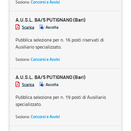
Sezione:
Concorsi e Avvisi
A.U.S.L. BA/5 PUTIGNANO (Bari)
Scarica
Ascolta
Pubblica selezione per n. 16 posti riservati di
Ausiliario specializzato.
Sezione:
Concorsi e Avvisi
A.U.S.L. BA/5 PUTIGNANO (Bari)
Scarica
Ascolta
Pubblica selezione per n. 19 posti di Ausiliario
specializzato.
Sezione:
Concorsi e Avvisi