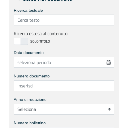
Ricerca testuale
Ricerca estesa al contenuto
Data documento
Numero documento
Anno di redazione
Numero bollettino