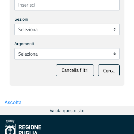
Sezioni
Argomenti
Cancella filtri
Cerca
Ascolta
Valuta questo sito