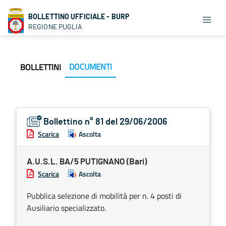
BOLLETTINO UFFICIALE - BURP
REGIONE PUGLIA
DOCUMENTI
BOLLETTINI
Bollettino n° 81 del 29/06/2006
Scarica
Ascolta
A.U.S.L. BA/5 PUTIGNANO (Bari)
Scarica
Ascolta
Pubblica selezione di mobilità per n. 4 posti di
Ausiliario specializzato.