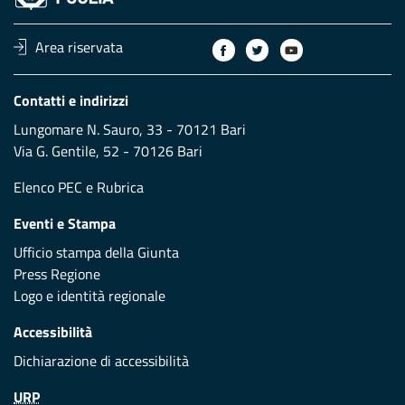
Area riservata
Contatti e indirizzi
Lungomare N. Sauro, 33 - 70121 Bari
Via G. Gentile, 52 - 70126 Bari
Elenco PEC
e
Rubrica
Eventi e Stampa
Ufficio stampa della Giunta
Press Regione
Logo e identità regionale
Accessibilità
Dichiarazione di accessibilità
URP