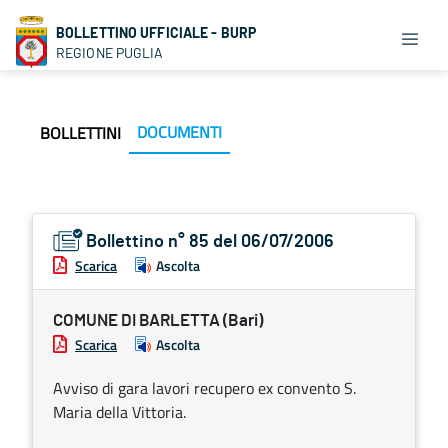
BOLLETTINO UFFICIALE - BURP
REGIONE PUGLIA
DOCUMENTI
BOLLETTINI
Bollettino n° 85 del 06/07/2006
Scarica
Ascolta
COMUNE DI BARLETTA (Bari)
Scarica
Ascolta
Avviso di gara lavori recupero ex convento S.
Maria della Vittoria.