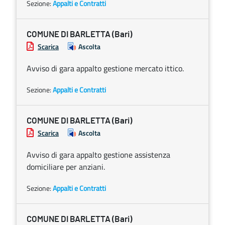
Sezione:
Appalti e Contratti
COMUNE DI BARLETTA (Bari)
Scarica
Ascolta
Avviso di gara appalto gestione mercato ittico.
Sezione:
Appalti e Contratti
COMUNE DI BARLETTA (Bari)
Scarica
Ascolta
Avviso di gara appalto gestione assistenza
domiciliare per anziani.
Sezione:
Appalti e Contratti
COMUNE DI BARLETTA (Bari)