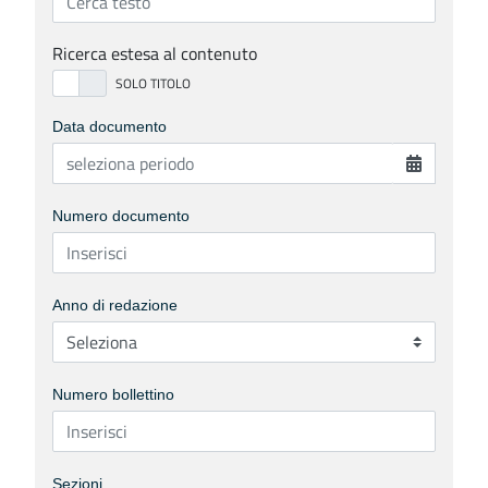
Ricerca estesa al contenuto
Data documento
Numero documento
Anno di redazione
Numero bollettino
Sezioni