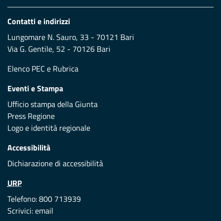
Contatti e indirizzi
Lungomare N. Sauro, 33 - 70121 Bari
Via G. Gentile, 52 - 70126 Bari
Elenco PEC
e
Rubrica
Eventi e Stampa
Ufficio stampa della Giunta
Press Regione
Logo e identità regionale
Accessibilità
Dichiarazione di accessibilità
URP
Telefono: 800 713939
Scrivici:
email