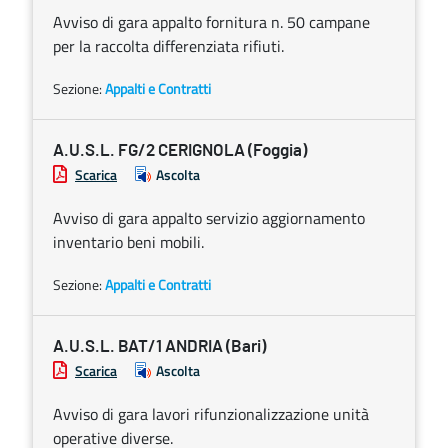
Avviso di gara appalto fornitura n. 50 campane
per la raccolta differenziata rifiuti.
Sezione:
Appalti e Contratti
A.U.S.L. FG/2 CERIGNOLA (Foggia)
Scarica
Ascolta
Avviso di gara appalto servizio aggiornamento
inventario beni mobili.
Sezione:
Appalti e Contratti
A.U.S.L. BAT/1 ANDRIA (Bari)
Scarica
Ascolta
Avviso di gara lavori rifunzionalizzazione unità
operative diverse.