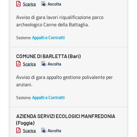
Scarica
Ascolta
Avviso di gara lavori riqualificazione parco
archeologico Canne della Battaglia.
Sezione:
Appalti e Contratti
COMUNE DI BARLETTA (Bari)
Scarica
Ascolta
Avviso di gara appalto gestione polivalente per
anziani.
Sezione:
Appalti e Contratti
AZIENDA SERVIZI ECOLOGICI MANFREDONIA
(Foggia)
Scarica
Ascolta