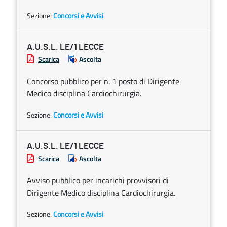
Sezione:
Concorsi e Avvisi
A.U.S.L. LE/1 LECCE
Scarica
Ascolta
Concorso pubblico per n. 1 posto di Dirigente
Medico disciplina Cardiochirurgia.
Sezione:
Concorsi e Avvisi
A.U.S.L. LE/1 LECCE
Scarica
Ascolta
Avviso pubblico per incarichi provvisori di
Dirigente Medico disciplina Cardiochirurgia.
Sezione:
Concorsi e Avvisi