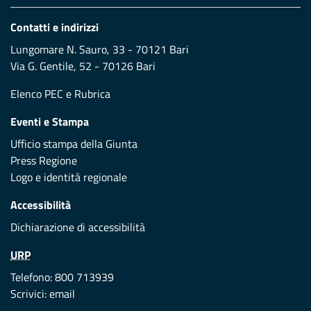
Contatti e indirizzi
Lungomare N. Sauro, 33 - 70121 Bari
Via G. Gentile, 52 - 70126 Bari
Elenco PEC
e
Rubrica
Eventi e Stampa
Ufficio stampa della Giunta
Press Regione
Logo e identità regionale
Accessibilità
Dichiarazione di accessibilità
URP
Telefono: 800 713939
Scrivici:
email