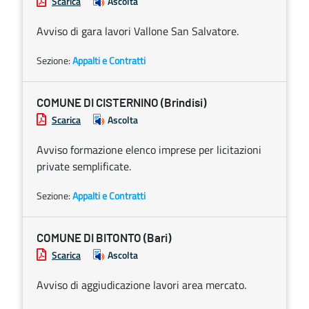
Scarica
Ascolta
Avviso di gara lavori Vallone San Salvatore.
Sezione:
Appalti e Contratti
COMUNE DI CISTERNINO (Brindisi)
Scarica
Ascolta
Avviso formazione elenco imprese per licitazioni
private semplificate.
Sezione:
Appalti e Contratti
COMUNE DI BITONTO (Bari)
Scarica
Ascolta
Avviso di aggiudicazione lavori area mercato.