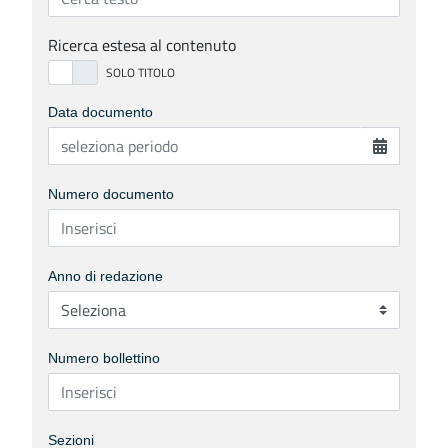
Ricerca estesa al contenuto
Data documento
Numero documento
Anno di redazione
Numero bollettino
Sezioni