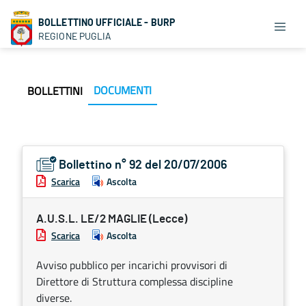
BOLLETTINO UFFICIALE - BURP
REGIONE PUGLIA
DOCUMENTI
BOLLETTINI
Bollettino n° 92 del 20/07/2006
Scarica
Ascolta
A.U.S.L. LE/2 MAGLIE (Lecce)
Scarica
Ascolta
Avviso pubblico per incarichi provvisori di
Direttore di Struttura complessa discipline
diverse.