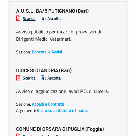
A.U.S.L. BA/5 PUTIGNANO (Bari)
Scarica
Ascolta
Avviso pubblico per incarichi provvisori di
Dirigenti Medici Veterinari.
Sezione:
Concorsi e Avvisi
DIOCESI DI ANDRIA (Bari)
Scarica
Ascolta
Avviso di aggiudicazione lavori P.O. di Lucera.
Sezione:
Appalti e Contratti
Argomenti:
Bilancio, contabilità e finanza
COMUNE DI ORSARA DI PUGLIA (Foggia)