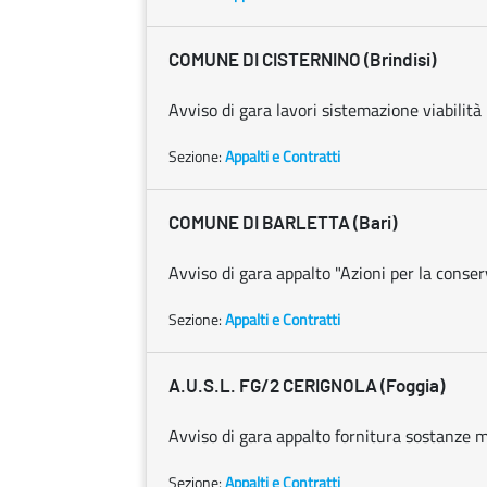
COMUNE DI CISTERNINO (Brindisi)
Avviso di gara lavori sistemazione viabilità 
Sezione:
Appalti e Contratti
COMUNE DI BARLETTA (Bari)
Avviso di gara appalto "Azioni per la conser
Sezione:
Appalti e Contratti
A.U.S.L. FG/2 CERIGNOLA (Foggia)
Avviso di gara appalto fornitura sostanze m
Sezione:
Appalti e Contratti