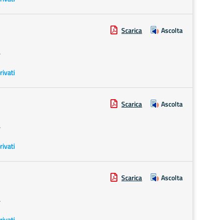
Scarica
Ascolta
.
rivati
Scarica
Ascolta
.
rivati
Scarica
Ascolta
.
rivati