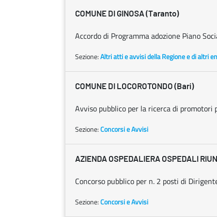
COMUNE DI GINOSA (Taranto)
Accordo di Programma adozione Piano Socia
Sezione:
Altri atti e avvisi della Regione e di altri 
COMUNE DI LOCOROTONDO (Bari)
Avviso pubblico per la ricerca di promotori p
Sezione:
Concorsi e Avvisi
AZIENDA OSPEDALIERA OSPEDALI RIUN
Concorso pubblico per n. 2 posti di Dirigent
Sezione:
Concorsi e Avvisi