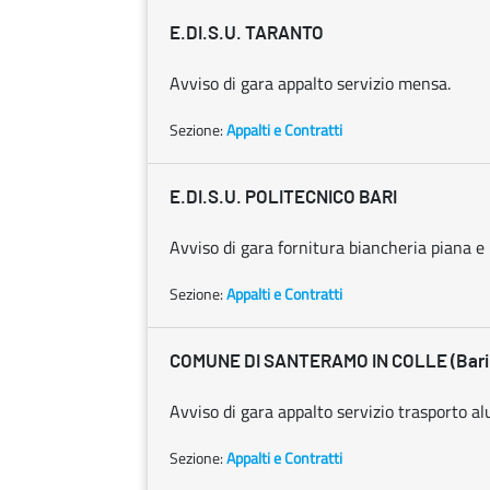
E.DI.S.U. TARANTO
Avviso di gara appalto servizio mensa.
Sezione:
Appalti e Contratti
E.DI.S.U. POLITECNICO BARI
Avviso di gara fornitura biancheria piana e
Sezione:
Appalti e Contratti
COMUNE DI SANTERAMO IN COLLE (Bari
Avviso di gara appalto servizio trasporto al
Sezione:
Appalti e Contratti