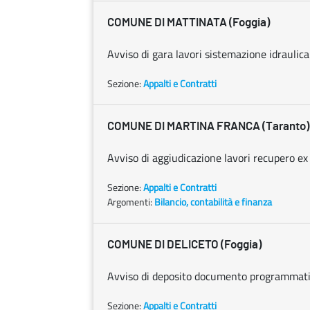
COMUNE DI MATTINATA (Foggia)
Avviso di gara lavori sistemazione idraulica
Sezione:
Appalti e Contratti
COMUNE DI MARTINA FRANCA (Taranto)
Avviso di aggiudicazione lavori recupero e
Sezione:
Appalti e Contratti
Argomenti:
Bilancio, contabilità e finanza
COMUNE DI DELICETO (Foggia)
Avviso di deposito documento programmat
Sezione:
Appalti e Contratti