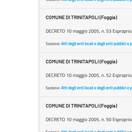
COMUNE DI TRINITAPOLI (Foggia)
DECRETO 10 maggio 2005, n. 53 Esproprio
Sezione:
Atti degli enti locali e degli enti pubblici e p
COMUNE DI TRINITAPOLI (Foggia)
DECRETO 10 maggio 2005, n. 52 Esproprio
Sezione:
Atti degli enti locali e degli enti pubblici e p
COMUNE DI TRINITAPOLI (Foggia)
DECRETO 10 maggio 2005, n. 50 Esproprio
Sezione:
Atti degli enti locali e degli enti pubblici e p