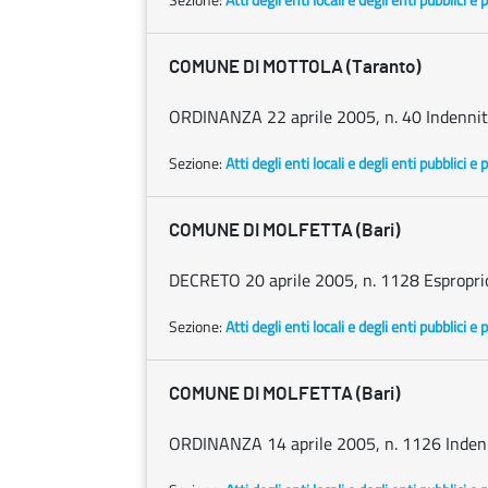
COMUNE DI MOTTOLA (Taranto)
ORDINANZA 22 aprile 2005, n. 40 Indennità
Sezione:
Atti degli enti locali e degli enti pubblici e p
COMUNE DI MOLFETTA (Bari)
DECRETO 20 aprile 2005, n. 1128 Espropri
Sezione:
Atti degli enti locali e degli enti pubblici e p
COMUNE DI MOLFETTA (Bari)
ORDINANZA 14 aprile 2005, n. 1126 Indenni