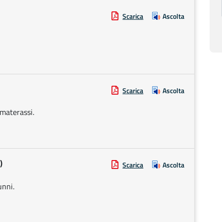
Scarica
Ascolta
Scarica
Ascolta
 materassi.
)
Scarica
Ascolta
unni.