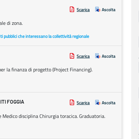
Scarica
Ascolta
le di zona.
enti pubblici che interessano la collettività regionale
Scarica
Ascolta
er la finanza di progetto (Project Financing).
ITI FOGGIA
Scarica
Ascolta
e Medico disciplina Chirurgia toracica. Graduatoria.