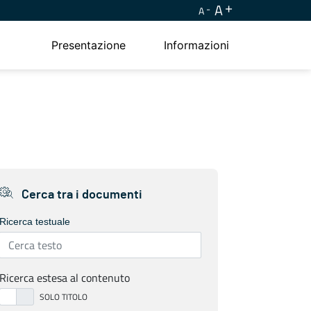
A
A
Presentazione
Informazioni
Cerca tra i documenti
Ricerca testuale
Ricerca estesa al contenuto