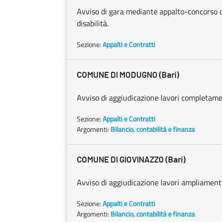
Avviso di gara mediante appalto-concorso de
disabilità.
Sezione:
Appalti e Contratti
COMUNE DI MODUGNO (Bari)
Avviso di aggiudicazione lavori completam
Sezione:
Appalti e Contratti
Argomenti:
Bilancio, contabilità e finanza
COMUNE DI GIOVINAZZO (Bari)
Avviso di aggiudicazione lavori ampliamento
Sezione:
Appalti e Contratti
Argomenti:
Bilancio, contabilità e finanza