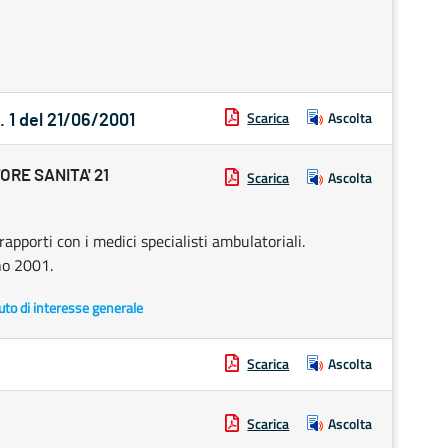
Scarica
Ascolta
. 1 del 21/06/2001
RE SANITA' 21
Scarica
Ascolta
rapporti con i medici specialisti ambulatoriali.
no 2001.
uto di interesse generale
Scarica
Ascolta
Scarica
Ascolta