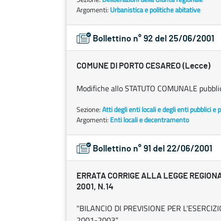
Argomenti:
Urbanistica e politiche abitative
Bollettino n° 92 del 25/06/2001
COMUNE DI PORTO CESAREO (Lecce)
Modifiche allo STATUTO COMUNALE pubblicat
Sezione:
Atti degli enti locali e degli enti pubblici e p
Argomenti:
Enti locali e decentramento
Bollettino n° 91 del 22/06/2001
ERRATA CORRIGE ALLA LEGGE REGIONA
2001, N.14
"BILANCIO DI PREVISIONE PER L'ESERCIZ
2001-2003".