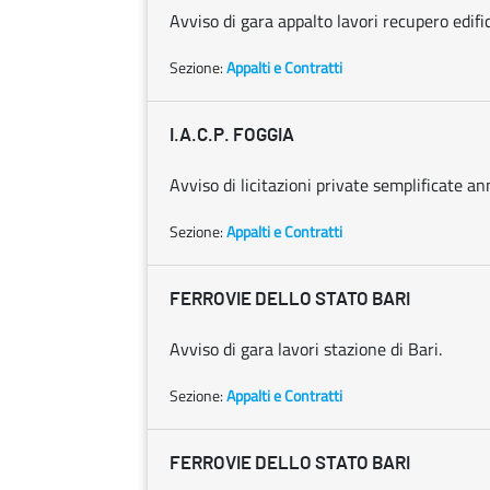
Avviso di gara appalto lavori recupero edifici
Sezione:
Appalti e Contratti
I.A.C.P. FOGGIA
Avviso di licitazioni private semplificate a
Sezione:
Appalti e Contratti
FERROVIE DELLO STATO BARI
Avviso di gara lavori stazione di Bari.
Sezione:
Appalti e Contratti
FERROVIE DELLO STATO BARI