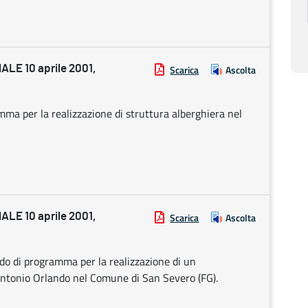
E 10 aprile 2001,
Scarica
Ascolta
ma per la realizzazione di struttura alberghiera nel
E 10 aprile 2001,
Scarica
Ascolta
do di programma per la realizzazione di un
Antonio Orlando nel Comune di San Severo (FG).