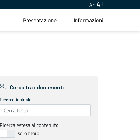
A
A
Presentazione
Informazioni
Cerca tra i documenti
Ricerca testuale
Ricerca estesa al contenuto