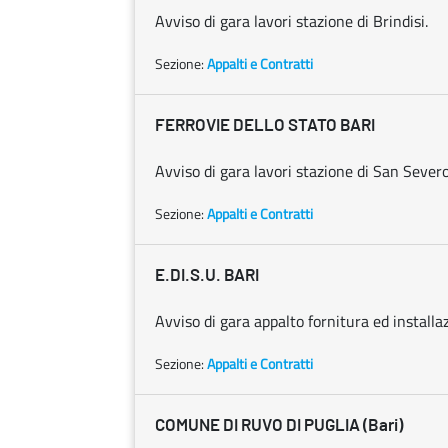
Avviso di gara lavori stazione di Brindisi.
Sezione:
Appalti e Contratti
FERROVIE DELLO STATO BARI
Avviso di gara lavori stazione di San Severo
Sezione:
Appalti e Contratti
E.DI.S.U. BARI
Avviso di gara appalto fornitura ed install
Sezione:
Appalti e Contratti
COMUNE DI RUVO DI PUGLIA (Bari)