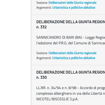
Sezione:
Deliberazioni della Giunta regionale
Argomenti:
Urbanistica e politiche abitative
DELIBERAZIONE DELLA GIUNTA REGIONAL
n. 332
SANNICANDRO DI BARI (BA) - Legge Region
l'adozione del P.R.G. del Comune di Sannican
Sezione:
Deliberazioni della Giunta regionale
Argomenti:
Urbanistica e politiche abitative
DELIBERAZIONE DELLA GIUNTA REGIONAL
n. 330
LL.RR. n. 34/94 e n. 8/98 - Accordo di pr
complesso alberghiero in via della Libertà 
NICOTEL/BISCEGLIE S.p.A.