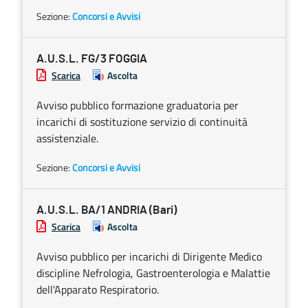
Sezione:
Concorsi e Avvisi
A.U.S.L. FG/3 FOGGIA
Scarica
Ascolta
Avviso pubblico formazione graduatoria per
incarichi di sostituzione servizio di continuità
assistenziale.
Sezione:
Concorsi e Avvisi
A.U.S.L. BA/1 ANDRIA (Bari)
Scarica
Ascolta
Avviso pubblico per incarichi di Dirigente Medico
discipline Nefrologia, Gastroenterologia e Malattie
dell'Apparato Respiratorio.