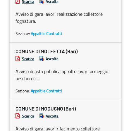
Scarica
Ascolta
Avviso di gara lavori realizzazione collettore
fognatura.
Sezione:
Appalti e Contratti
COMUNE DI MOLFETTA (Bari)
Scarica
Ascolta
Avviso di asta pubblica appalto lavori ormeggio
pescherecci.
Sezione:
Appalti e Contratti
COMUNE DI MODUGNO (Bari)
Scarica
Ascolta
Avviso di gara lavori rifacimento collettore