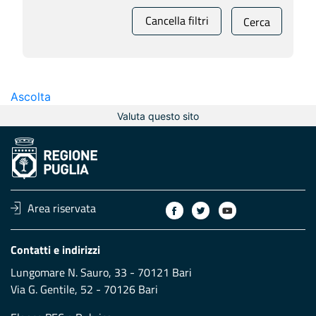
Cancella filtri
Cerca
Ascolta
Valuta questo sito
Area riservata
Contatti e indirizzi
Lungomare N. Sauro, 33 - 70121 Bari
Via G. Gentile, 52 - 70126 Bari