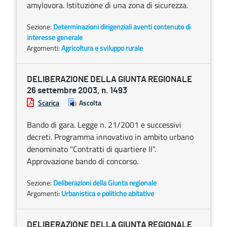
amylovora. Istituzione di una zona di sicurezza.
Sezione:
Determinazioni dirigenziali aventi contenuto di
interesse generale
Argomenti:
Agricoltura e sviluppo rurale
DELIBERAZIONE DELLA GIUNTA REGIONALE
26 settembre 2003, n. 1493
Scarica
Ascolta
Bando di gara. Legge n. 21/2001 e successivi
decreti. Programma innovativo in ambito urbano
denominato "Contratti di quartiere II".
Approvazione bando di concorso.
Sezione:
Deliberazioni della Giunta regionale
Argomenti:
Urbanistica e politiche abitative
DELIBERAZIONE DELLA GIUNTA REGIONALE