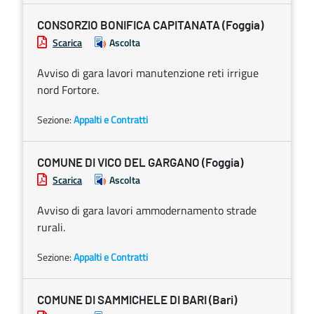
CONSORZIO BONIFICA CAPITANATA (Foggia)
Scarica
Ascolta
Avviso di gara lavori manutenzione reti irrigue
nord Fortore.
Sezione:
Appalti e Contratti
COMUNE DI VICO DEL GARGANO (Foggia)
Scarica
Ascolta
Avviso di gara lavori ammodernamento strade
rurali.
Sezione:
Appalti e Contratti
COMUNE DI SAMMICHELE DI BARI (Bari)