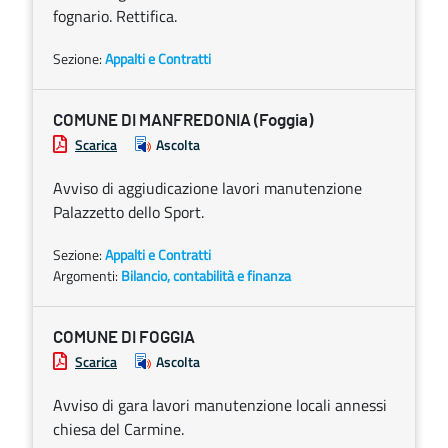
fognario. Rettifica.
Sezione:
Appalti e Contratti
COMUNE DI MANFREDONIA (Foggia)
Scarica
Ascolta
Avviso di aggiudicazione lavori manutenzione
Palazzetto dello Sport.
Sezione:
Appalti e Contratti
Argomenti:
Bilancio, contabilità e finanza
COMUNE DI FOGGIA
Scarica
Ascolta
Avviso di gara lavori manutenzione locali annessi
chiesa del Carmine.