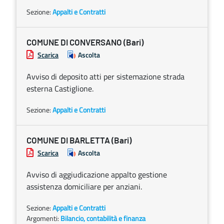
Sezione:
Appalti e Contratti
COMUNE DI CONVERSANO (Bari)
Scarica
Ascolta
Avviso di deposito atti per sistemazione strada
esterna Castiglione.
Sezione:
Appalti e Contratti
COMUNE DI BARLETTA (Bari)
Scarica
Ascolta
Avviso di aggiudicazione appalto gestione
assistenza domiciliare per anziani.
Sezione:
Appalti e Contratti
Argomenti:
Bilancio, contabilità e finanza