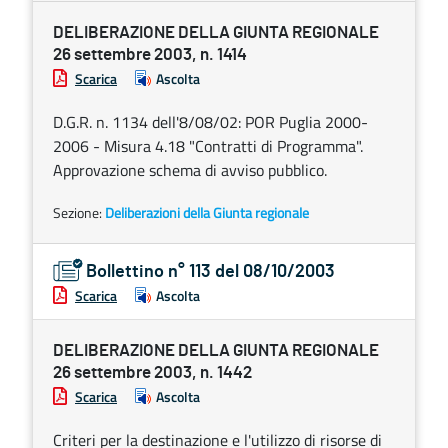
DELIBERAZIONE DELLA GIUNTA REGIONALE
26 settembre 2003, n. 1414
Scarica
Ascolta
D.G.R. n. 1134 dell'8/08/02: POR Puglia 2000-
2006 - Misura 4.18 "Contratti di Programma".
Approvazione schema di avviso pubblico.
Sezione:
Deliberazioni della Giunta regionale
Bollettino n° 113 del 08/10/2003
Scarica
Ascolta
DELIBERAZIONE DELLA GIUNTA REGIONALE
26 settembre 2003, n. 1442
Scarica
Ascolta
Criteri per la destinazione e l'utilizzo di risorse di