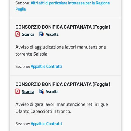
Sezione:
Altri atti di particolare interesse per la Regione
Puglia
CONSORZIO BONIFICA CAPITANATA (Foggia)
Scarica
Ascolta
Avviso di aggiudicazione lavori manutenzione
torrente Salsola.
Sezione:
Appalti e Contratti
CONSORZIO BONIFICA CAPITANATA (Foggia)
Scarica
Ascolta
Avviso di gara lavori manutenzione reti irrigue
Ofanto Capacciotti II tronco.
Sezione:
Appalti e Contratti