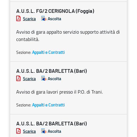
A.U.S.L. FG/2 CERIGNOLA (Foggia)
Scarica
Ascolta
Avviso di gara appalto servizio supporto attività di
contabilità.
Sezione:
Appalti e Contratti
A.U.S.L. BA/2 BARLETTA (Bari)
Scarica
Ascolta
Avviso di gara lavori presso il P.O. di Trani.
Sezione:
Appalti e Contratti
A.U.S.L. BA/2 BARLETTA (Bari)
Scarica
Ascolta