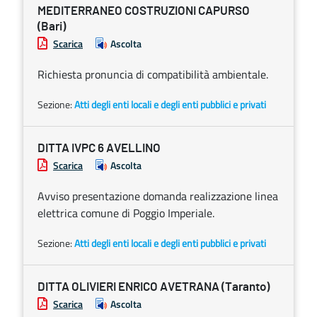
MEDITERRANEO COSTRUZIONI CAPURSO
(Bari)
Scarica
Ascolta
Richiesta pronuncia di compatibilità ambientale.
Sezione:
Atti degli enti locali e degli enti pubblici e privati
DITTA IVPC 6 AVELLINO
Scarica
Ascolta
Avviso presentazione domanda realizzazione linea
elettrica comune di Poggio Imperiale.
Sezione:
Atti degli enti locali e degli enti pubblici e privati
DITTA OLIVIERI ENRICO AVETRANA (Taranto)
Scarica
Ascolta