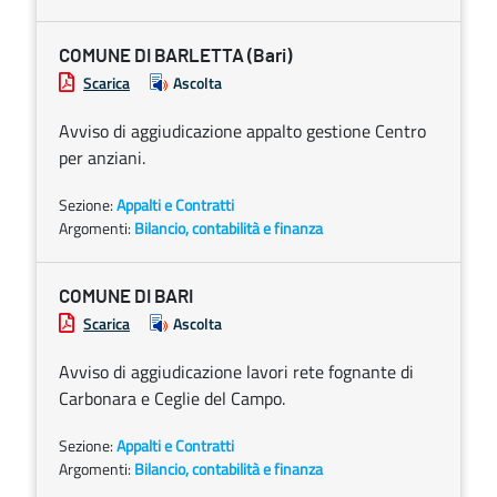
COMUNE DI BARLETTA (Bari)
Scarica
Ascolta
Avviso di aggiudicazione appalto gestione Centro
per anziani.
Sezione:
Appalti e Contratti
Argomenti:
Bilancio, contabilità e finanza
COMUNE DI BARI
Scarica
Ascolta
Avviso di aggiudicazione lavori rete fognante di
Carbonara e Ceglie del Campo.
Sezione:
Appalti e Contratti
Argomenti:
Bilancio, contabilità e finanza