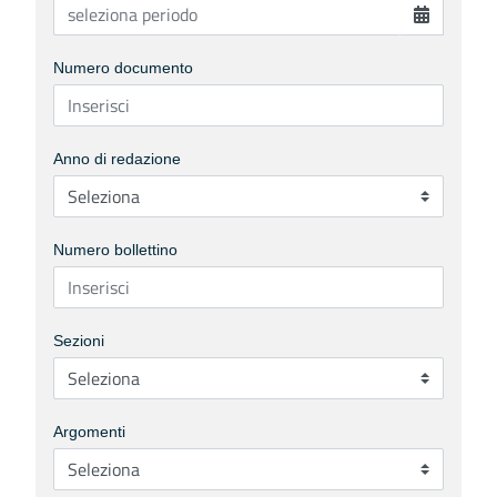
Numero documento
Anno di redazione
Numero bollettino
Sezioni
Argomenti