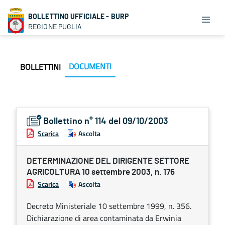
BOLLETTINO UFFICIALE - BURP
REGIONE PUGLIA
DOCUMENTI
BOLLETTINI
Bollettino n° 114 del 09/10/2003
Scarica
Ascolta
DETERMINAZIONE DEL DIRIGENTE SETTORE
AGRICOLTURA 10 settembre 2003, n. 176
Scarica
Ascolta
Decreto Ministeriale 10 settembre 1999, n. 356.
Dichiarazione di area contaminata da Erwinia