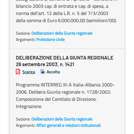
bilancio 2003 cap. di entrata e cap. di spesa, a
norma dell'art. 12 della L.R. n. 5 del 7/3/2003
della somma di Euro 6.000.000,00 (seimilioni/00).
Sezione:
Deliberazioni della Giunta regionale
Argomenti:
Protezione civile
DELIBERAZIONE DELLA GIUNTA REGIONALE
26 settembre 2003, n. 1421
Scarica
Ascolta
Programma INTERREG III-A Italia-Albania 2000-
2006. Delibera Giunta regionale n. 1728/2002:
Composizione del Comitato di Direzione.
Integrazione.
Sezione:
Deliberazioni della Giunta regionale
Argomenti:
Affari generali e relazioni istituzionali