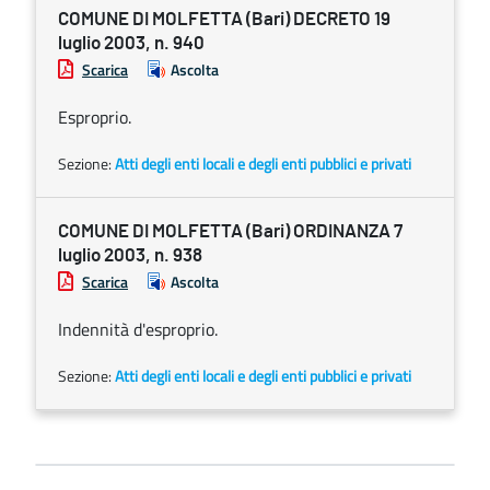
COMUNE DI MOLFETTA (Bari) DECRETO 19
luglio 2003, n. 940
Scarica
Ascolta
Esproprio.
Sezione:
Atti degli enti locali e degli enti pubblici e privati
COMUNE DI MOLFETTA (Bari) ORDINANZA 7
luglio 2003, n. 938
Scarica
Ascolta
Indennità d'esproprio.
Sezione:
Atti degli enti locali e degli enti pubblici e privati