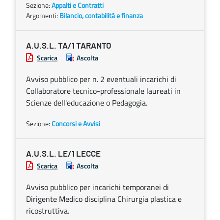
Sezione:
Appalti e Contratti
Argomenti:
Bilancio, contabilità e finanza
A.U.S.L. TA/1 TARANTO
Scarica
Ascolta
Avviso pubblico per n. 2 eventuali incarichi di
Collaboratore tecnico-professionale laureati in
Scienze dell'educazione o Pedagogia.
Sezione:
Concorsi e Avvisi
A.U.S.L. LE/1 LECCE
Scarica
Ascolta
Avviso pubblico per incarichi temporanei di
Dirigente Medico disciplina Chirurgia plastica e
ricostruttiva.