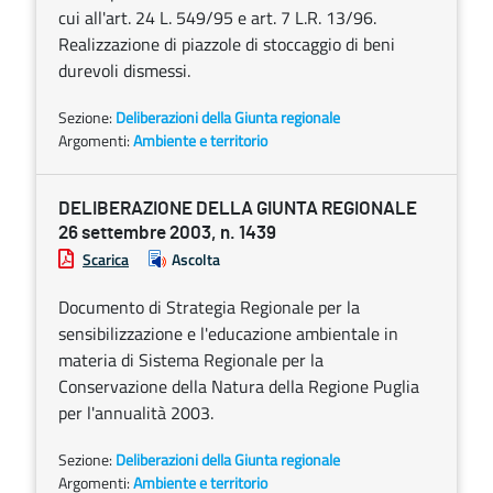
cui all'art. 24 L. 549/95 e art. 7 L.R. 13/96.
Realizzazione di piazzole di stoccaggio di beni
durevoli dismessi.
Sezione:
Deliberazioni della Giunta regionale
Argomenti:
Ambiente e territorio
DELIBERAZIONE DELLA GIUNTA REGIONALE
26 settembre 2003, n. 1439
Scarica
Ascolta
Documento di Strategia Regionale per la
sensibilizzazione e l'educazione ambientale in
materia di Sistema Regionale per la
Conservazione della Natura della Regione Puglia
per l'annualità 2003.
Sezione:
Deliberazioni della Giunta regionale
Argomenti:
Ambiente e territorio