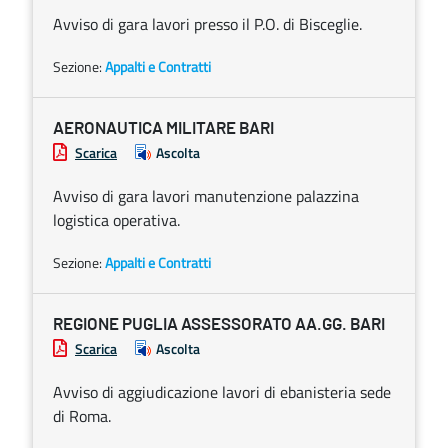
Avviso di gara lavori presso il P.O. di Bisceglie.
Sezione:
Appalti e Contratti
AERONAUTICA MILITARE BARI
Scarica
Ascolta
Avviso di gara lavori manutenzione palazzina
logistica operativa.
Sezione:
Appalti e Contratti
REGIONE PUGLIA ASSESSORATO AA.GG. BARI
Scarica
Ascolta
Avviso di aggiudicazione lavori di ebanisteria sede
di Roma.