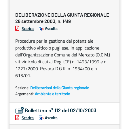
DELIBERAZIONE DELLA GIUNTA REGIONALE
26 settembre 2003, n. 1419
Scarica
Ascolta
Procedure per la gestione del potenziale
produttivo viticolo pugliese, in applicazione
dell'Organizzazione Comune del Mercato (O.C.M.)
vitivinicolo di cui ai Reg. (CE) n. 1493/1999 e n.
1227/2000. Revoca D.G.R. n. 1934/00 e n.
613/01.
Sezione:
Deliberazioni della Giunta regionale
Argomenti:
Ambiente e territorio
Bollettino n° 112 del 02/10/2003
Scarica
Ascolta