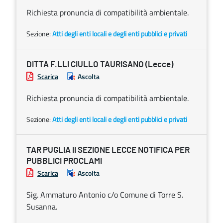
Richiesta pronuncia di compatibilità ambientale.
Sezione:
Atti degli enti locali e degli enti pubblici e privati
DITTA F.LLI CIULLO TAURISANO (Lecce)
Scarica
Ascolta
Richiesta pronuncia di compatibilità ambientale.
Sezione:
Atti degli enti locali e degli enti pubblici e privati
TAR PUGLIA II SEZIONE LECCE NOTIFICA PER
PUBBLICI PROCLAMI
Scarica
Ascolta
Sig. Ammaturo Antonio c/o Comune di Torre S.
Susanna.