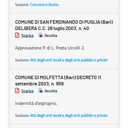
Sezione:
Concorsi e Avvisi
COMUNE DI SAN FERDINANDO DI PUGLIA (Bari)
DELIBERA C.C. 28 luglio 2003, n. 40
Scarica
Ascolta
Approvazione P. di L. Posta Uccelli 2.
Sezione:
Atti degli enti locali e degli enti pubblici e privati
COMUNE DI MOLFETTA (Bari) DECRETO 11
settembre 2003, n. 959
Scarica
Ascolta
Indennità d'esproprio.
Sezione:
Atti degli enti locali e degli enti pubblici e privati