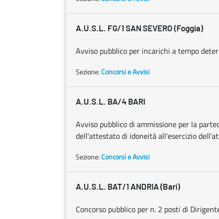
A.U.S.L. FG/1 SAN SEVERO (Foggia)
Avviso pubblico per incarichi a tempo deter
Sezione:
Concorsi e Avvisi
A.U.S.L. BA/4 BARI
Avviso pubblico di ammissione per la parte
dell'attestato di idoneità all'esercizio dell'
Sezione:
Concorsi e Avvisi
A.U.S.L. BAT/1 ANDRIA (Bari)
Concorso pubblico per n. 2 posti di Dirigent