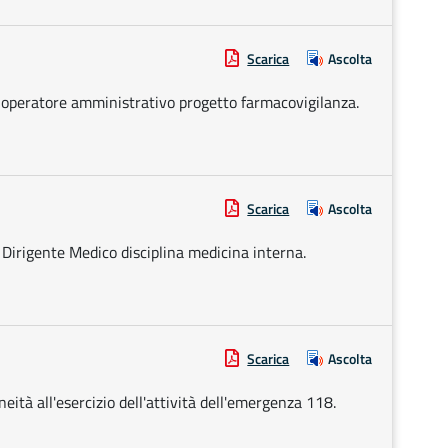
Scarica
Ascolta
i operatore amministrativo progetto farmacovigilanza.
Scarica
Ascolta
 Dirigente Medico disciplina medicina interna.
Scarica
Ascolta
eità all'esercizio dell'attività dell'emergenza 118.