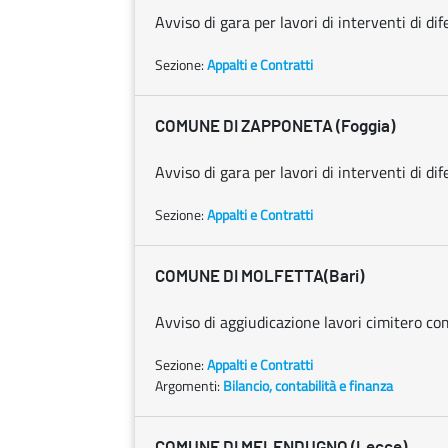
Avviso di gara per lavori di interventi di di
Sezione:
Appalti e Contratti
COMUNE DI ZAPPONETA (Foggia)
Avviso di gara per lavori di interventi di dif
Sezione:
Appalti e Contratti
COMUNE DI MOLFETTA(Bari)
Avviso di aggiudicazione lavori cimitero co
Sezione:
Appalti e Contratti
Argomenti:
Bilancio, contabilità e finanza
COMUNE DI MELENDUGNO (Lecce)