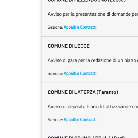
Avviso per la presentazione di domande per l
Sezione:
Appalti e Contratti
COMUNE DI LECCE
Avviso di gara per la redazione di un piano 
Sezione:
Appalti e Contratti
COMUNE DI LATERZA (Taranto)
Avviso di deposito Piani di Lottizzazione 
Sezione:
Appalti e Contratti