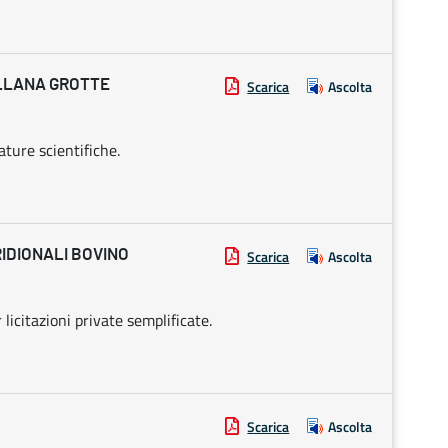
ELLANA GROTTE
Scarica
Ascolta
ature scientifiche.
IDIONALI BOVINO
Scarica
Ascolta
icitazioni private semplificate.
Scarica
Ascolta