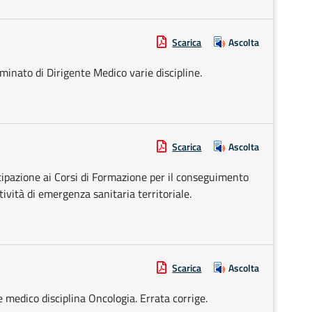
Scarica
Ascolta
minato di Dirigente Medico varie discipline.
Scarica
Ascolta
cipazione ai Corsi di Formazione per il conseguimento
attività di emergenza sanitaria territoriale.
Scarica
Ascolta
e medico disciplina Oncologia. Errata corrige.