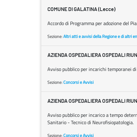
COMUNE DI GALATINA (Lecce)
Accordo di Programma per adozione del Pian
Sezione:
Altri atti e avvisi della Regione e di altri 
AZIENDA OSPEDALIERA OSPEDALI RIUNI
Avviso pubblico per incarichi temporanei di
Sezione:
Concorsi e Avvisi
AZIENDA OSPEDALIERA OSPEDALI RIUNI
Avviso pubblico per incarico a tempo determ
Sanitario - Tecnico di Neurofisiopatologia.
Sezione:
Concorsi e Avvisi