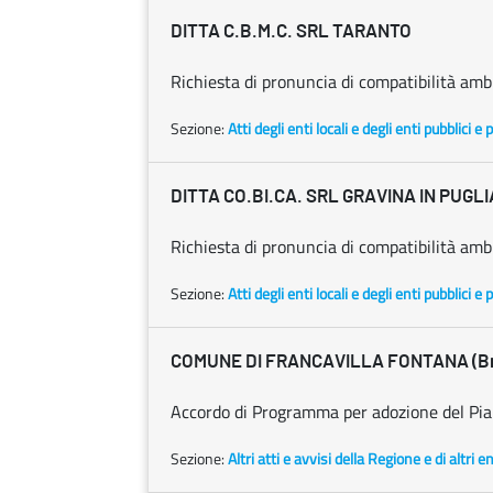
DITTA C.B.M.C. SRL TARANTO
Richiesta di pronuncia di compatibilità amb
Sezione:
Atti degli enti locali e degli enti pubblici e p
DITTA CO.BI.CA. SRL GRAVINA IN PUGLIA
Richiesta di pronuncia di compatibilità amb
Sezione:
Atti degli enti locali e degli enti pubblici e p
COMUNE DI FRANCAVILLA FONTANA (Bri
Accordo di Programma per adozione del Pian
Sezione:
Altri atti e avvisi della Regione e di altri 