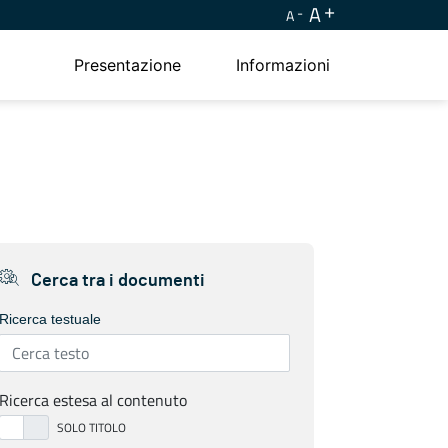
A
A
Presentazione
Informazioni
Cerca tra i documenti
Ricerca testuale
Ricerca estesa al contenuto