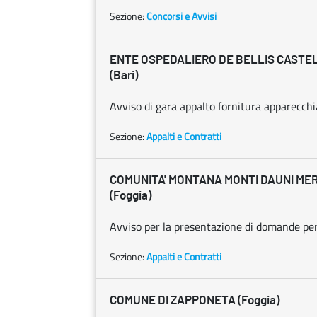
Sezione:
Concorsi e Avvisi
ENTE OSPEDALIERO DE BELLIS CAST
(Bari)
Avviso di gara appalto fornitura apparecchi
Sezione:
Appalti e Contratti
COMUNITA' MONTANA MONTI DAUNI MER
(Foggia)
Avviso per la presentazione di domande per l
Sezione:
Appalti e Contratti
COMUNE DI ZAPPONETA (Foggia)