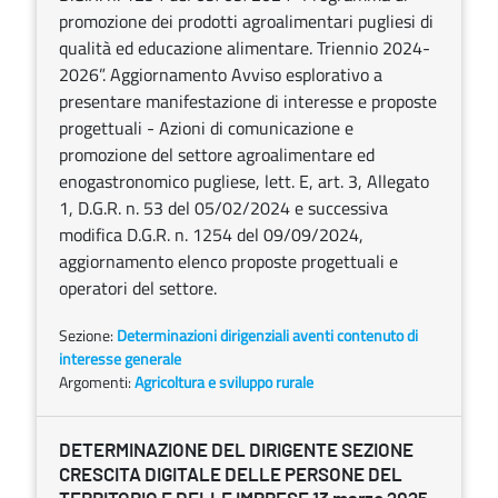
promozione dei prodotti agroalimentari pugliesi di
qualità ed educazione alimentare. Triennio 2024-
2026”. Aggiornamento Avviso esplorativo a
presentare manifestazione di interesse e proposte
progettuali - Azioni di comunicazione e
promozione del settore agroalimentare ed
enogastronomico pugliese, lett. E, art. 3, Allegato
1, D.G.R. n. 53 del 05/02/2024 e successiva
modifica D.G.R. n. 1254 del 09/09/2024,
aggiornamento elenco proposte progettuali e
operatori del settore.
Sezione:
Determinazioni dirigenziali aventi contenuto di
interesse generale
Argomenti:
Agricoltura e sviluppo rurale
DETERMINAZIONE DEL DIRIGENTE SEZIONE
CRESCITA DIGITALE DELLE PERSONE DEL