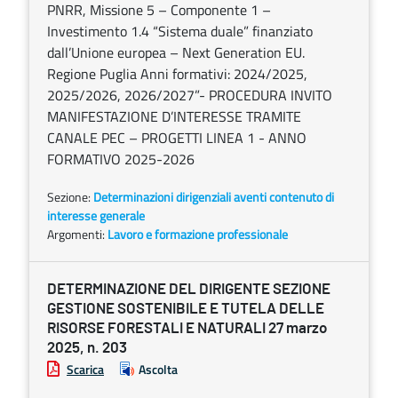
PNRR, Missione 5 – Componente 1 –
Investimento 1.4 “Sistema duale” finanziato
dall’Unione europea – Next Generation EU.
Regione Puglia Anni formativi: 2024/2025,
2025/2026, 2026/2027”- PROCEDURA INVITO
MANIFESTAZIONE D’INTERESSE TRAMITE
CANALE PEC – PROGETTI LINEA 1 - ANNO
FORMATIVO 2025-2026
Sezione:
Determinazioni dirigenziali aventi contenuto di
interesse generale
Argomenti:
Lavoro e formazione professionale
DETERMINAZIONE DEL DIRIGENTE SEZIONE
GESTIONE SOSTENIBILE E TUTELA DELLE
RISORSE FORESTALI E NATURALI 27 marzo
2025, n. 203
Scarica
Ascolta