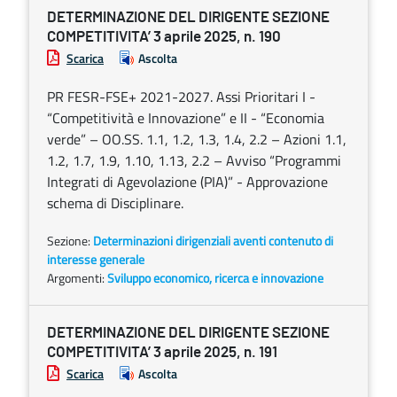
DETERMINAZIONE DEL DIRIGENTE SEZIONE
COMPETITIVITA’ 3 aprile 2025, n. 190
Scarica
Ascolta
PR FESR-FSE+ 2021-2027. Assi Prioritari I -
“Competitività e Innovazione” e II - “Economia
verde” – OO.SS. 1.1, 1.2, 1.3, 1.4, 2.2 – Azioni 1.1,
1.2, 1.7, 1.9, 1.10, 1.13, 2.2 – Avviso “Programmi
Integrati di Agevolazione (PIA)” - Approvazione
schema di Disciplinare.
Sezione:
Determinazioni dirigenziali aventi contenuto di
interesse generale
Argomenti:
Sviluppo economico, ricerca e innovazione
DETERMINAZIONE DEL DIRIGENTE SEZIONE
COMPETITIVITA’ 3 aprile 2025, n. 191
Scarica
Ascolta