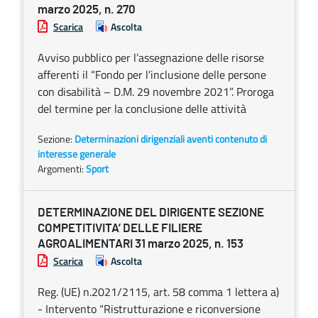
marzo 2025, n. 270
Scarica
Ascolta
Avviso pubblico per l’assegnazione delle risorse
afferenti il “Fondo per l’inclusione delle persone
con disabilità – D.M. 29 novembre 2021”. Proroga
del termine per la conclusione delle attività
Sezione:
Determinazioni dirigenziali aventi contenuto di
interesse generale
Argomenti:
Sport
DETERMINAZIONE DEL DIRIGENTE SEZIONE
COMPETITIVITA’ DELLE FILIERE
AGROALIMENTARI 31 marzo 2025, n. 153
Scarica
Ascolta
Reg. (UE) n.2021/2115, art. 58 comma 1 lettera a)
- Intervento “Ristrutturazione e riconversione