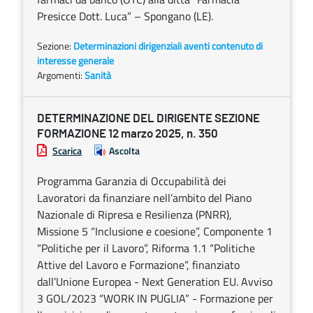
Presicce Dott. Luca” – Spongano (LE).
Sezione:
Determinazioni dirigenziali aventi contenuto di
interesse generale
Argomenti:
Sanità
DETERMINAZIONE DEL DIRIGENTE SEZIONE
FORMAZIONE 12 marzo 2025, n. 350
Scarica
Ascolta
Programma Garanzia di Occupabilità dei
Lavoratori da finanziare nell’ambito del Piano
Nazionale di Ripresa e Resilienza (PNRR),
Missione 5 “Inclusione e coesione”, Componente 1
“Politiche per il Lavoro”, Riforma 1.1 “Politiche
Attive del Lavoro e Formazione”, finanziato
dall’Unione Europea - Next Generation EU. Avviso
3 GOL/2023 “WORK IN PUGLIA” - Formazione per