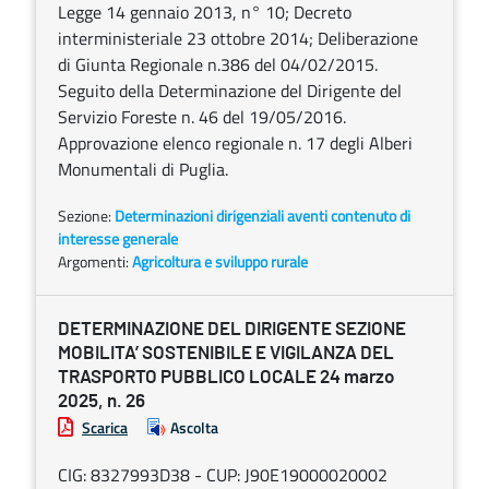
Legge 14 gennaio 2013, n° 10; Decreto
interministeriale 23 ottobre 2014; Deliberazione
di Giunta Regionale n.386 del 04/02/2015.
Seguito della Determinazione del Dirigente del
Servizio Foreste n. 46 del 19/05/2016.
Approvazione elenco regionale n. 17 degli Alberi
Monumentali di Puglia.
Sezione:
Determinazioni dirigenziali aventi contenuto di
interesse generale
Argomenti:
Agricoltura e sviluppo rurale
DETERMINAZIONE DEL DIRIGENTE SEZIONE
MOBILITA’ SOSTENIBILE E VIGILANZA DEL
TRASPORTO PUBBLICO LOCALE 24 marzo
2025, n. 26
Scarica
Ascolta
CIG: 8327993D38 - CUP: J90E19000020002