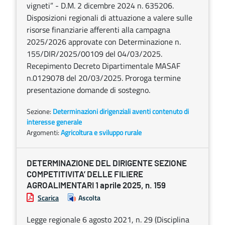
vigneti” - D.M. 2 dicembre 2024 n. 635206.
Disposizioni regionali di attuazione a valere sulle
risorse finanziarie afferenti alla campagna
2025/2026 approvate con Determinazione n.
155/DIR/2025/00109 del 04/03/2025.
Recepimento Decreto Dipartimentale MASAF
n.0129078 del 20/03/2025. Proroga termine
presentazione domande di sostegno.
Sezione:
Determinazioni dirigenziali aventi contenuto di
interesse generale
Argomenti:
Agricoltura e sviluppo rurale
DETERMINAZIONE DEL DIRIGENTE SEZIONE
COMPETITIVITA’ DELLE FILIERE
AGROALIMENTARI 1 aprile 2025, n. 159
Scarica
Ascolta
Legge regionale 6 agosto 2021, n. 29 (Disciplina