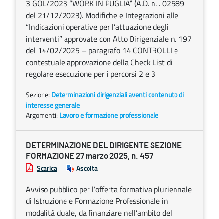
3 GOL/2023 “WORK IN PUGLIA” (A.D. n. . 02589
del 21/12/2023). Modifiche e Integrazioni alle
“Indicazioni operative per l’attuazione degli
interventi” approvate con Atto Dirigenziale n. 197
del 14/02/2025 – paragrafo 14 CONTROLLI e
contestuale approvazione della Check List di
regolare esecuzione per i percorsi 2 e 3
Sezione:
Determinazioni dirigenziali aventi contenuto di
interesse generale
Argomenti:
Lavoro e formazione professionale
DETERMINAZIONE DEL DIRIGENTE SEZIONE
FORMAZIONE 27 marzo 2025, n. 457
Scarica
Ascolta
Avviso pubblico per l’offerta formativa pluriennale
di Istruzione e Formazione Professionale in
modalità duale, da finanziare nell’ambito del