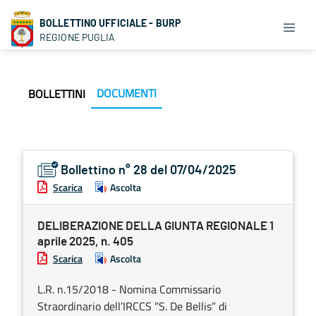
BOLLETTINO UFFICIALE - BURP
REGIONE PUGLIA
DOCUMENTI
BOLLETTINI
Bollettino n° 28 del 07/04/2025
Scarica
Ascolta
DELIBERAZIONE DELLA GIUNTA REGIONALE 1
aprile 2025, n. 405
Scarica
Ascolta
L.R. n.15/2018 - Nomina Commissario
Straordinario dell’IRCCS “S. De Bellis” di