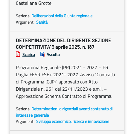
Castellana Grotte.
Sezione:
Deliberazioni della Giunta regionale
Argomenti:
Sanità
DETERMINAZIONE DEL DIRIGENTE SEZIONE
COMPETITIVITA’ 3 aprile 2025, n. 187
Scarica
Ascolta
Programma Regionale (PR) 2021 - 2027 – PR
Puglia FESR FSE+ 2021- 2027. Avviso “Contratti
di Programma (CdP)” approvato con Atto
Dirigenziale n. 961 del 22/11/2023 e s.m.i. –
Approvazione Schema Contratto di Programma.
Sezione:
Determinazioni dirigenziali aventi contenuto di
interesse generale
Argomenti:
Sviluppo economico, ricerca e innovazione