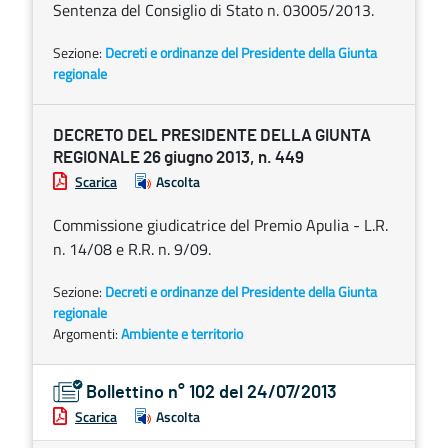
Sentenza del Consiglio di Stato n. 03005/2013.
Sezione:
Decreti e ordinanze del Presidente della Giunta
regionale
DECRETO DEL PRESIDENTE DELLA GIUNTA
REGIONALE 26 giugno 2013, n. 449
Scarica
Ascolta
Commissione giudicatrice del Premio Apulia - L.R.
n. 14/08 e R.R. n. 9/09.
Sezione:
Decreti e ordinanze del Presidente della Giunta
regionale
Argomenti:
Ambiente e territorio
Bollettino n° 102 del 24/07/2013
Scarica
Ascolta