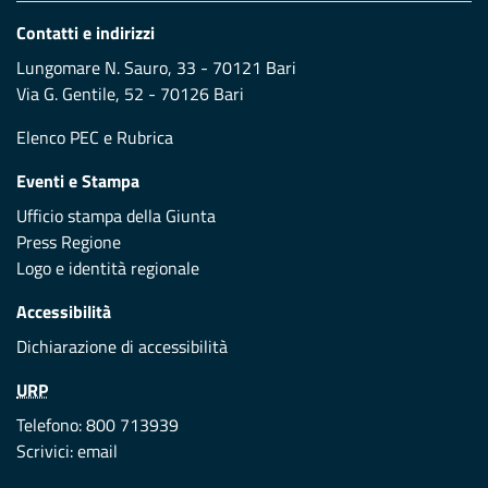
Contatti e indirizzi
Lungomare N. Sauro, 33 - 70121 Bari
Via G. Gentile, 52 - 70126 Bari
Elenco PEC
e
Rubrica
Eventi e Stampa
Ufficio stampa della Giunta
Press Regione
Logo e identità regionale
Accessibilità
Dichiarazione di accessibilità
URP
Telefono: 800 713939
Scrivici:
email