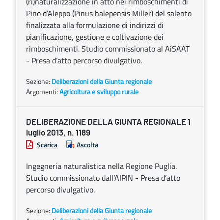
(ri)naturalizzazione in atto nei rimboschimenti di
Pino d’Aleppo (Pinus halepensis Miller) del salento
finalizzata alla formulazione di indirizzi di
pianificazione, gestione e coltivazione dei
rimboschimenti. Studio commissionato al AiSAAT
- Presa d’atto percorso divulgativo.
Sezione:
Deliberazioni della Giunta regionale
Argomenti:
Agricoltura e sviluppo rurale
DELIBERAZIONE DELLA GIUNTA REGIONALE 1
luglio 2013, n. 1189
Scarica
Ascolta
Ingegneria naturalistica nella Regione Puglia.
Studio commissionato dall’AIPIN - Presa d’atto
percorso divulgativo.
Sezione:
Deliberazioni della Giunta regionale