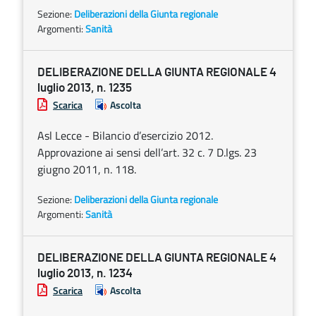
Sezione:
Deliberazioni della Giunta regionale
Argomenti:
Sanità
DELIBERAZIONE DELLA GIUNTA REGIONALE 4
luglio 2013, n. 1235
Scarica
Ascolta
Asl Lecce - Bilancio d’esercizio 2012.
Approvazione ai sensi dell’art. 32 c. 7 D.lgs. 23
giugno 2011, n. 118.
Sezione:
Deliberazioni della Giunta regionale
Argomenti:
Sanità
DELIBERAZIONE DELLA GIUNTA REGIONALE 4
luglio 2013, n. 1234
Scarica
Ascolta