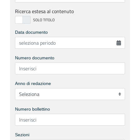
Ricerca estesa al contenuto
Data documento
Numero documento
Anno di redazione
Numero bollettino
Sezioni