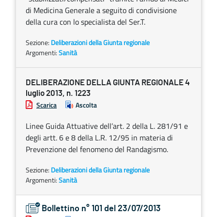
di Medicina Generale a seguito di condivisione
della cura con lo specialista del Ser.T.
Sezione:
Deliberazioni della Giunta regionale
Argomenti:
Sanità
DELIBERAZIONE DELLA GIUNTA REGIONALE 4
luglio 2013, n. 1223
Scarica
Ascolta
Linee Guida Attuative dell’art. 2 della L. 281/91 e
degli artt. 6 e 8 della L.R. 12/95 in materia di
Prevenzione del fenomeno del Randagismo.
Sezione:
Deliberazioni della Giunta regionale
Argomenti:
Sanità
Bollettino n° 101 del 23/07/2013