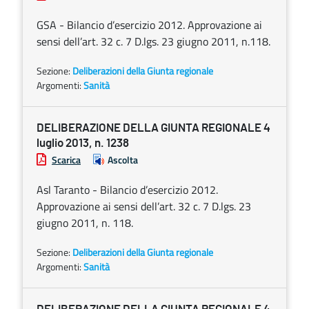
GSA - Bilancio d’esercizio 2012. Approvazione ai
sensi dell’art. 32 c. 7 D.lgs. 23 giugno 2011, n.118.
Sezione:
Deliberazioni della Giunta regionale
Argomenti:
Sanità
DELIBERAZIONE DELLA GIUNTA REGIONALE 4
luglio 2013, n. 1238
Scarica
Ascolta
Asl Taranto - Bilancio d’esercizio 2012.
Approvazione ai sensi dell’art. 32 c. 7 D.lgs. 23
giugno 2011, n. 118.
Sezione:
Deliberazioni della Giunta regionale
Argomenti:
Sanità