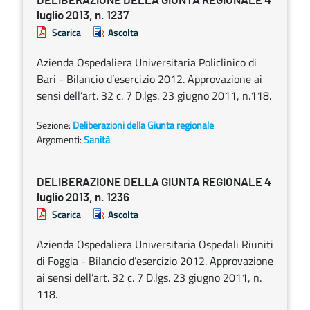
DELIBERAZIONE DELLA GIUNTA REGIONALE 4
luglio 2013, n. 1237
Scarica
Ascolta
Azienda Ospedaliera Universitaria Policlinico di
Bari - Bilancio d’esercizio 2012. Approvazione ai
sensi dell’art. 32 c. 7 D.lgs. 23 giugno 2011, n.118.
Sezione:
Deliberazioni della Giunta regionale
Argomenti:
Sanità
DELIBERAZIONE DELLA GIUNTA REGIONALE 4
luglio 2013, n. 1236
Scarica
Ascolta
Azienda Ospedaliera Universitaria Ospedali Riuniti
di Foggia - Bilancio d’esercizio 2012. Approvazione
ai sensi dell’art. 32 c. 7 D.lgs. 23 giugno 2011, n.
118.