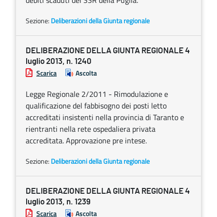
debiti scaduti del SSR della Puglia.
Sezione:
Deliberazioni della Giunta regionale
DELIBERAZIONE DELLA GIUNTA REGIONALE 4
luglio 2013, n. 1240
Scarica
Ascolta
Legge Regionale 2/2011 - Rimodulazione e
qualificazione del fabbisogno dei posti letto
accreditati insistenti nella provincia di Taranto e
rientranti nella rete ospedaliera privata
accreditata. Approvazione pre intese.
Sezione:
Deliberazioni della Giunta regionale
DELIBERAZIONE DELLA GIUNTA REGIONALE 4
luglio 2013, n. 1239
Scarica
Ascolta