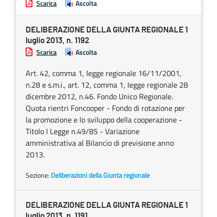
Scarica
Ascolta
DELIBERAZIONE DELLA GIUNTA REGIONALE 1
luglio 2013, n. 1192
Scarica
Ascolta
Art. 42, comma 1, legge regionale 16/11/2001,
n.28 e s.m.i., art. 12, comma 1, legge regionale 28
dicembre 2012, n.46. Fondo Unico Regionale.
Quota rientri Foncooper - Fondo di rotazione per
la promozione e lo sviluppo della cooperazione -
Titolo I Legge n.49/85 - Variazione
amministrativa al Bilancio di previsione anno
2013.
Sezione:
Deliberazioni della Giunta regionale
DELIBERAZIONE DELLA GIUNTA REGIONALE 1
luglio 2013, n. 1191