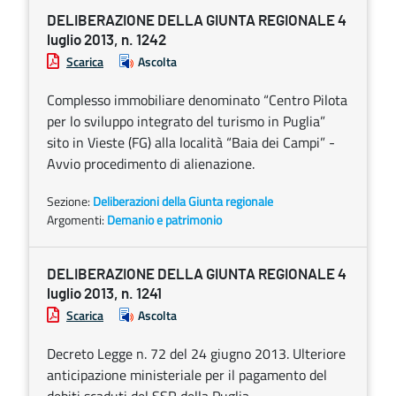
DELIBERAZIONE DELLA GIUNTA REGIONALE 4
luglio 2013, n. 1242
Scarica
Ascolta
Complesso immobiliare denominato “Centro Pilota
per lo sviluppo integrato del turismo in Puglia”
sito in Vieste (FG) alla località “Baia dei Campi” -
Avvio procedimento di alienazione.
Sezione:
Deliberazioni della Giunta regionale
Argomenti:
Demanio e patrimonio
DELIBERAZIONE DELLA GIUNTA REGIONALE 4
luglio 2013, n. 1241
Scarica
Ascolta
Decreto Legge n. 72 del 24 giugno 2013. Ulteriore
anticipazione ministeriale per il pagamento del