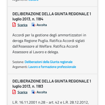
DELIBERAZIONE DELLA GIUNTA REGIONALE 1
luglio 2013, n. 1184
Scarica
Ascolta
Accordi per la gestione degli ammortizzatori in
deroga Regione Puglia. Ratifica Accordi siglati
dall’Assessore al Welfare. Ratifica Accordi
Assessore al Lavoro e delega.
Sezione:
Deliberazioni della Giunta regionale
Argomenti:
Lavoro e formazione professionale
DELIBERAZIONE DELLA GIUNTA REGIONALE 1
luglio 2013, n. 1183
Scarica
Ascolta
L.R. 16.11.2001 n.28 - art. 42 e L.R. 28.12.2012,