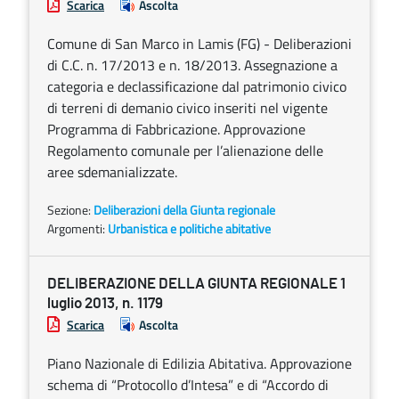
Scarica
Ascolta
Comune di San Marco in Lamis (FG) - Deliberazioni
di C.C. n. 17/2013 e n. 18/2013. Assegnazione a
categoria e declassificazione dal patrimonio civico
di terreni di demanio civico inseriti nel vigente
Programma di Fabbricazione. Approvazione
Regolamento comunale per l’alienazione delle
aree sdemanializzate.
Sezione:
Deliberazioni della Giunta regionale
Argomenti:
Urbanistica e politiche abitative
DELIBERAZIONE DELLA GIUNTA REGIONALE 1
luglio 2013, n. 1179
Scarica
Ascolta
Piano Nazionale di Edilizia Abitativa. Approvazione
schema di “Protocollo d’Intesa” e di “Accordo di