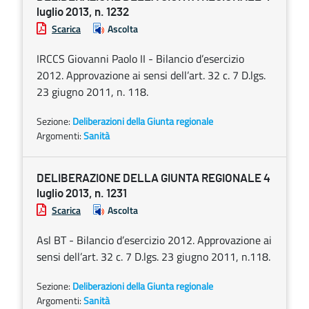
luglio 2013, n. 1232
Scarica
Ascolta
IRCCS Giovanni Paolo II - Bilancio d’esercizio
2012. Approvazione ai sensi dell’art. 32 c. 7 D.lgs.
23 giugno 2011, n. 118.
Sezione:
Deliberazioni della Giunta regionale
Argomenti:
Sanità
DELIBERAZIONE DELLA GIUNTA REGIONALE 4
luglio 2013, n. 1231
Scarica
Ascolta
Asl BT - Bilancio d’esercizio 2012. Approvazione ai
sensi dell’art. 32 c. 7 D.lgs. 23 giugno 2011, n.118.
Sezione:
Deliberazioni della Giunta regionale
Argomenti:
Sanità