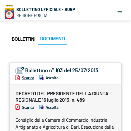
BOLLETTINO UFFICIALE - BURP
REGIONE PUGLIA
DOCUMENTI
BOLLETTINI
Bollettino n° 103 del 25/07/2013
Scarica
Ascolta
DECRETO DEL PRESIDENTE DELLA GIUNTA
REGIONALE 16 luglio 2013, n. 489
Scarica
Ascolta
Consiglio della Camera di Commercio Industria
Artigianato e Agricoltura di Bari. Esecuzione della