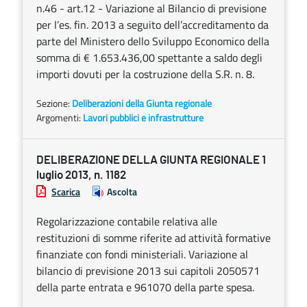
n.46 - art.12 - Variazione al Bilancio di previsione
per l’es. fin. 2013 a seguito dell’accreditamento da
parte del Ministero dello Sviluppo Economico della
somma di € 1.653.436,00 spettante a saldo degli
importi dovuti per la costruzione della S.R. n. 8.
Sezione:
Deliberazioni della Giunta regionale
Argomenti:
Lavori pubblici e infrastrutture
DELIBERAZIONE DELLA GIUNTA REGIONALE 1
luglio 2013, n. 1182
Scarica
Ascolta
Regolarizzazione contabile relativa alle
restituzioni di somme riferite ad attività formative
finanziate con fondi ministeriali. Variazione al
bilancio di previsione 2013 sui capitoli 2050571
della parte entrata e 961070 della parte spesa.