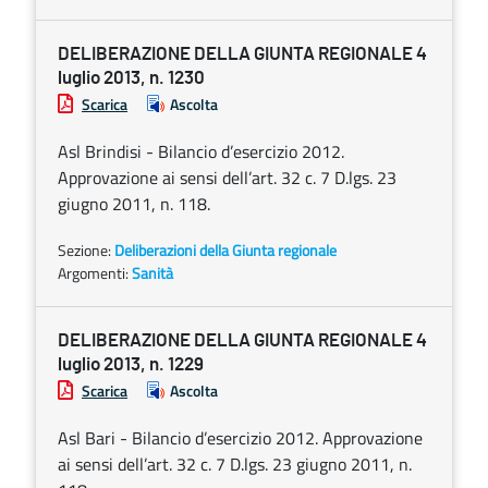
DELIBERAZIONE DELLA GIUNTA REGIONALE 4
luglio 2013, n. 1230
Scarica
Ascolta
Asl Brindisi - Bilancio d’esercizio 2012.
Approvazione ai sensi dell’art. 32 c. 7 D.lgs. 23
giugno 2011, n. 118.
Sezione:
Deliberazioni della Giunta regionale
Argomenti:
Sanità
DELIBERAZIONE DELLA GIUNTA REGIONALE 4
luglio 2013, n. 1229
Scarica
Ascolta
Asl Bari - Bilancio d’esercizio 2012. Approvazione
ai sensi dell’art. 32 c. 7 D.lgs. 23 giugno 2011, n.