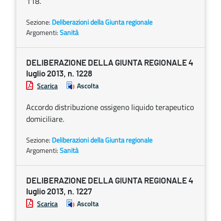
118.
Sezione:
Deliberazioni della Giunta regionale
Argomenti:
Sanità
DELIBERAZIONE DELLA GIUNTA REGIONALE 4
luglio 2013, n. 1228
Scarica
Ascolta
Accordo distribuzione ossigeno liquido terapeutico
domiciliare.
Sezione:
Deliberazioni della Giunta regionale
Argomenti:
Sanità
DELIBERAZIONE DELLA GIUNTA REGIONALE 4
luglio 2013, n. 1227
Scarica
Ascolta