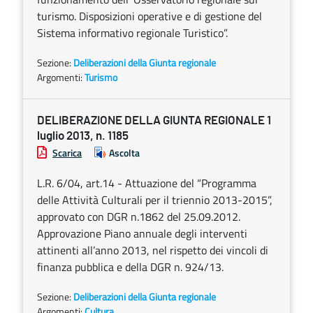
turismo. Disposizioni operative e di gestione del
Sistema informativo regionale Turistico”.
Sezione:
Deliberazioni della Giunta regionale
Argomenti:
Turismo
DELIBERAZIONE DELLA GIUNTA REGIONALE 1
luglio 2013, n. 1185
Scarica
Ascolta
L.R. 6/04, art.14 - Attuazione del “Programma
delle Attività Culturali per il triennio 2013-2015”,
approvato con DGR n.1862 del 25.09.2012.
Approvazione Piano annuale degli interventi
attinenti all’anno 2013, nel rispetto dei vincoli di
finanza pubblica e della DGR n. 924/13.
Sezione:
Deliberazioni della Giunta regionale
Argomenti:
Cultura