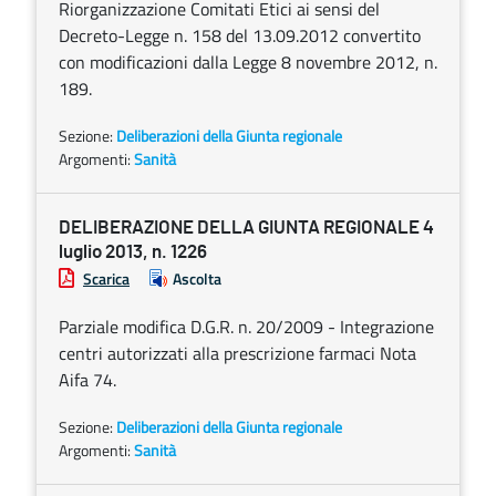
Riorganizzazione Comitati Etici ai sensi del
Decreto-Legge n. 158 del 13.09.2012 convertito
con modificazioni dalla Legge 8 novembre 2012, n.
189.
Sezione:
Deliberazioni della Giunta regionale
Argomenti:
Sanità
DELIBERAZIONE DELLA GIUNTA REGIONALE 4
luglio 2013, n. 1226
Scarica
Ascolta
Parziale modifica D.G.R. n. 20/2009 - Integrazione
centri autorizzati alla prescrizione farmaci Nota
Aifa 74.
Sezione:
Deliberazioni della Giunta regionale
Argomenti:
Sanità