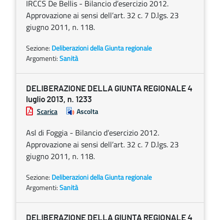
IRCCS De Bellis - Bilancio d’esercizio 2012.
Approvazione ai sensi dell’art. 32 c. 7 D.lgs. 23
giugno 2011, n. 118.
Sezione:
Deliberazioni della Giunta regionale
Argomenti:
Sanità
DELIBERAZIONE DELLA GIUNTA REGIONALE 4
luglio 2013, n. 1233
Scarica
Ascolta
Asl di Foggia - Bilancio d’esercizio 2012.
Approvazione ai sensi dell’art. 32 c. 7 D.lgs. 23
giugno 2011, n. 118.
Sezione:
Deliberazioni della Giunta regionale
Argomenti:
Sanità
DELIBERAZIONE DELLA GIUNTA REGIONALE 4