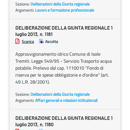
Sezione:
Deliberazioni della Giunta regionale
Argomenti:
Lavoro e formazione professionale
DELIBERAZIONE DELLA GIUNTA REGIONALE 1
luglio 2013, n. 1181
Scarica
Ascolta
Approvvigionamento idrico Comune di Isole
Tremiti. Legge 549/95 - Servizio Trasporto acqua
potabile. Prelievo dal cap. 1110010 “Fondo di
riserva per le spese obbligatorie e d’ordine” (art.
49 L.R. 28/2001).
Sezione:
Deliberazioni della Giunta regionale
Argomenti:
Affari generali e relazioni istituzionali
DELIBERAZIONE DELLA GIUNTA REGIONALE 1
luglio 2013, n. 1180