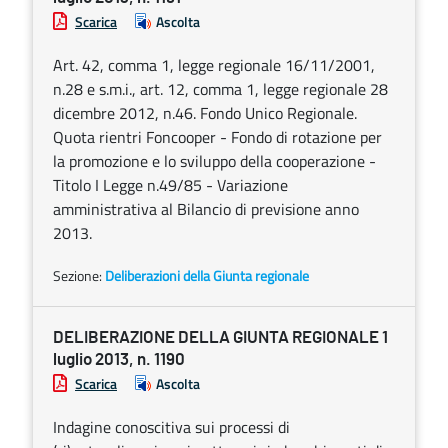
Scarica
Ascolta
Art. 42, comma 1, legge regionale 16/11/2001,
n.28 e s.m.i., art. 12, comma 1, legge regionale 28
dicembre 2012, n.46. Fondo Unico Regionale.
Quota rientri Foncooper - Fondo di rotazione per
la promozione e lo sviluppo della cooperazione -
Titolo I Legge n.49/85 - Variazione
amministrativa al Bilancio di previsione anno
2013.
Sezione:
Deliberazioni della Giunta regionale
DELIBERAZIONE DELLA GIUNTA REGIONALE 1
luglio 2013, n. 1190
Scarica
Ascolta
Indagine conoscitiva sui processi di